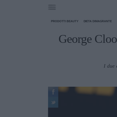
PRODOTTI BEAUTY
DIETA DIMAGRANTE
George Cloon
I due 