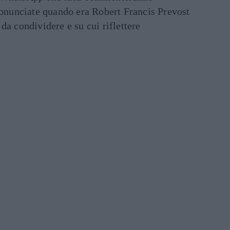
ronunciate quando era Robert Francis Prevost
e da condividere e su cui riflettere