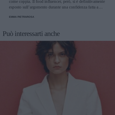
come coppia. Il food influencer, però, si è definitivamente
esposto sull’argomento durante una confidenza fatta a
Soleil Sorge.
EMMA PIETRAROSA
Può interessarti anche