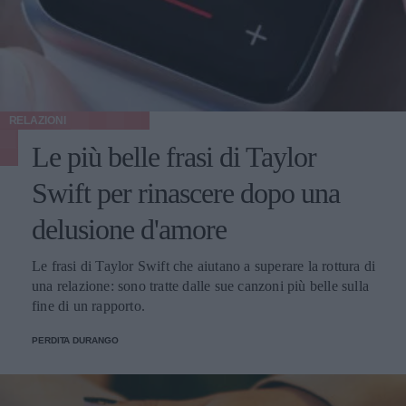
RELAZIONI
Le più belle frasi di Taylor
Swift per rinascere dopo una
delusione d'amore
Le frasi di Taylor Swift che aiutano a superare la rottura di
una relazione: sono tratte dalle sue canzoni più belle sulla
fine di un rapporto.
PERDITA DURANGO