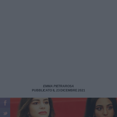
EMMA PIETRAROSA
PUBBLICATO IL 23 DICEMBRE 2021