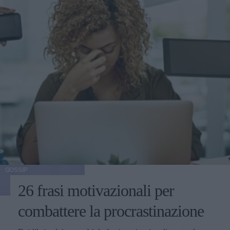
GOSSIP
26 frasi motivazionali per
combattere la procrastinazione