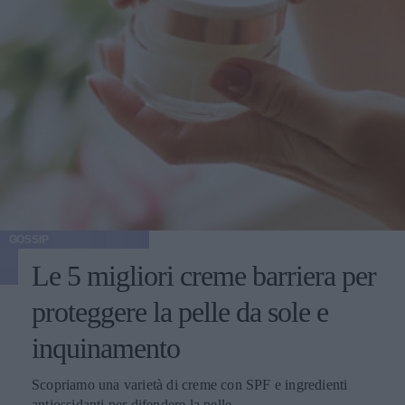
GOSSIP
Le 5 migliori creme barriera per
proteggere la pelle da sole e
inquinamento
Scopriamo una varietà di creme con SPF e ingredienti
antiossidanti per difendere la pelle