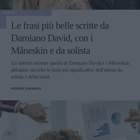
GOSSIP
Le frasi più belle scritte da
Damiano David, con i
Måneskin e da solista
Un talento enorme quello di Damiano David e i Måneskin:
abbiamo raccolto le frasi più significative dell'artista da
solista e della band.
PERDITA DURANGO