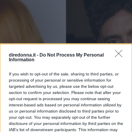
diredonna.it -
Do Not Process My Personal
Information
If you wish to opt-out of the sale, sharing to third parties, or
processing of your personal or sensitive information for
targeted advertising by us, please use the below opt-out
section to confirm your selection. Please note that after your
opt-out request is processed you may continue seeing
interest-based ads based on personal information utilized by
us or personal information disclosed to third parties prior to
your opt-out. You may separately opt-out of the further
disclosure of your personal information by third parties on the
GOSSIP
IAB’s list of downstream participants. This information may