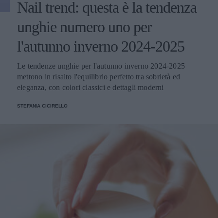
Nail trend: questa è la tendenza
unghie numero uno per
l'autunno inverno 2024-2025
Le tendenze unghie per l'autunno inverno 2024-2025
mettono in risalto l'equilibrio perfetto tra sobrietà ed
eleganza, con colori classici e dettagli moderni
STEFANIA CICIRELLO