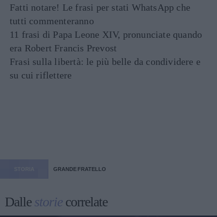
Fatti notare! Le frasi per stati WhatsApp che
tutti commenteranno
11 frasi di Papa Leone XIV, pronunciate quando
era Robert Francis Prevost
Frasi sulla libertà: le più belle da condividere e
su cui riflettere
STORIA
GRANDE FRATELLO
Dalle
storie
correlate