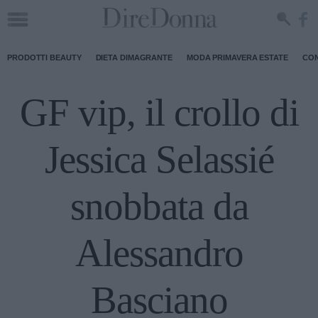
PRODOTTI BEAUTY
DIETA DIMAGRANTE
MODA PRIMAVERA ESTATE
CON
GF vip, il crollo di
Jessica Selassié
snobbata da
Alessandro
Basciano