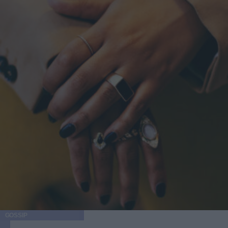
GOSSIP