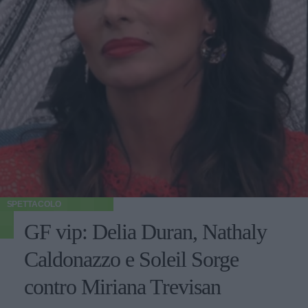
SPETTACOLO
GF vip: Delia Duran, Nathaly
Caldonazzo e Soleil Sorge
contro Miriana Trevisan