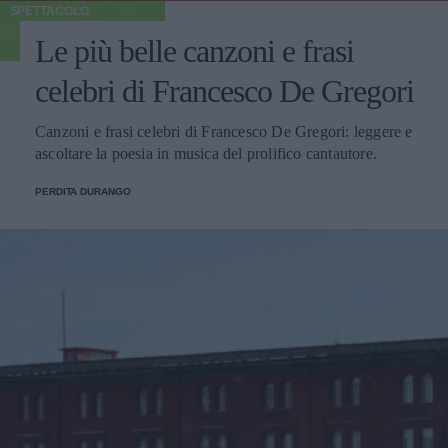
SPETTACOLO
Le più belle canzoni e frasi
celebri di Francesco De Gregori
Canzoni e frasi celebri di Francesco De Gregori: leggere e
ascoltare la poesia in musica del prolifico cantautore.
PERDITA DURANGO