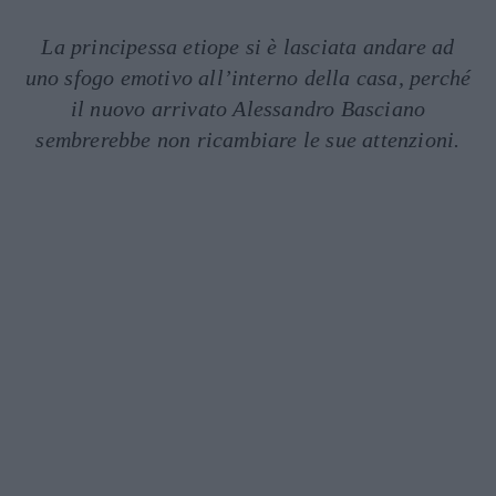
La principessa etiope si è lasciata andare ad
uno sfogo emotivo all’interno della casa, perché
il nuovo arrivato Alessandro Basciano
sembrerebbe non ricambiare le sue attenzioni.