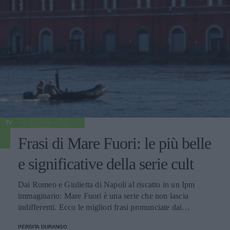
TV
Frasi di Mare Fuori: le più belle
e significative della serie cult
Dai Romeo e Giulietta di Napoli al riscatto in un Ipm
immaginario: Mare Fuori è una serie che non lascia
indifferenti. Ecco le migliori frasi pronunciate dai
personaggi.
PERDITA DURANGO