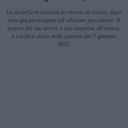
La modella brasiliana fa ritorno al reality, dopo
aver già partecipato all’edizione precedente. Il
motivo del suo arrivo è una sorpresa all’amica,
a cui farà visita nella puntata del 7 gennaio
2022.