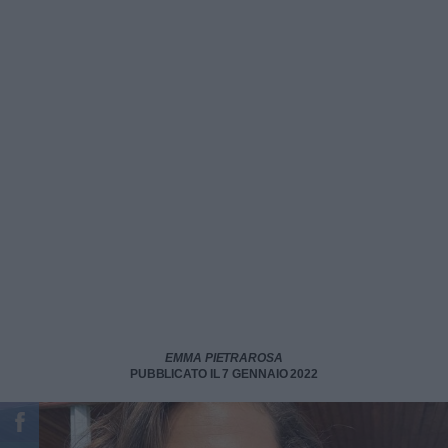
EMMA PIETRAROSA
PUBBLICATO IL 7 GENNAIO 2022