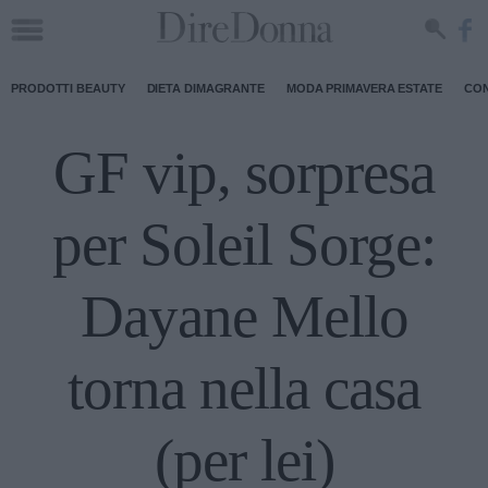
PRODOTTI BEAUTY
DIETA DIMAGRANTE
MODA PRIMAVERA ESTATE
CON
GF vip, sorpresa
per Soleil Sorge:
Dayane Mello
torna nella casa
(per lei)