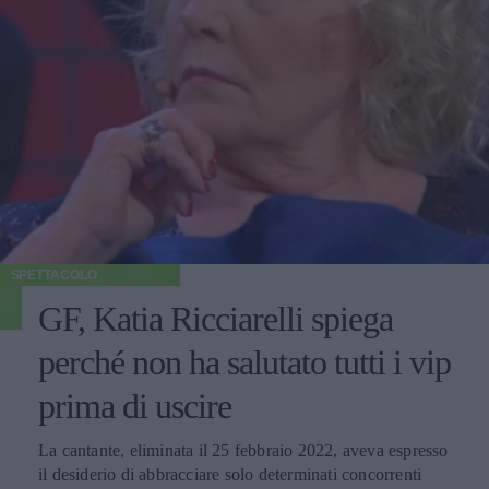
SPETTACOLO
GF, Katia Ricciarelli spiega
perché non ha salutato tutti i vip
prima di uscire
La cantante, eliminata il 25 febbraio 2022, aveva espresso
il desiderio di abbracciare solo determinati concorrenti