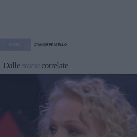
STORIA
GRANDE FRATELLO
Dalle
storie
correlate