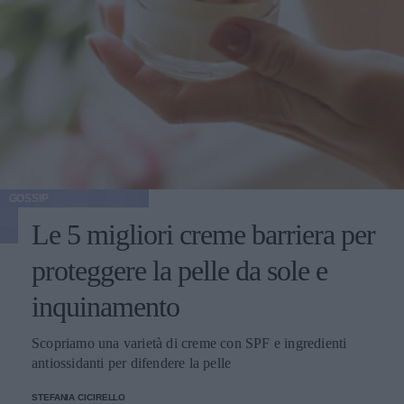
GOSSIP
Le 5 migliori creme barriera per
proteggere la pelle da sole e
inquinamento
Scopriamo una varietà di creme con SPF e ingredienti
antiossidanti per difendere la pelle
STEFANIA CICIRELLO