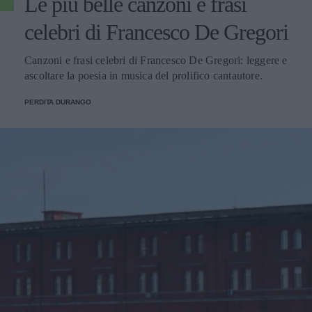
Le più belle canzoni e frasi
celebri di Francesco De Gregori
Canzoni e frasi celebri di Francesco De Gregori: leggere e
ascoltare la poesia in musica del prolifico cantautore.
PERDITA DURANGO