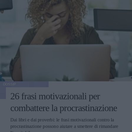
GOSSIP
26 frasi motivazionali per
combattere la procrastinazione
Dai libri e dai proverbi: le frasi motivazionali contro la
procrastinazione possono aiutare a smettere di rimandare