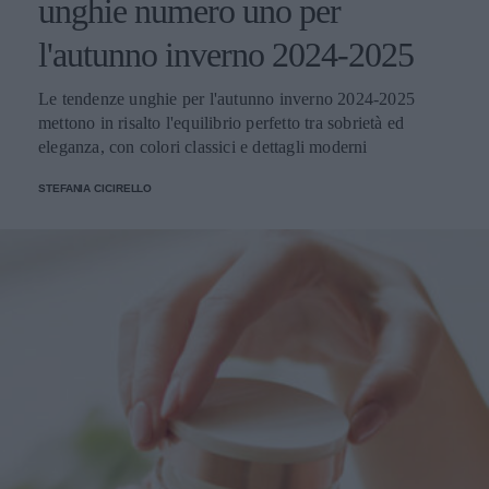
unghie numero uno per
l'autunno inverno 2024-2025
Le tendenze unghie per l'autunno inverno 2024-2025
mettono in risalto l'equilibrio perfetto tra sobrietà ed
eleganza, con colori classici e dettagli moderni
STEFANIA CICIRELLO