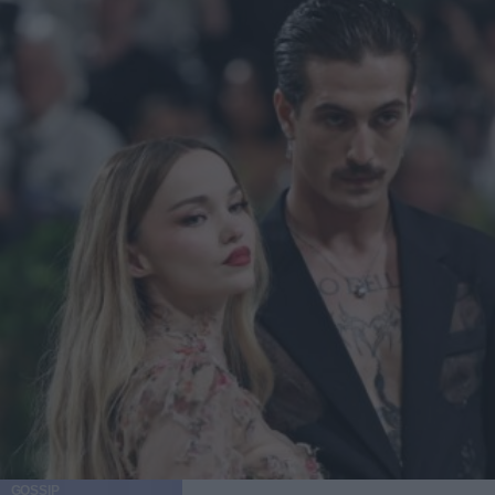
GOSSIP