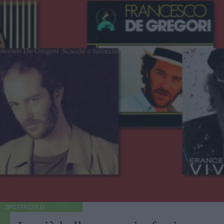
SPETTACOLO