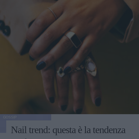
GOSSIP
Nail trend: questa è la tendenza