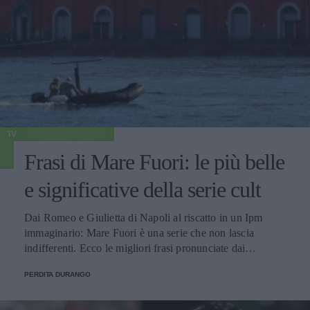
TV
Frasi di Mare Fuori: le più belle
e significative della serie cult
Dai Romeo e Giulietta di Napoli al riscatto in un Ipm
immaginario: Mare Fuori è una serie che non lascia
indifferenti. Ecco le migliori frasi pronunciate dai
personaggi.
PERDITA DURANGO