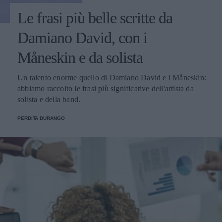
Le frasi più belle scritte da
Damiano David, con i
Måneskin e da solista
Un talento enorme quello di Damiano David e i Måneskin:
abbiamo raccolto le frasi più significative dell'artista da
solista e della band.
PERDITA DURANGO