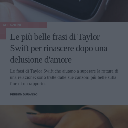
RELAZIONI
Le più belle frasi di Taylor
Swift per rinascere dopo una
delusione d'amore
Le frasi di Taylor Swift che aiutano a superare la rottura di
una relazione: sono tratte dalle sue canzoni più belle sulla
fine di un rapporto.
PERDITA DURANGO