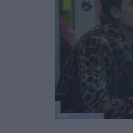
GOSSIP