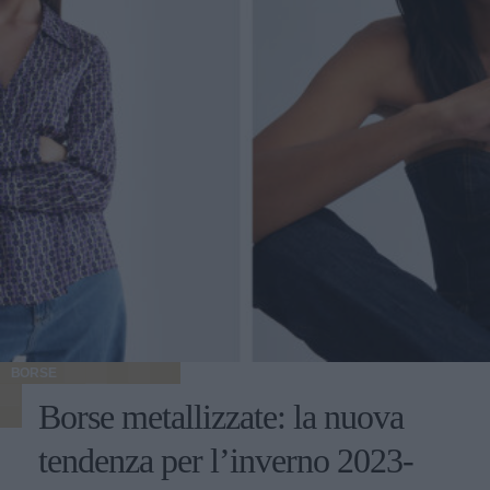
BORSE
Borse metallizzate: la nuova
tendenza per l’inverno 2023-