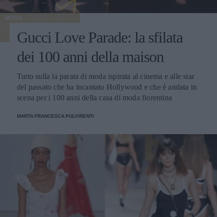
MODA
Gucci Love Parade: la sfilata
dei 100 anni della maison
Tutto sulla la parata di moda ispirata al cinema e alle star
del passato che ha incantato Hollywood e che è andata in
scena per i 100 anni della casa di moda fiorentina
MARTA FRANCESCA PULVIRENTI