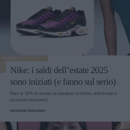
SCARPE
Nike: i saldi dell’estate 2025
sono iniziati (e fanno sul serio)
Fino al 50% di sconto su sneakers iconiche, activewear e
accessori funzionali.
REDAZIONE DIREDONNA