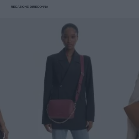
REDAZIONE DIREDONNA