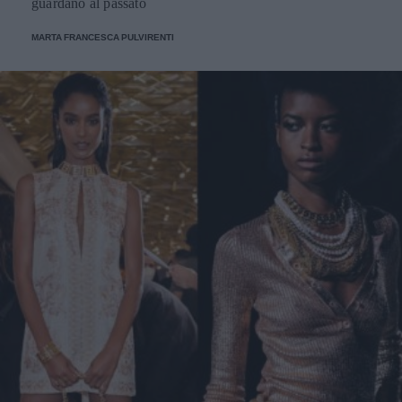
guardano al passato
MARTA FRANCESCA PULVIRENTI