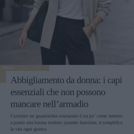
MODA
Abbigliamento da donna: i capi
essenziali che non possono
mancare nell’armadio
Costruire un guardaroba essenziale è un po’ come mettere
a punto una buona routine: quando funziona, ti semplifica
la vita ogni giorno.