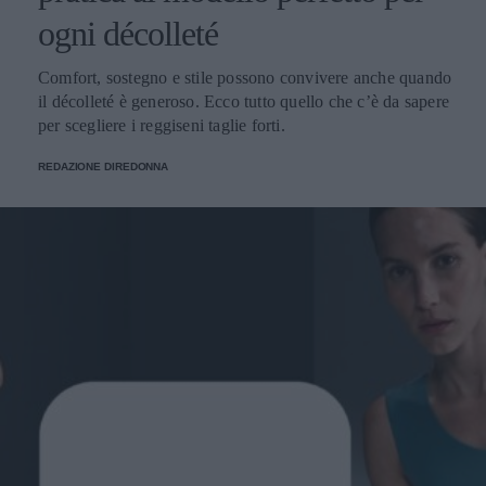
ogni décolleté
Comfort, sostegno e stile possono convivere anche quando
il décolleté è generoso. Ecco tutto quello che c’è da sapere
per scegliere i reggiseni taglie forti.
REDAZIONE DIREDONNA