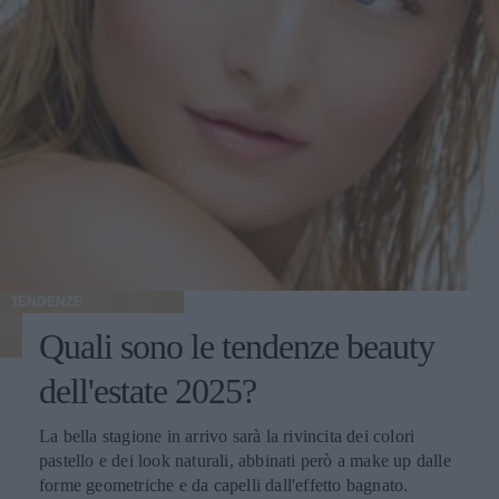
TENDENZE
Quali sono le tendenze beauty
dell'estate 2025?
La bella stagione in arrivo sarà la rivincita dei colori
pastello e dei look naturali, abbinati però a make up dalle
forme geometriche e da capelli dall'effetto bagnato.