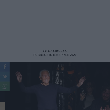
PIETRO MILELLA
PUBBLICATO IL 9 APRILE 2020