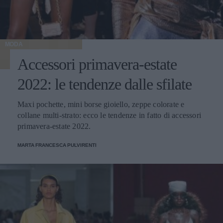
MODA
Accessori primavera-estate
2022: le tendenze dalle sfilate
Maxi pochette, mini borse gioiello, zeppe colorate e
collane multi-strato: ecco le tendenze in fatto di accessori
primavera-estate 2022.
MARTA FRANCESCA PULVIRENTI