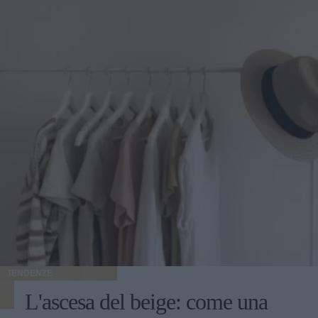
TENDENZE
L'ascesa del beige: come una