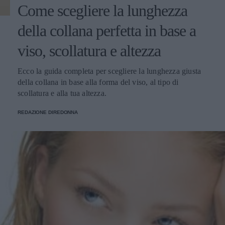
Come scegliere la lunghezza
della collana perfetta in base a
viso, scollatura e altezza
Ecco la guida completa per scegliere la lunghezza giusta
della collana in base alla forma del viso, al tipo di
scollatura e alla tua altezza.
REDAZIONE DIREDONNA