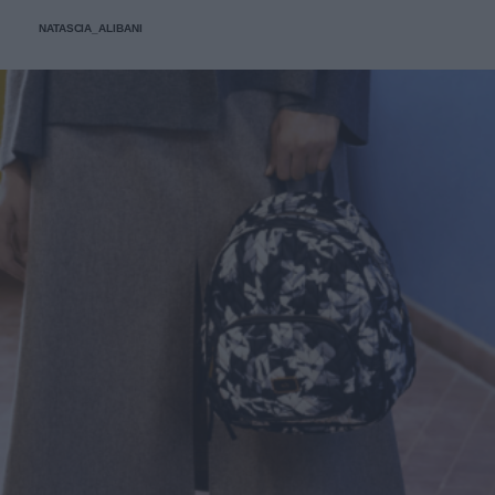
NATASCIA_ALIBANI