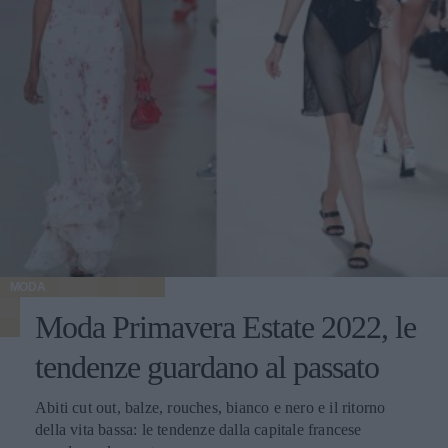
MODA
Moda Primavera Estate 2022, le
tendenze guardano al passato
Abiti cut out, balze, rouches, bianco e nero e il ritorno
della vita bassa: le tendenze dalla capitale francese