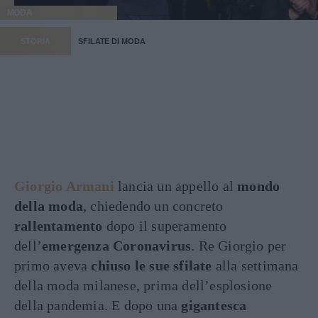
MODA
STORIA
SFILATE DI MODA
Giorgio Armani
lancia un appello al
mondo
della moda
, chiedendo un concreto
rallentamento
dopo il superamento
dell’
emergenza Coronavirus
. Re Giorgio per
primo aveva
chiuso le sue sfilate
alla settimana
della moda milanese, prima dell’esplosione
della pandemia. E dopo una
gigantesca