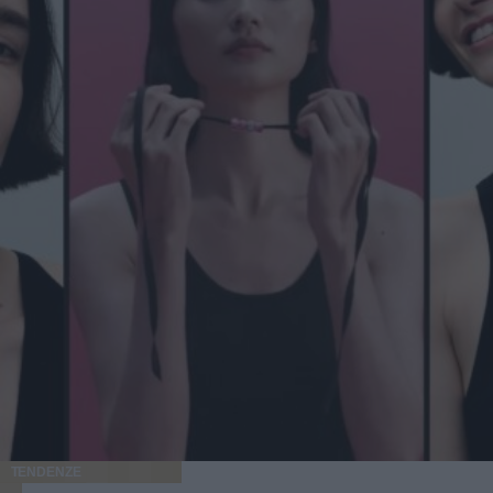
TENDENZE