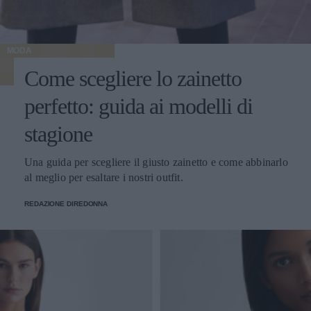
MODA
Come scegliere lo zainetto
perfetto: guida ai modelli di
stagione
Una guida per scegliere il giusto zainetto e come abbinarlo
al meglio per esaltare i nostri outfit.
REDAZIONE DIREDONNA