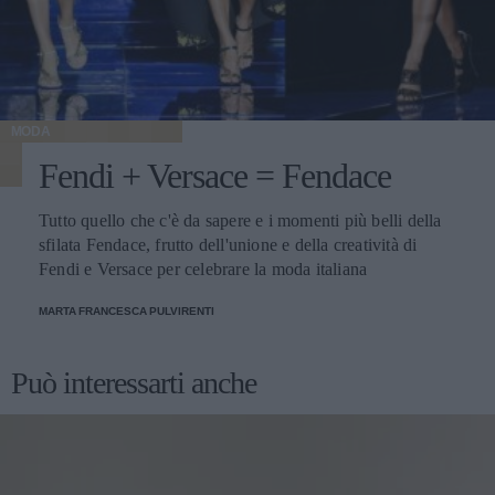
MODA
Fendi + Versace = Fendace
Tutto quello che c'è da sapere e i momenti più belli della
sfilata Fendace, frutto dell'unione e della creatività di
Fendi e Versace per celebrare la moda italiana
MARTA FRANCESCA PULVIRENTI
Può interessarti anche