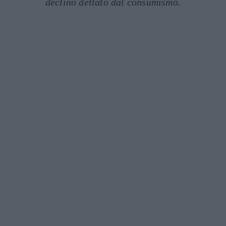
declino dettato dal consumismo.