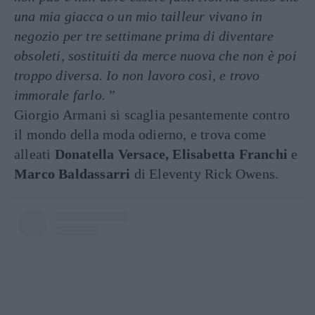
una mia giacca o un mio tailleur vivano in
negozio per tre settimane prima di diventare
obsoleti, sostituiti da merce nuova che non è poi
troppo diversa. Io non lavoro così, e trovo
immorale farlo.
”
Giorgio Armani si scaglia pesantemente contro
il mondo della moda odierno, e trova come
alleati
Donatella Versace,
Elisabetta Franchi
e
Marco Baldassarri
di Eleventy Rick Owens.