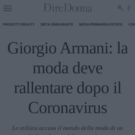
PRODOTTI BEAUTY
DIETA DIMAGRANTE
MODA PRIMAVERA ESTATE
CON
Giorgio Armani: la
moda deve
rallentare dopo il
Coronavirus
Lo stilista accusa il mondo della moda di un