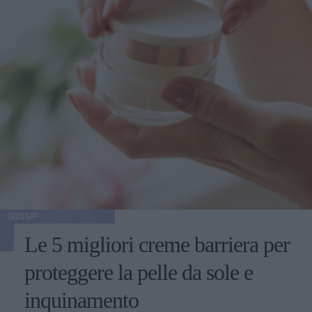
GOSSIP
Le 5 migliori creme barriera per
proteggere la pelle da sole e
inquinamento