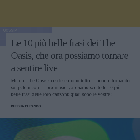
GOSSIP
Le 10 più belle frasi dei The
Oasis, che ora possiamo tornare
a sentire live
Mentre The Oasis si esibiscono in tutto il mondo, tornando
sui palchi con la loro musica, abbiamo scelto le 10 più
belle frasi delle loro canzoni: quali sono le vostre?
PERDITA DURANGO