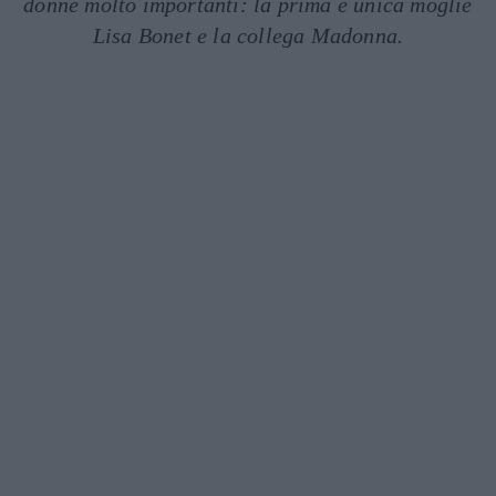
donne molto importanti: la prima e unica moglie
Lisa Bonet e la collega Madonna.