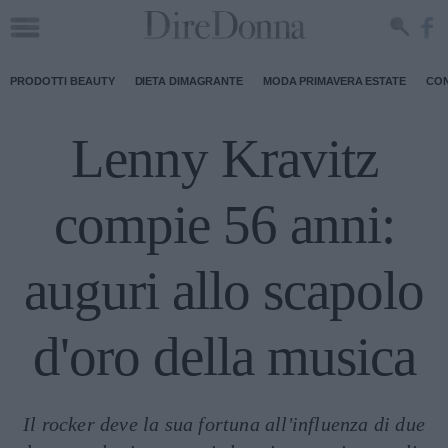
PRODOTTI BEAUTY
DIETA DIMAGRANTE
MODA PRIMAVERA ESTATE
CON
Lenny Kravitz
compie 56 anni:
auguri allo scapolo
d'oro della musica
Il rocker deve la sua fortuna all'influenza di due