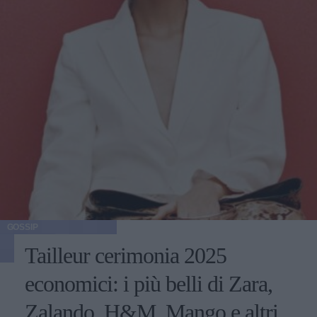
GOSSIP
Tailleur cerimonia 2025
economici: i più belli di Zara,
Zalando, H&M, Mango e altri