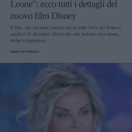
Leone": ecco tutti i dettagli del
nuovo film Disney
Il film, che racconta l’ascesa del re nelle Terre del Branco,
uscirà il 19 dicembre 2024 nelle sale italiane: ecco trama,
trailer e doppiatori.
EMMA PIETRAROSA