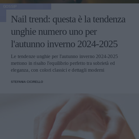
GOSSIP
Nail trend: questa è la tendenza
unghie numero uno per
l'autunno inverno 2024-2025
Le tendenze unghie per l'autunno inverno 2024-2025
mettono in risalto l'equilibrio perfetto tra sobrietà ed
eleganza, con colori classici e dettagli moderni
STEFANIA CICIRELLO