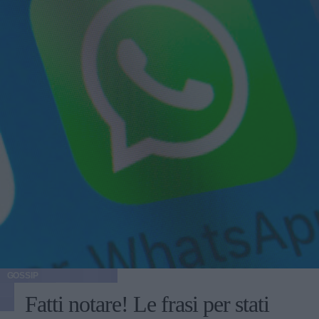
GOSSIP
Fatti notare! Le frasi per stati