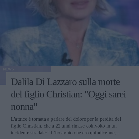
NEWS
Dalila Di Lazzaro sulla morte
del figlio Christian: "Oggi sarei
nonna"
L'attrice è tornata a parlare del dolore per la perdita del
figlio Christian, che a 22 anni rimase coinvolto in un
incidente stradale: "L’ho avuto che ero quindicenne,