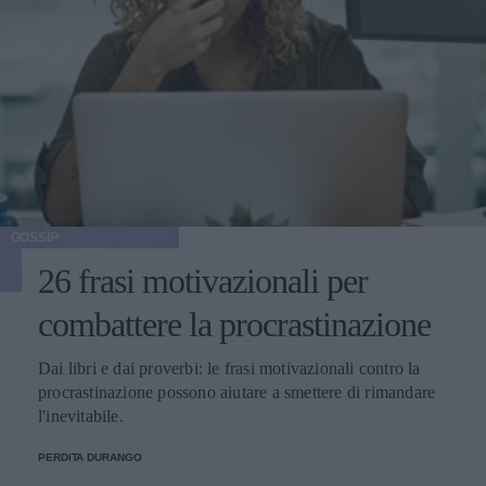
GOSSIP
26 frasi motivazionali per
combattere la procrastinazione
Dai libri e dai proverbi: le frasi motivazionali contro la
procrastinazione possono aiutare a smettere di rimandare
l'inevitabile.
PERDITA DURANGO