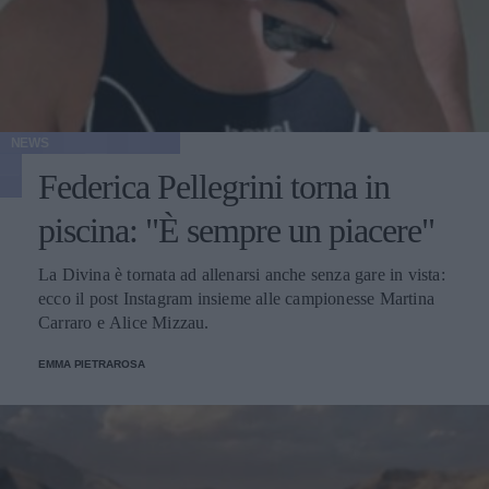
NEWS
Federica Pellegrini torna in
piscina: "È sempre un piacere"
La Divina è tornata ad allenarsi anche senza gare in vista:
ecco il post Instagram insieme alle campionesse Martina
Carraro e Alice Mizzau.
EMMA PIETRAROSA