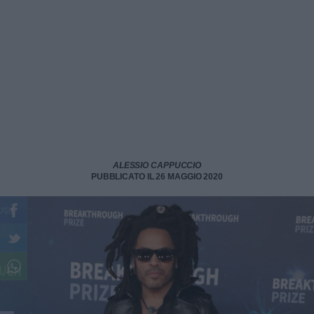
ALESSIO CAPPUCCIO
PUBBLICATO IL 26 MAGGIO 2020