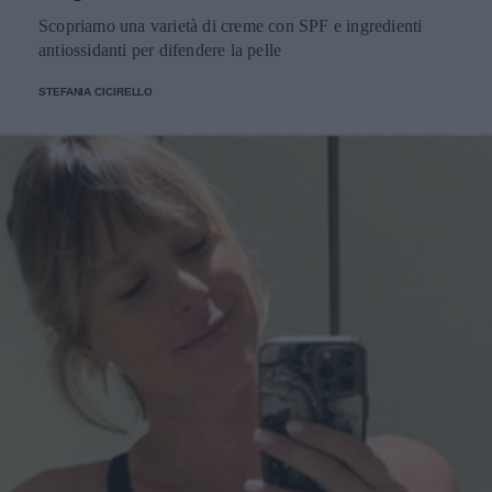
Scopriamo una varietà di creme con SPF e ingredienti
antiossidanti per difendere la pelle
STEFANIA CICIRELLO