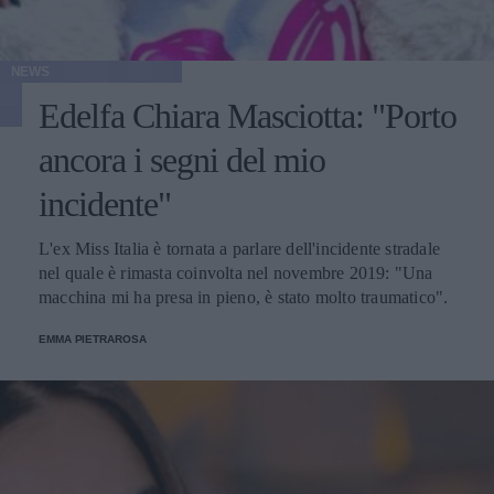
NEWS
Edelfa Chiara Masciotta: "Porto
ancora i segni del mio
incidente"
L'ex Miss Italia è tornata a parlare dell'incidente stradale
nel quale è rimasta coinvolta nel novembre 2019: "Una
macchina mi ha presa in pieno, è stato molto traumatico".
EMMA PIETRAROSA