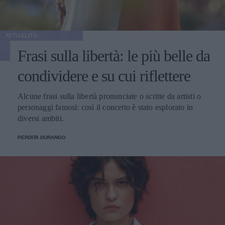
ATTUALITÀ
Frasi sulla libertà: le più belle da
condividere e su cui riflettere
Alcune frasi sulla libertà pronunciate o scritte da artisti o
personaggi famosi: così il concetto è stato esplorato in
diversi ambiti.
PERDITA DURANGO