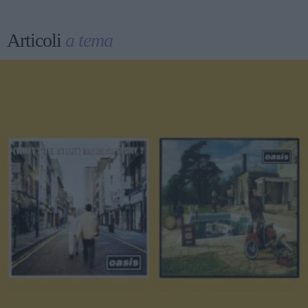
Articoli
a tema