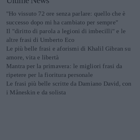
Ultime News
"Ho vissuto 72 ore senza parlare: quello che è
successo dopo mi ha cambiato per sempre"
Il "diritto di parola a legioni di imbecilli" e le
altre frasi di Umberto Eco
Le più belle frasi e aforismi di Khalil Gibran su
amore, vita e libertà
Mantra per la primavera: le migliori frasi da
ripetere per la fioritura personale
Le frasi più belle scritte da Damiano David, con
i Måneskin e da solista