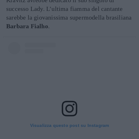
successo Lady. L’ultima fiamma del cantante
sarebbe la giovanissima supermodella brasiliana
Barbara Fialho
.
Visualizza questo post su Instagram