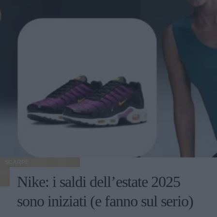
SCARPE
Nike: i saldi dell’estate 2025
sono iniziati (e fanno sul serio)