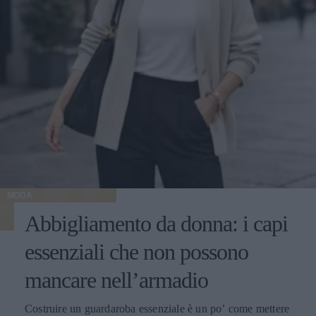
MODA
Abbigliamento da donna: i capi
essenziali che non possono
mancare nell’armadio
Costruire un guardaroba essenziale è un po’ come mettere