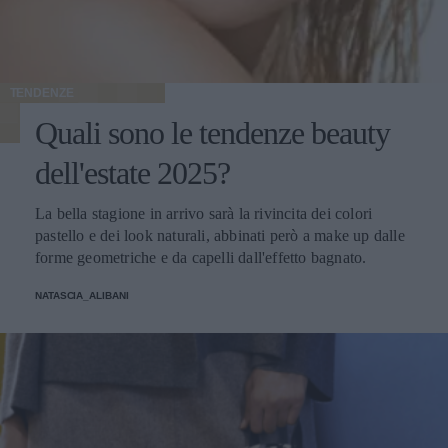
TENDENZE
Quali sono le tendenze beauty
dell'estate 2025?
La bella stagione in arrivo sarà la rivincita dei colori
pastello e dei look naturali, abbinati però a make up dalle
forme geometriche e da capelli dall'effetto bagnato.
NATASCIA_ALIBANI