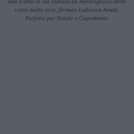
uno scatto in cui indossa un meraviglioso abito
corto molto sexy, firmato Ludovica Amati.
Perfetto per Natale e Capodanno.