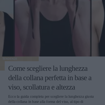
TENDENZE
Come scegliere la lunghezza
della collana perfetta in base a
viso, scollatura e altezza
Ecco la guida completa per scegliere la lunghezza giusta
della collana in base alla forma del viso, al tipo di