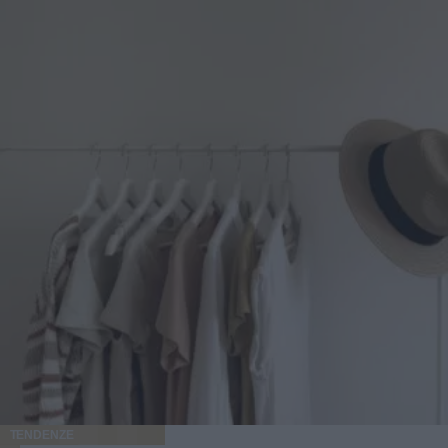
TENDENZE