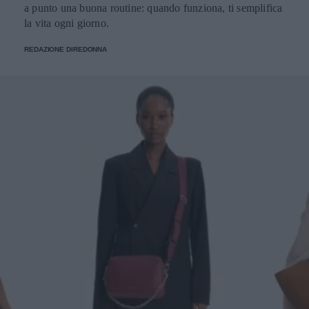
a punto una buona routine: quando funziona, ti semplifica
la vita ogni giorno.
REDAZIONE DIREDONNA