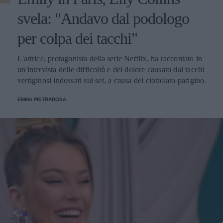
svela: "Andavo dal podologo
per colpa dei tacchi"
L'attrice, protagonista della serie Netflix, ha raccontato in
un'intervista delle difficoltà e del dolore causato dai tacchi
vertiginosi indossati sul set, a causa del ciottolato parigino.
EMMA PIETRAROSA