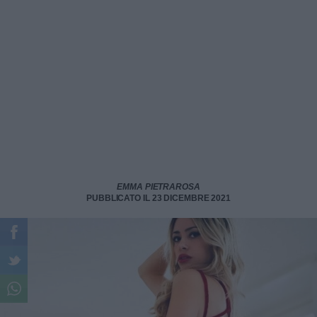
EMMA PIETRAROSA
PUBBLICATO IL 23 DICEMBRE 2021