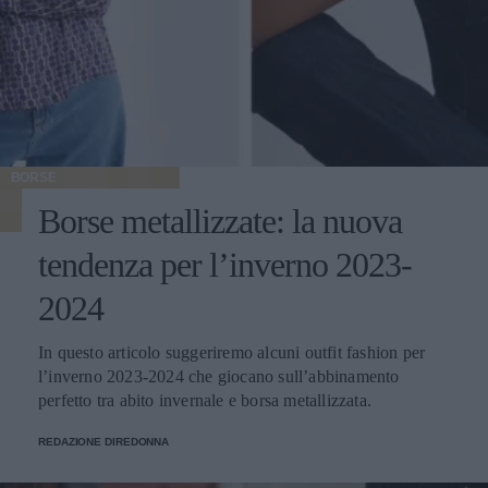
BORSE
Borse metallizzate: la nuova
tendenza per l’inverno 2023-
2024
In questo articolo suggeriremo alcuni outfit fashion per
l’inverno 2023-2024 che giocano sull’abbinamento
perfetto tra abito invernale e borsa metallizzata.
REDAZIONE DIREDONNA