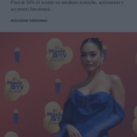
Fino al 50% di sconto su sneakers iconiche, activewear e
accessori funzionali.
REDAZIONE DIREDONNA