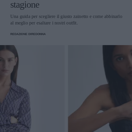
stagione
Una guida per scegliere il giusto zainetto e come abbinarlo
al meglio per esaltare i nostri outfit.
REDAZIONE DIREDONNA