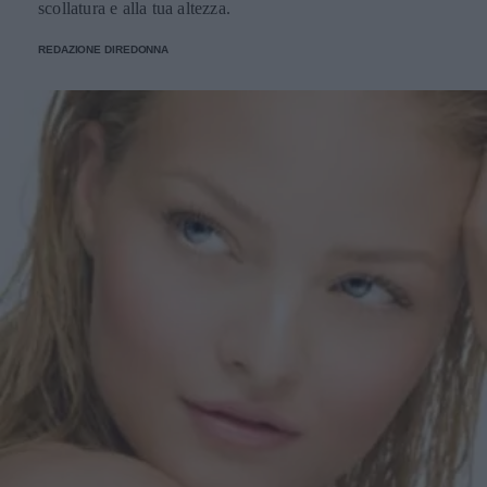
scollatura e alla tua altezza.
REDAZIONE DIREDONNA