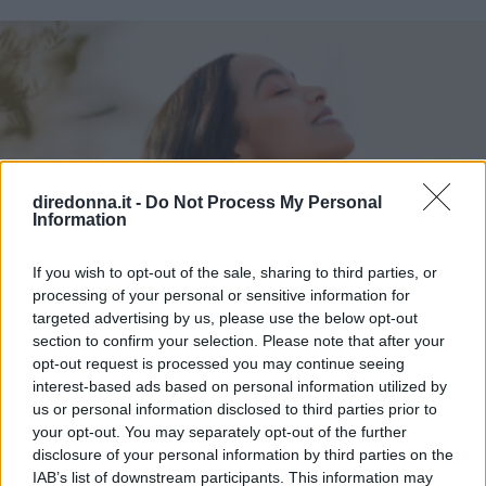
diredonna.it -
Do Not Process My Personal
Information
If you wish to opt-out of the sale, sharing to third parties, or
processing of your personal or sensitive information for
targeted advertising by us, please use the below opt-out
section to confirm your selection. Please note that after your
opt-out request is processed you may continue seeing
interest-based ads based on personal information utilized by
us or personal information disclosed to third parties prior to
your opt-out. You may separately opt-out of the further
disclosure of your personal information by third parties on the
IAB’s list of downstream participants. This information may