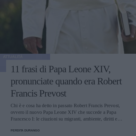
ATTUALITÀ
11 frasi di Papa Leone XIV,
pronunciate quando era Robert
Francis Prevost
Chi è e cosa ha detto in passato Robert Francis Prevost,
ovvero il nuovo Papa Leone XIV che succede a Papa
Francesco I: le citazioni su migranti, ambiente, diritti e
fede.
PERDITA DURANGO