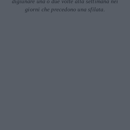
digiunare una o due volte alla settimana nei
giorni che precedono una sfilata.