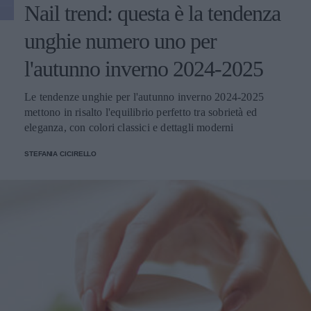
Nail trend: questa è la tendenza
unghie numero uno per
l'autunno inverno 2024-2025
Le tendenze unghie per l'autunno inverno 2024-2025
mettono in risalto l'equilibrio perfetto tra sobrietà ed
eleganza, con colori classici e dettagli moderni
STEFANIA CICIRELLO