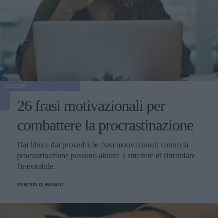
GOSSIP
26 frasi motivazionali per
combattere la procrastinazione
Dai libri e dai proverbi: le frasi motivazionali contro la
procrastinazione possono aiutare a smettere di rimandare
l'inevitabile.
PERDITA DURANGO