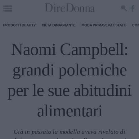
PRODOTTI BEAUTY
DIETA DIMAGRANTE
MODA PRIMAVERA ESTATE
CON
Naomi Campbell:
grandi polemiche
per le sue abitudini
alimentari
Già in passato la modella aveva rivelato di