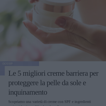
GOSSIP
Le 5 migliori creme barriera per
proteggere la pelle da sole e
inquinamento
Scopriamo una varietà di creme con SPF e ingredienti