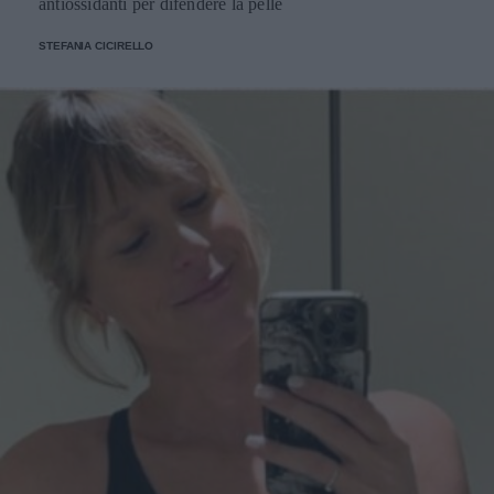
antiossidanti per difendere la pelle
STEFANIA CICIRELLO