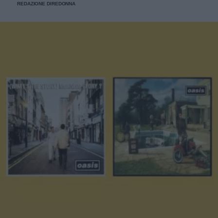
REDAZIONE DIREDONNA