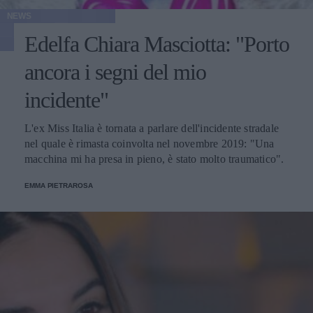
NEWS
Edelfa Chiara Masciotta: "Porto
ancora i segni del mio
incidente"
L'ex Miss Italia è tornata a parlare dell'incidente stradale
nel quale è rimasta coinvolta nel novembre 2019: "Una
macchina mi ha presa in pieno, è stato molto traumatico".
EMMA PIETRAROSA