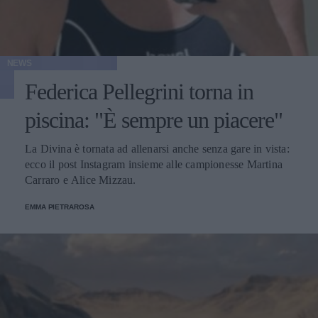
NEWS
Federica Pellegrini torna in
piscina: "È sempre un piacere"
La Divina è tornata ad allenarsi anche senza gare in vista:
ecco il post Instagram insieme alle campionesse Martina
Carraro e Alice Mizzau.
EMMA PIETRAROSA