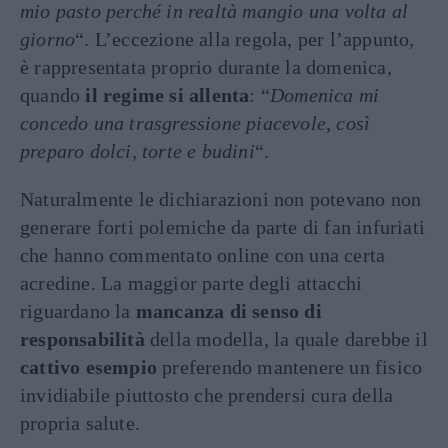
mio pasto perché in realtà mangio una volta al
giorno
“. L’eccezione alla regola, per l’appunto,
è rappresentata proprio durante la domenica,
quando
il regime si allenta
: “
Domenica mi
concedo una trasgressione piacevole, così
preparo dolci, torte e budini
“.
Naturalmente le dichiarazioni non potevano non
generare forti polemiche da parte di fan infuriati
che hanno commentato online con una certa
acredine. La maggior parte degli attacchi
riguardano la
mancanza di senso di
responsabilità
della modella, la quale darebbe il
cattivo esempio
preferendo mantenere un fisico
invidiabile piuttosto che prendersi cura della
propria salute.