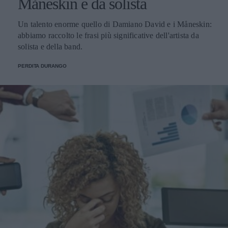
Måneskin e da solista
Un talento enorme quello di Damiano David e i Måneskin:
abbiamo raccolto le frasi più significative dell'artista da
solista e della band.
PERDITA DURANGO