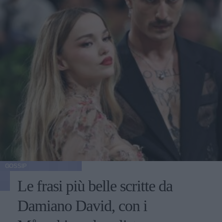
GOSSIP
Le frasi più belle scritte da
Damiano David, con i