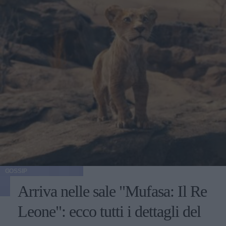
GOSSIP
Arriva nelle sale "Mufasa: Il Re
Leone": ecco tutti i dettagli del