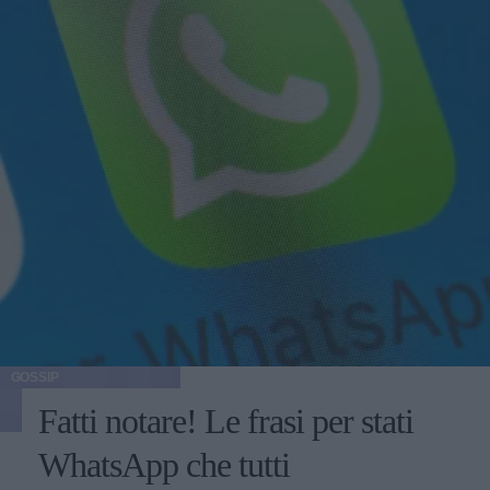
GOSSIP
Fatti notare! Le frasi per stati
WhatsApp che tutti