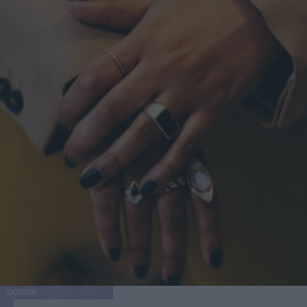
GOSSIP