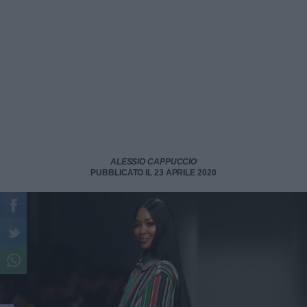
ALESSIO CAPPUCCIO
PUBBLICATO IL 23 APRILE 2020