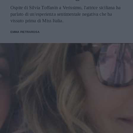
Ospite di Silvia Toffanin a Verissimo, l'attrice siciliana ha
parlato di un'esperienza sentimentale negativa che ha
vissuto prima di Miss Italia.
EMMA PIETRAROSA