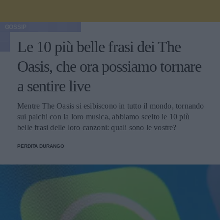
GOSSIP
Le 10 più belle frasi dei The
Oasis, che ora possiamo tornare
a sentire live
Mentre The Oasis si esibiscono in tutto il mondo, tornando
sui palchi con la loro musica, abbiamo scelto le 10 più
belle frasi delle loro canzoni: quali sono le vostre?
PERDITA DURANGO