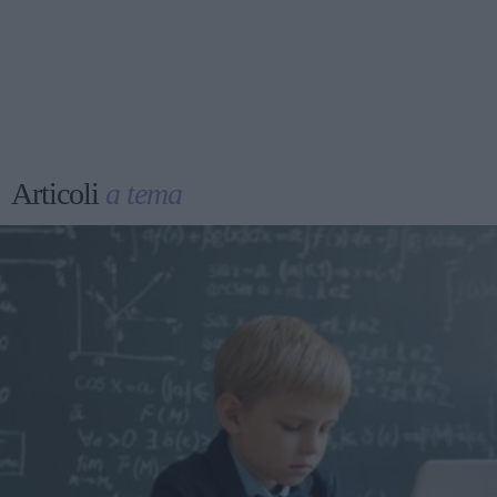
Articoli
a tema