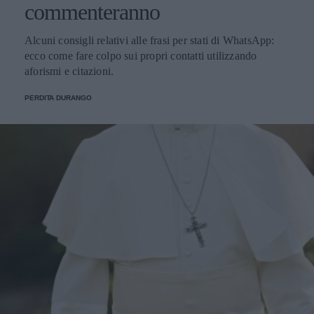
commenteranno
Alcuni consigli relativi alle frasi per stati di WhatsApp:
ecco come fare colpo sui propri contatti utilizzando
aforismi e citazioni.
PERDITA DURANGO