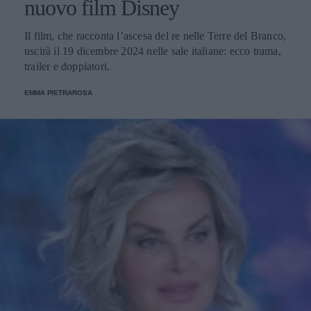
nuovo film Disney
Il film, che racconta l’ascesa del re nelle Terre del Branco,
uscirà il 19 dicembre 2024 nelle sale italiane: ecco trama,
trailer e doppiatori.
EMMA PIETRAROSA