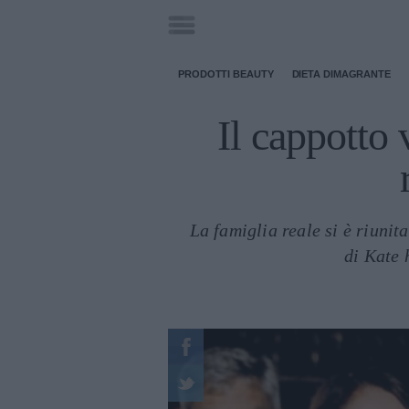
PRODOTTI BEAUTY
DIETA DIMAGRANTE
Il cappotto 
La famiglia reale si è riunit
di Kate 