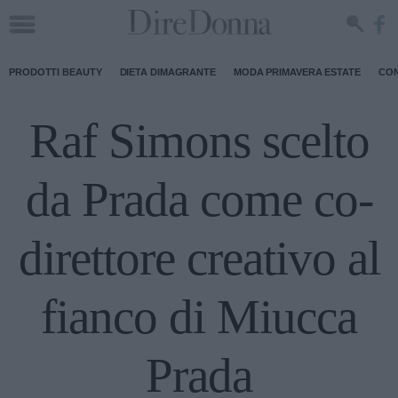
PRODOTTI BEAUTY
DIETA DIMAGRANTE
MODA PRIMAVERA ESTATE
CON
Raf Simons scelto
da Prada come co-
direttore creativo al
fianco di Miucca
Prada