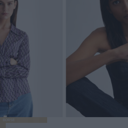
BORSE