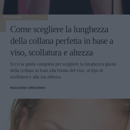
TENDENZE
Come scegliere la lunghezza
della collana perfetta in base a
viso, scollatura e altezza
Ecco la guida completa per scegliere la lunghezza giusta
della collana in base alla forma del viso, al tipo di
scollatura e alla tua altezza.
REDAZIONE DIREDONNA