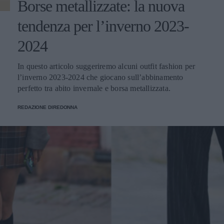
Borse metallizzate: la nuova
tendenza per l’inverno 2023-
2024
In questo articolo suggeriremo alcuni outfit fashion per
l’inverno 2023-2024 che giocano sull’abbinamento
perfetto tra abito invernale e borsa metallizzata.
REDAZIONE DIREDONNA