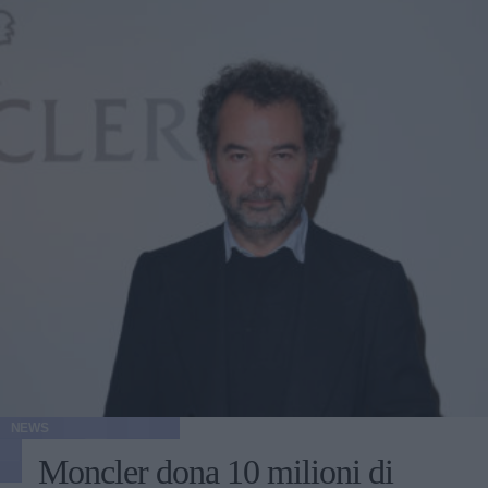
NEWS
Moncler dona 10 milioni di