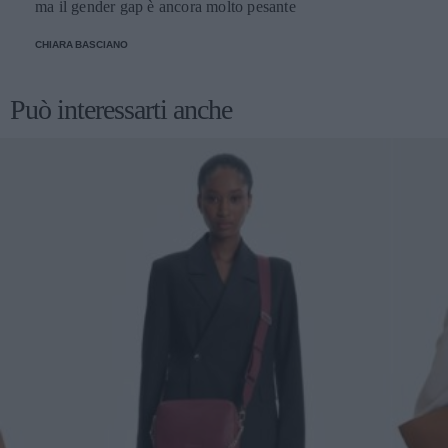
ma il gender gap è ancora molto pesante
CHIARA BASCIANO
Può interessarti anche