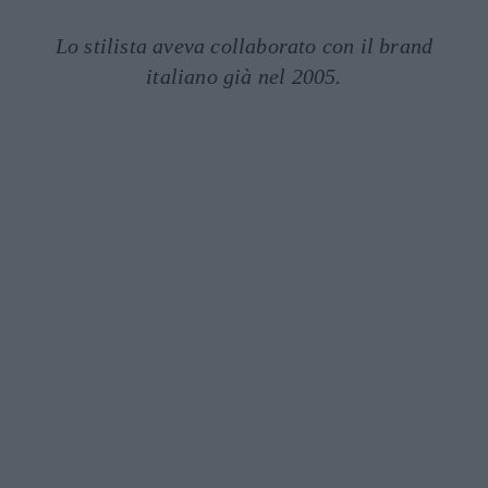
Lo stilista aveva collaborato con il brand
italiano già nel 2005.