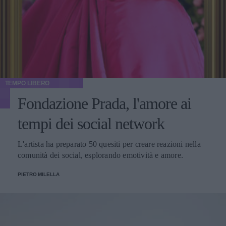
TEMPO LIBERO
Fondazione Prada, l'amore ai
tempi dei social network
L'artista ha preparato 50 quesiti per creare reazioni nella
comunità dei social, esplorando emotività e amore.
PIETRO MILELLA