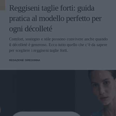
Reggiseni taglie forti: guida
pratica al modello perfetto per
ogni décolleté
Comfort, sostegno e stile possono convivere anche quando
il décolleté è generoso. Ecco tutto quello che c’è da sapere
per scegliere i reggiseni taglie forti.
REDAZIONE DIREDONNA