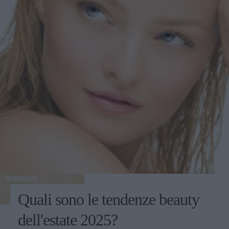
TENDENZE
Quali sono le tendenze beauty
dell'estate 2025?