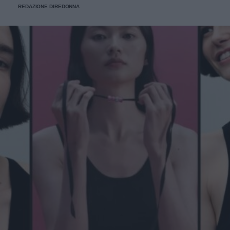
REDAZIONE DIREDONNA