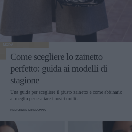
MODA
Come scegliere lo zainetto
perfetto: guida ai modelli di
stagione
Una guida per scegliere il giusto zainetto e come abbinarlo
al meglio per esaltare i nostri outfit.
REDAZIONE DIREDONNA