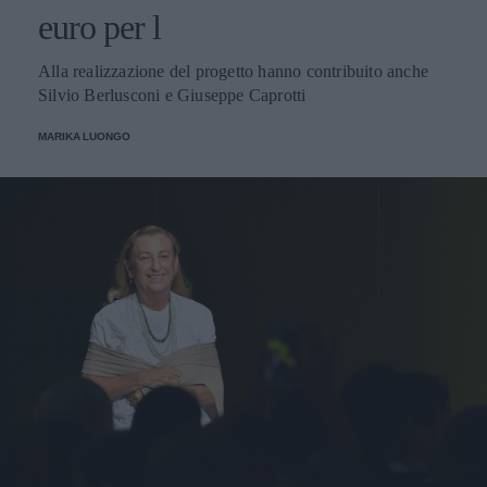
euro per l
Alla realizzazione del progetto hanno contribuito anche
Silvio Berlusconi e Giuseppe Caprotti
MARIKA LUONGO