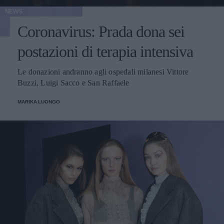
NEWS
Coronavirus: Prada dona sei
postazioni di terapia intensiva
Le donazioni andranno agli ospedali milanesi Vittore
Buzzi, Luigi Sacco e San Raffaele
MARIKA LUONGO