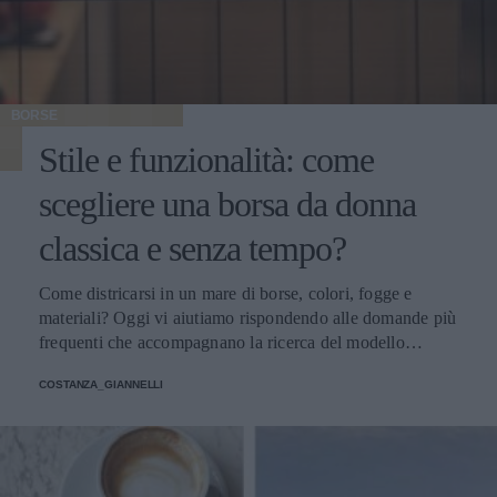
BORSE
Stile e funzionalità: come
scegliere una borsa da donna
classica e senza tempo?
Come districarsi in un mare di borse, colori, fogge e
materiali? Oggi vi aiutiamo rispondendo alle domande più
frequenti che accompagnano la ricerca del modello
perfetto
COSTANZA_GIANNELLI