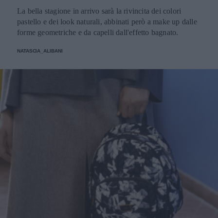
La bella stagione in arrivo sarà la rivincita dei colori
pastello e dei look naturali, abbinati però a make up dalle
forme geometriche e da capelli dall'effetto bagnato.
NATASCIA_ALIBANI