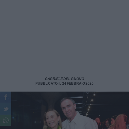
GABRIELE DEL BUONO
PUBBLICATO IL 24 FEBBRAIO 2020