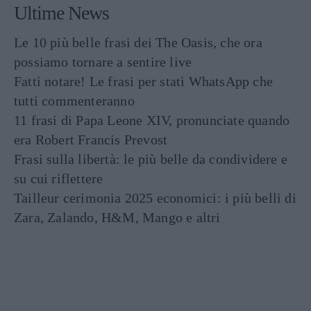
Ultime News
Le 10 più belle frasi dei The Oasis, che ora
possiamo tornare a sentire live
Fatti notare! Le frasi per stati WhatsApp che
tutti commenteranno
11 frasi di Papa Leone XIV, pronunciate quando
era Robert Francis Prevost
Frasi sulla libertà: le più belle da condividere e
su cui riflettere
Tailleur cerimonia 2025 economici: i più belli di
Zara, Zalando, H&M, Mango e altri