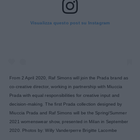
Visualizza questo post su Instagram
From 2 April 2020, Raf Simons will join the Prada brand as
co-creative director, working in partnership with Miuccia
Prada with equal responsibilities for creative input and
decision-making. The first Prada collection designed by
Miuccia Prada and Raf Simons will be the Spring/Summer
2021 womenswear show, presented in Milan in September
2020. Photos by: Willy Vanderperre Brigitte Lacombe