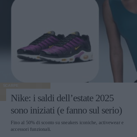
SCARPE
Nike: i saldi dell’estate 2025
sono iniziati (e fanno sul serio)
Fino al 50% di sconto su sneakers iconiche, activewear e
accessori funzionali.