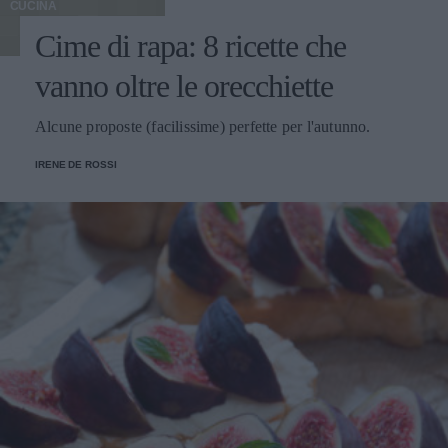
CUCINA
Cime di rapa: 8 ricette che
vanno oltre le orecchiette
Alcune proposte (facilissime) perfette per l'autunno.
IRENE DE ROSSI