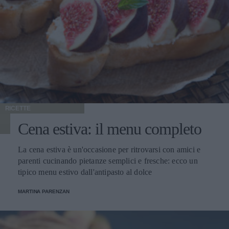
RICETTE
Cena estiva: il menu completo
La cena estiva è un'occasione per ritrovarsi con amici e
parenti cucinando pietanze semplici e fresche: ecco un
tipico menu estivo dall'antipasto al dolce
MARTINA PARENZAN