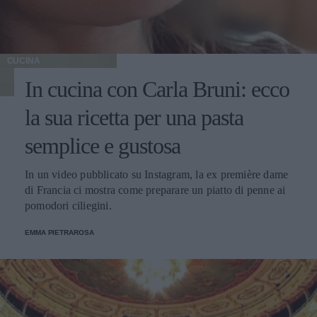
CUCINA
In cucina con Carla Bruni: ecco
la sua ricetta per una pasta
semplice e gustosa
In un video pubblicato su Instagram, la ex première dame
di Francia ci mostra come preparare un piatto di penne ai
pomodori ciliegini.
EMMA PIETRAROSA