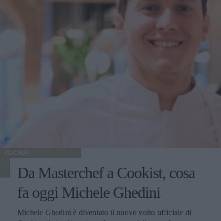
CUCINA
Da Masterchef a Cookist, cosa
fa oggi Michele Ghedini
Michele Ghedini è diventato il nuovo volto ufficiale di