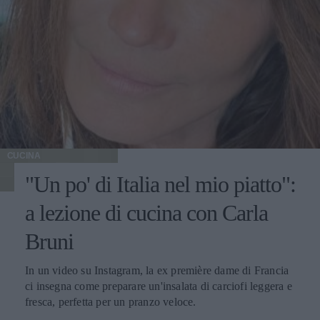
CUCINA
"Un po' di Italia nel mio piatto":
a lezione di cucina con Carla
Bruni
In un video su Instagram, la ex première dame di Francia
ci insegna come preparare un'insalata di carciofi leggera e
fresca, perfetta per un pranzo veloce.