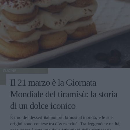
CUCINA
Il 21 marzo è la Giornata
Mondiale del tiramisù: la storia
di un dolce iconico
È uno dei dessert italiani più famosi al mondo, e le sue
origini sono contese tra diverse città. Tra leggende e realtà,