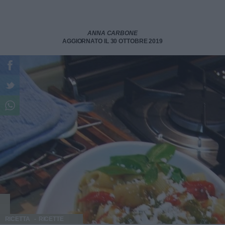
ANNA CARBONE
AGGIORNATO IL 30 OTTOBRE 2019
RICETTA
RICETTE