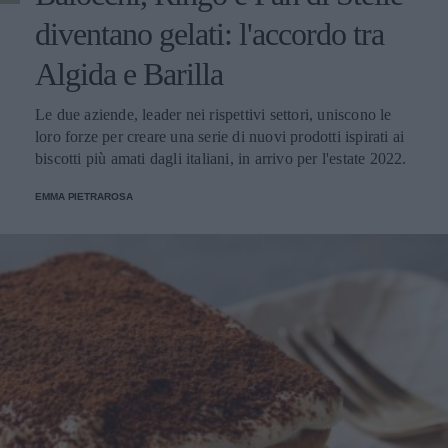
diventano gelati: l'accordo tra
Algida e Barilla
Le due aziende, leader nei rispettivi settori, uniscono le
loro forze per creare una serie di nuovi prodotti ispirati ai
biscotti più amati dagli italiani, in arrivo per l'estate 2022.
EMMA PIETRAROSA