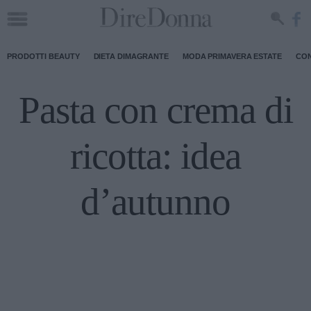
PRODOTTI BEAUTY
DIETA DIMAGRANTE
MODA PRIMAVERA ESTATE
CON
Pasta con crema di
ricotta: idea
d’autunno