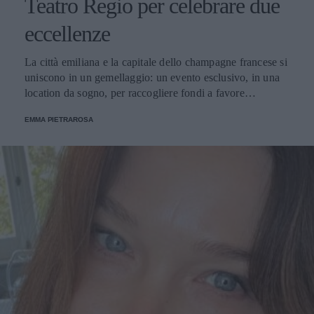
Teatro Regio per celebrare due
eccellenze
La città emiliana e la capitale dello champagne francese si
uniscono in un gemellaggio: un evento esclusivo, in una
location da sogno, per raccogliere fondi a favore
dell'Emporio Solidale.
EMMA PIETRAROSA