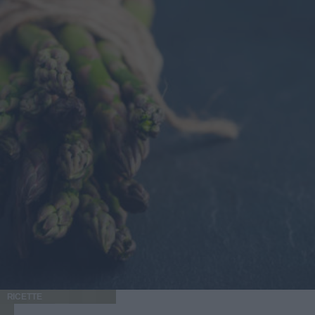
RICETTE