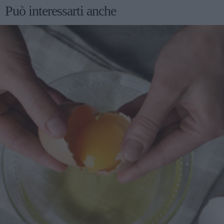
Può interessarti anche