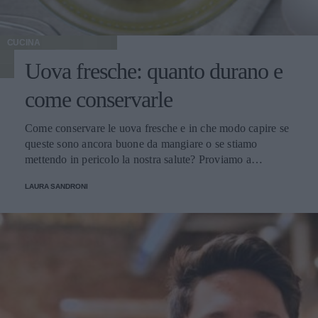
CUCINA
Uova fresche: quanto durano e
come conservarle
Come conservare le uova fresche e in che modo capire se
queste sono ancora buone da mangiare o se stiamo
mettendo in pericolo la nostra salute? Proviamo a
scoprirlo.
LAURA SANDRONI