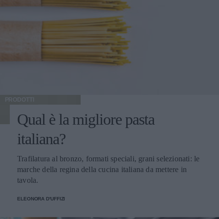
PRODOTTI
Qual è la migliore pasta
italiana?
Trafilatura al bronzo, formati speciali, grani selezionati: le
marche della regina della cucina italiana da mettere in
tavola.
ELEONORA D'UFFIZI