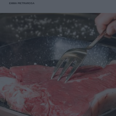
EMMA PIETRAROSA