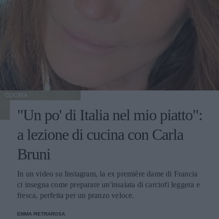
CUCINA
"Un po' di Italia nel mio piatto":
a lezione di cucina con Carla
Bruni
In un video su Instagram, la ex première dame di Francia
ci insegna come preparare un'insalata di carciofi leggera e
fresca, perfetta per un pranzo veloce.
EMMA PIETRAROSA