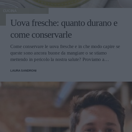
CUCINA
Uova fresche: quanto durano e
come conservarle
Come conservare le uova fresche e in che modo capire se
queste sono ancora buone da mangiare o se stiamo
mettendo in pericolo la nostra salute? Proviamo a
scoprirlo.
LAURA SANDRONI