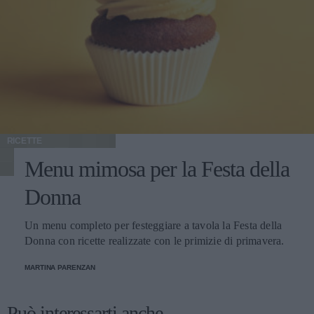
RICETTE
Menu mimosa per la Festa della
Donna
Un menu completo per festeggiare a tavola la Festa della
Donna con ricette realizzate con le primizie di primavera.
MARTINA PARENZAN
Può interessarti anche