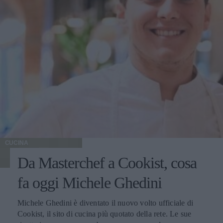
CUCINA
Da Masterchef a Cookist, cosa
fa oggi Michele Ghedini
Michele Ghedini è diventato il nuovo volto ufficiale di
Cookist, il sito di cucina più quotato della rete. Le sue