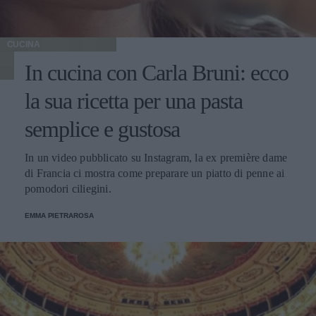
CUCINA
In cucina con Carla Bruni: ecco
la sua ricetta per una pasta
semplice e gustosa
In un video pubblicato su Instagram, la ex première dame
di Francia ci mostra come preparare un piatto di penne ai
pomodori ciliegini.
EMMA PIETRAROSA