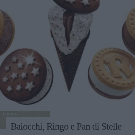
CUCINA
Baiocchi, Ringo e Pan di Stelle