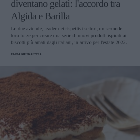
diventano gelati: l'accordo tra
Algida e Barilla
Le due aziende, leader nei rispettivi settori, uniscono le
loro forze per creare una serie di nuovi prodotti ispirati ai
biscotti più amati dagli italiani, in arrivo per l'estate 2022.
EMMA PIETRAROSA