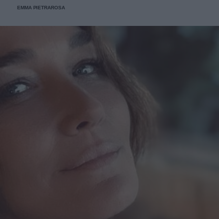
EMMA PIETRAROSA