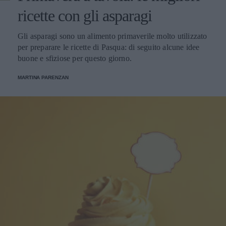
ricette con gli asparagi
Gli asparagi sono un alimento primaverile molto utilizzato
per preparare le ricette di Pasqua: di seguito alcune idee
buone e sfiziose per questo giorno.
MARTINA PARENZAN