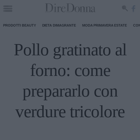
PRODOTTI BEAUTY
DIETA DIMAGRANTE
MODA PRIMAVERA ESTATE
CON
Pollo gratinato al
forno: come
prepararlo con
verdure tricolore