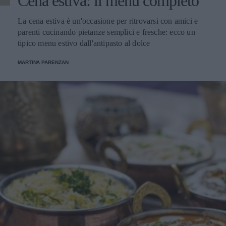
Cena estiva: il menu completo
La cena estiva è un'occasione per ritrovarsi con amici e
parenti cucinando pietanze semplici e fresche: ecco un
tipico menu estivo dall'antipasto al dolce
MARTINA PARENZAN