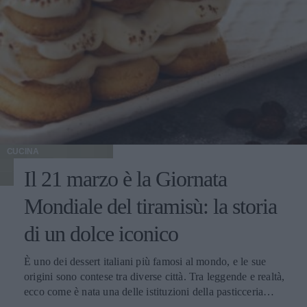
CUCINA
Il 21 marzo è la Giornata
Mondiale del tiramisù: la storia
di un dolce iconico
È uno dei dessert italiani più famosi al mondo, e le sue
origini sono contese tra diverse città. Tra leggende e realtà,
ecco come è nata una delle istituzioni della pasticceria
tradizionale.