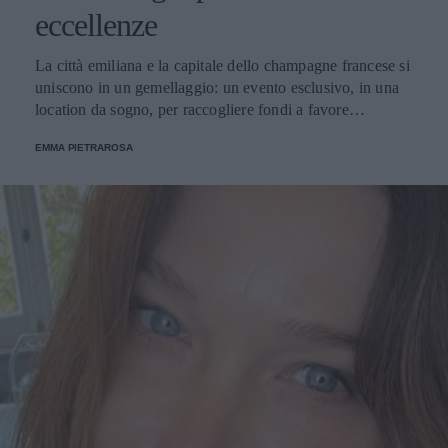
eccellenze
La città emiliana e la capitale dello champagne francese si
uniscono in un gemellaggio: un evento esclusivo, in una
location da sogno, per raccogliere fondi a favore
dell'Emporio Solidale.
EMMA PIETRAROSA