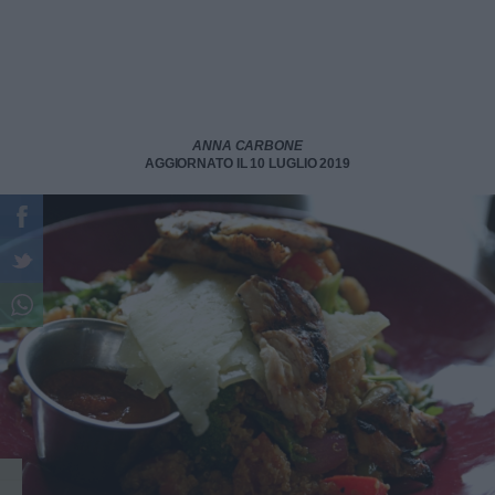
ANNA CARBONE
AGGIORNATO IL 10 LUGLIO 2019