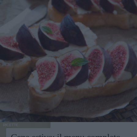
RICETTE