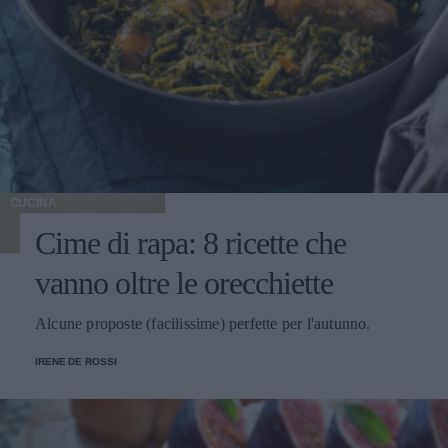
CUCINA
Cime di rapa: 8 ricette che
vanno oltre le orecchiette
Alcune proposte (facilissime) perfette per l'autunno.
IRENE DE ROSSI