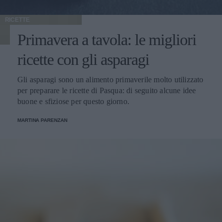
RICETTE
Primavera a tavola: le migliori
ricette con gli asparagi
Gli asparagi sono un alimento primaverile molto utilizzato
per preparare le ricette di Pasqua: di seguito alcune idee
buone e sfiziose per questo giorno.
MARTINA PARENZAN