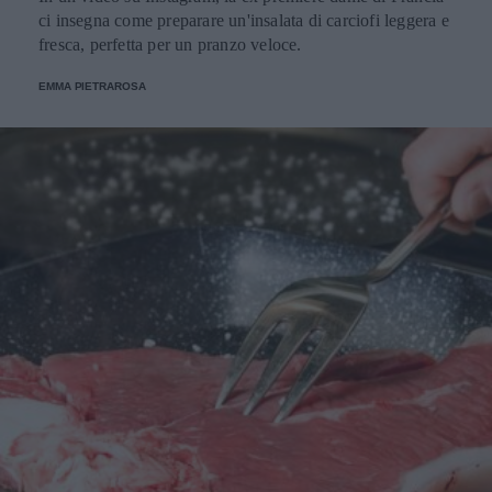
ci insegna come preparare un'insalata di carciofi leggera e
fresca, perfetta per un pranzo veloce.
EMMA PIETRAROSA