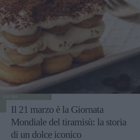
CUCINA
Il 21 marzo è la Giornata
Mondiale del tiramisù: la storia
di un dolce iconico