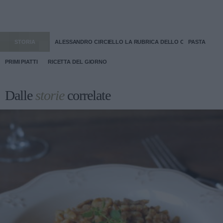
STORIA
ALESSANDRO CIRCIELLO LA RUBRICA DELLO CHEF
PASTA
PRIMI PIATTI
RICETTA DEL GIORNO
Dalle
storie
correlate