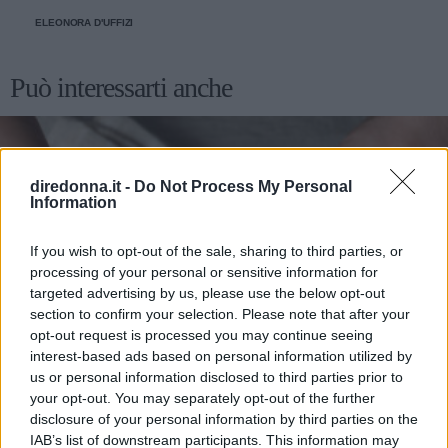
ELEONORA D'UFFIZI
Può interessarti anche
diredonna.it -
Do Not Process My Personal
Information
If you wish to opt-out of the sale, sharing to third parties, or
processing of your personal or sensitive information for
targeted advertising by us, please use the below opt-out
section to confirm your selection. Please note that after your
opt-out request is processed you may continue seeing
interest-based ads based on personal information utilized by
us or personal information disclosed to third parties prior to
your opt-out. You may separately opt-out of the further
disclosure of your personal information by third parties on the
IAB’s list of downstream participants. This information may