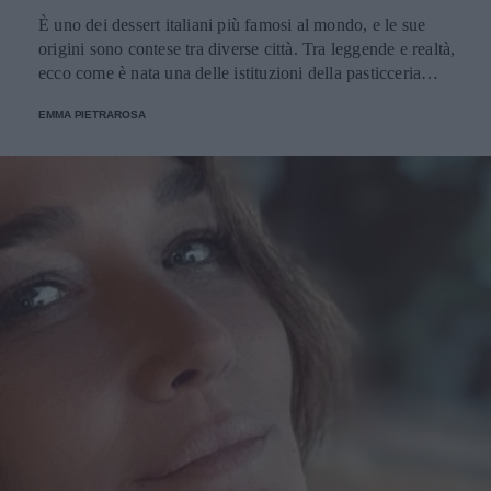
È uno dei dessert italiani più famosi al mondo, e le sue
origini sono contese tra diverse città. Tra leggende e realtà,
ecco come è nata una delle istituzioni della pasticceria
tradizionale.
EMMA PIETRAROSA