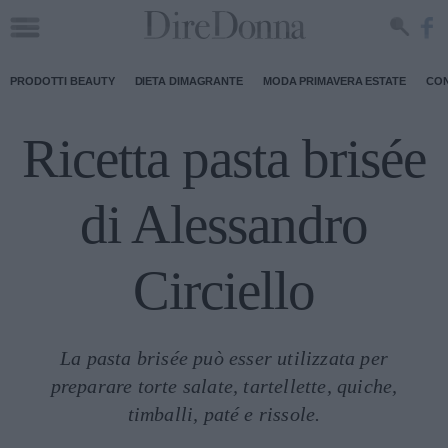
PRODOTTI BEAUTY
DIETA DIMAGRANTE
MODA PRIMAVERA ESTATE
CON
Ricetta pasta brisée
di Alessandro
Circiello
La pasta brisée può esser utilizzata per
preparare torte salate, tartellette, quiche,
timballi, paté e rissole.