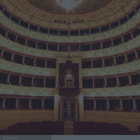
CUCINA