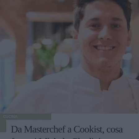
CUCINA
Da Masterchef a Cookist, cosa