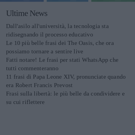
Ultime News
Dall'asilo all'università, la tecnologia sta
ridisegnando il processo educativo
Le 10 più belle frasi dei The Oasis, che ora
possiamo tornare a sentire live
Fatti notare! Le frasi per stati WhatsApp che
tutti commenteranno
11 frasi di Papa Leone XIV, pronunciate quando
era Robert Francis Prevost
Frasi sulla libertà: le più belle da condividere e
su cui riflettere