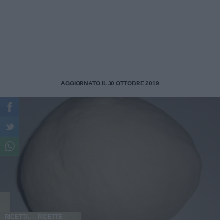
AGGIORNATO IL 30 OTTOBRE 2019
RICETTA
RICETTE