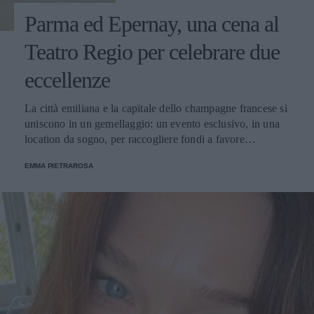
Parma ed Epernay, una cena al
Teatro Regio per celebrare due
eccellenze
La città emiliana e la capitale dello champagne francese si
uniscono in un gemellaggio: un evento esclusivo, in una
location da sogno, per raccogliere fondi a favore
dell'Emporio Solidale.
EMMA PIETRAROSA