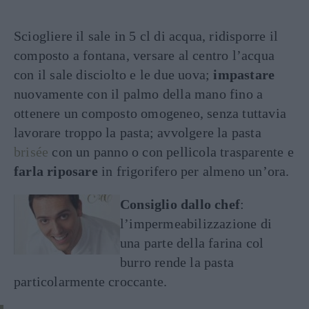
Sciogliere il sale in 5 cl di acqua, ridisporre il
composto a fontana, versare al centro l’acqua
con il sale disciolto e le due uova;
impastare
nuovamente con il palmo della mano fino a
ottenere un composto omogeneo, senza tuttavia
lavorare troppo la pasta; avvolgere la pasta
brisée
con un panno o con pellicola trasparente e
farla riposare
in frigorifero per almeno un’ora.
Consiglio dallo chef
:
l’impermeabilizzazione di
una parte della farina col
burro rende la pasta
particolarmente croccante.