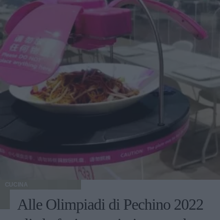
CUCINA
Alle Olimpiadi di Pechino 2022