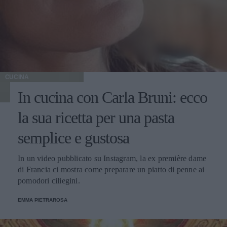
CUCINA
In cucina con Carla Bruni: ecco
la sua ricetta per una pasta
semplice e gustosa
In un video pubblicato su Instagram, la ex première dame
di Francia ci mostra come preparare un piatto di penne ai
pomodori ciliegini.
EMMA PIETRAROSA