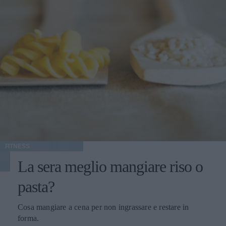
FITNESS
La sera meglio mangiare riso o
pasta?
Cosa mangiare a cena per non ingrassare e restare in
forma.