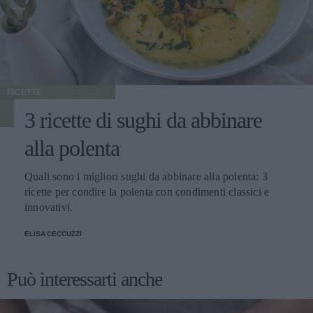
RICETTE
3 ricette di sughi da abbinare
alla polenta
Quali sono i migliori sughi da abbinare alla polenta: 3
ricette per condire la polenta con condimenti classici e
innovativi.
ELISA CECCUZZI
Può interessarti anche