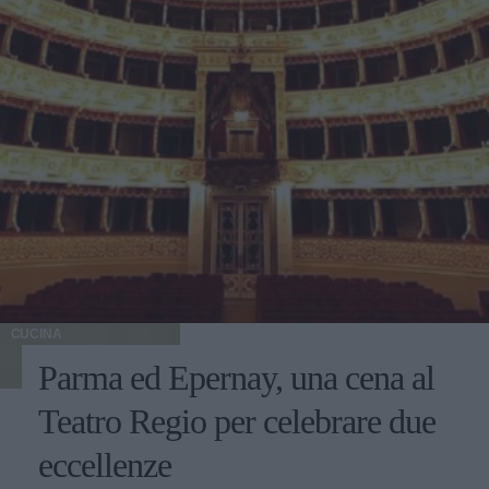
CUCINA
Parma ed Epernay, una cena al
Teatro Regio per celebrare due
eccellenze