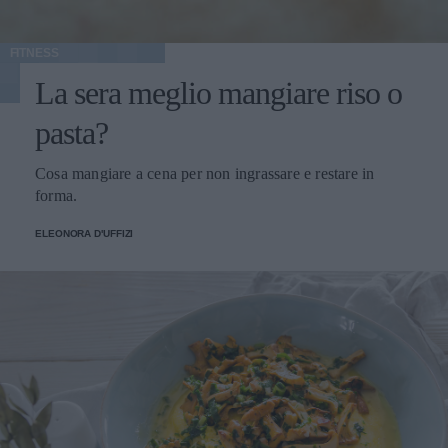
FITNESS
La sera meglio mangiare riso o
pasta?
Cosa mangiare a cena per non ingrassare e restare in
forma.
ELEONORA D'UFFIZI