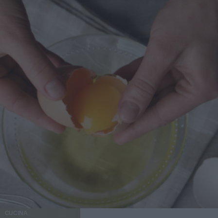
CUCINA