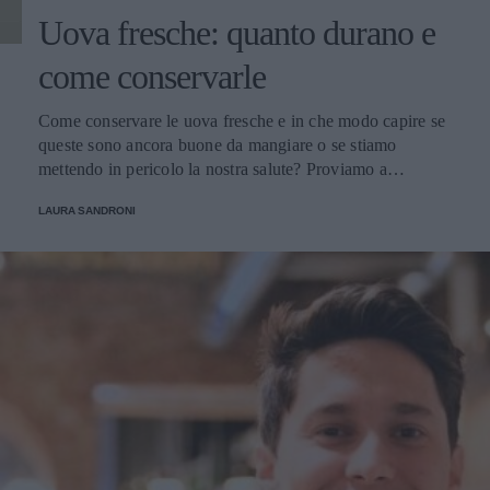
Uova fresche: quanto durano e
come conservarle
Come conservare le uova fresche e in che modo capire se
queste sono ancora buone da mangiare o se stiamo
mettendo in pericolo la nostra salute? Proviamo a
scoprirlo.
LAURA SANDRONI