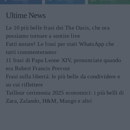
Ultime News
Le 10 più belle frasi dei The Oasis, che ora
possiamo tornare a sentire live
Fatti notare! Le frasi per stati WhatsApp che
tutti commenteranno
11 frasi di Papa Leone XIV, pronunciate quando
era Robert Francis Prevost
Frasi sulla libertà: le più belle da condividere e
su cui riflettere
Tailleur cerimonia 2025 economici: i più belli di
Zara, Zalando, H&M, Mango e altri