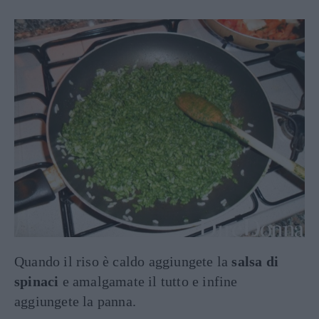
Quando il riso è caldo aggiungete la
salsa di
spinaci
e amalgamate il tutto e infine
aggiungete la panna.