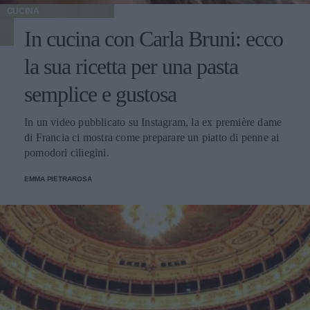
CUCINA
In cucina con Carla Bruni: ecco
la sua ricetta per una pasta
semplice e gustosa
In un video pubblicato su Instagram, la ex première dame
di Francia ci mostra come preparare un piatto di penne ai
pomodori ciliegini.
EMMA PIETRAROSA