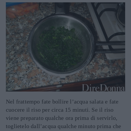
Nel frattempo fate bollire l’acqua salata e fate
cuocere il riso per circa 15 minuti. Se il riso
viene preparato qualche ora prima di servirlo,
toglietelo dall’acqua qualche minuto prima che