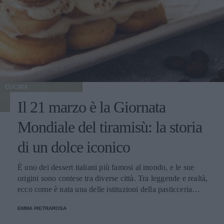
CUCINA
Il 21 marzo è la Giornata
Mondiale del tiramisù: la storia
di un dolce iconico
È uno dei dessert italiani più famosi al mondo, e le sue
origini sono contese tra diverse città. Tra leggende e realtà,
ecco come è nata una delle istituzioni della pasticceria
tradizionale.
EMMA PIETRAROSA