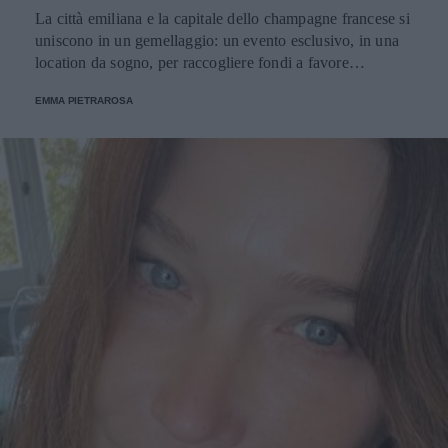
La città emiliana e la capitale dello champagne francese si
uniscono in un gemellaggio: un evento esclusivo, in una
location da sogno, per raccogliere fondi a favore
dell'Emporio Solidale.
EMMA PIETRAROSA