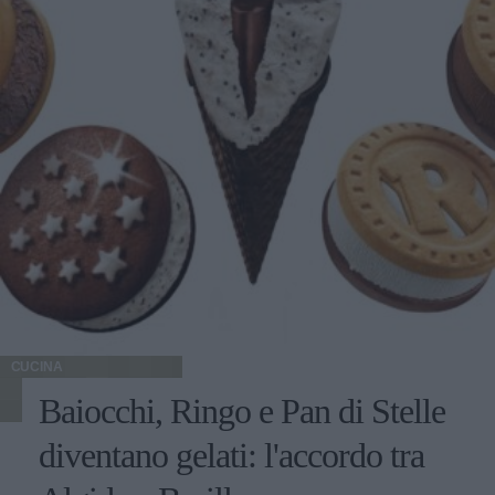
CUCINA
Baiocchi, Ringo e Pan di Stelle
diventano gelati: l'accordo tra