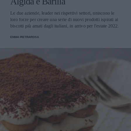
Algida e Barilla
Le due aziende, leader nei rispettivi settori, uniscono le
loro forze per creare una serie di nuovi prodotti ispirati ai
biscotti più amati dagli italiani, in arrivo per l'estate 2022.
EMMA PIETRAROSA