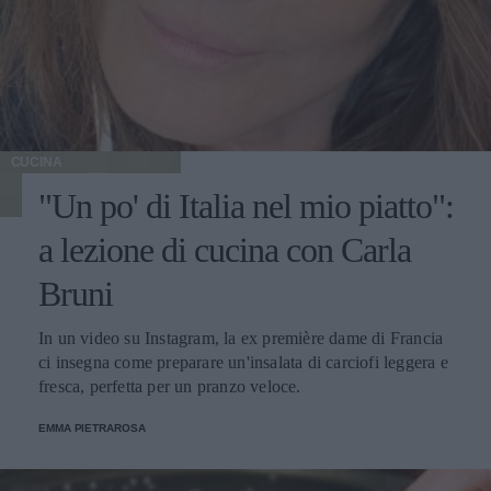
CUCINA
"Un po' di Italia nel mio piatto":
a lezione di cucina con Carla
Bruni
In un video su Instagram, la ex première dame di Francia
ci insegna come preparare un'insalata di carciofi leggera e
fresca, perfetta per un pranzo veloce.
EMMA PIETRAROSA