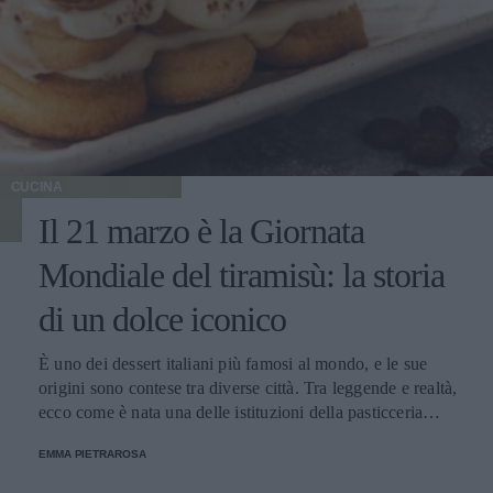
CUCINA
Il 21 marzo è la Giornata
Mondiale del tiramisù: la storia
di un dolce iconico
È uno dei dessert italiani più famosi al mondo, e le sue
origini sono contese tra diverse città. Tra leggende e realtà,
ecco come è nata una delle istituzioni della pasticceria
tradizionale.
EMMA PIETRAROSA