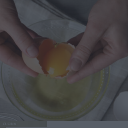
CUCINA