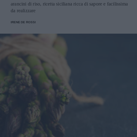
arancini di riso, ricetta siciliana ricca di sapore e facilissima
da realizzare
IRENE DE ROSSI