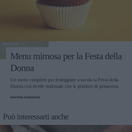
RICETTE
Menu mimosa per la Festa della
Donna
Un menu completo per festeggiare a tavola la Festa della
Donna con ricette realizzate con le primizie di primavera.
MARTINA PARENZAN
Può interessarti anche