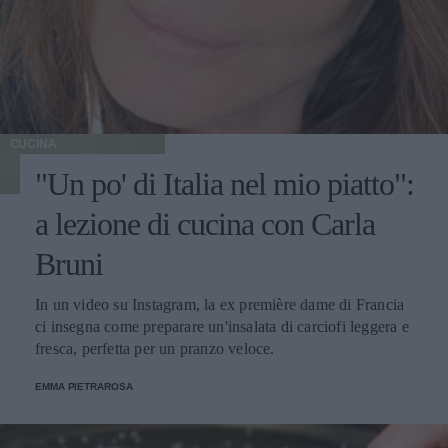
CUCINA
"Un po' di Italia nel mio piatto":
a lezione di cucina con Carla
Bruni
In un video su Instagram, la ex première dame di Francia
ci insegna come preparare un'insalata di carciofi leggera e
fresca, perfetta per un pranzo veloce.
EMMA PIETRAROSA