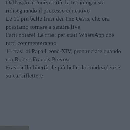
Dall'asilo all'università, la tecnologia sta
ridisegnando il processo educativo
Le 10 più belle frasi dei The Oasis, che ora
possiamo tornare a sentire live
Fatti notare! Le frasi per stati WhatsApp che
tutti commenteranno
11 frasi di Papa Leone XIV, pronunciate quando
era Robert Francis Prevost
Frasi sulla libertà: le più belle da condividere e
su cui riflettere