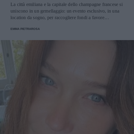
La città emiliana e la capitale dello champagne francese si
uniscono in un gemellaggio: un evento esclusivo, in una
location da sogno, per raccogliere fondi a favore
dell'Emporio Solidale.
EMMA PIETRAROSA