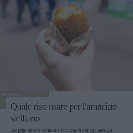
RICETTE
Quale riso usare per l'arancino
siciliano
Scoprite tutte le varianti e i trucchetti per cucinare gli