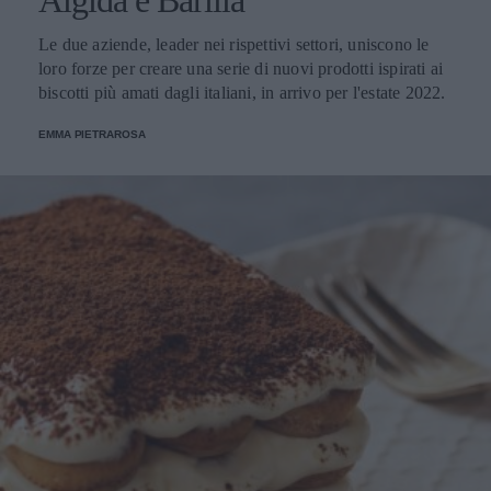
Algida e Barilla
Le due aziende, leader nei rispettivi settori, uniscono le
loro forze per creare una serie di nuovi prodotti ispirati ai
biscotti più amati dagli italiani, in arrivo per l'estate 2022.
EMMA PIETRAROSA