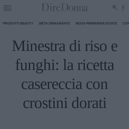
PRODOTTI BEAUTY
DIETA DIMAGRANTE
MODA PRIMAVERA ESTATE
CON
Minestra di riso e
funghi: la ricetta
casereccia con
crostini dorati