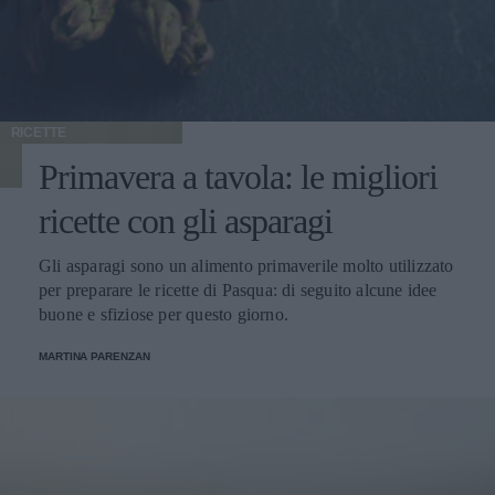
RICETTE
Primavera a tavola: le migliori
ricette con gli asparagi
Gli asparagi sono un alimento primaverile molto utilizzato
per preparare le ricette di Pasqua: di seguito alcune idee
buone e sfiziose per questo giorno.
MARTINA PARENZAN