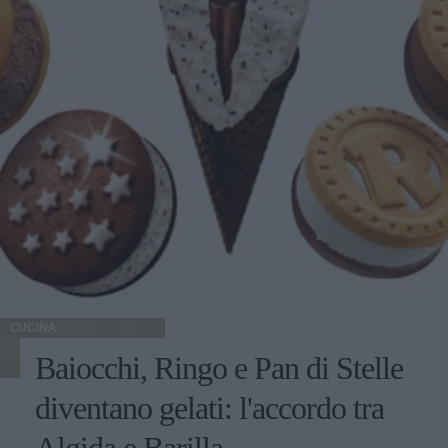
CUCINA
Baiocchi, Ringo e Pan di Stelle
diventano gelati: l'accordo tra