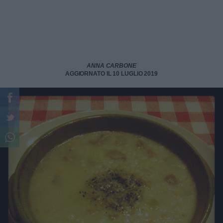
ANNA CARBONE
AGGIORNATO IL 10 LUGLIO 2019