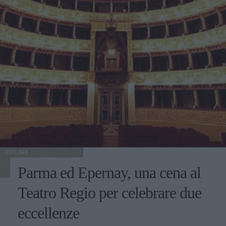
CUCINA
Parma ed Epernay, una cena al
Teatro Regio per celebrare due
eccellenze