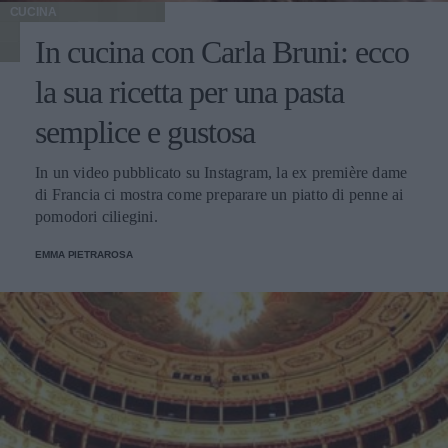
CUCINA
In cucina con Carla Bruni: ecco
la sua ricetta per una pasta
semplice e gustosa
In un video pubblicato su Instagram, la ex première dame
di Francia ci mostra come preparare un piatto di penne ai
pomodori ciliegini.
EMMA PIETRAROSA