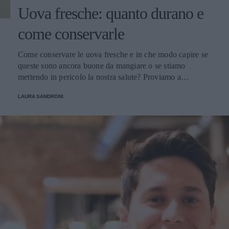
Uova fresche: quanto durano e
come conservarle
Come conservare le uova fresche e in che modo capire se
queste sono ancora buone da mangiare o se stiamo
mettendo in pericolo la nostra salute? Proviamo a
scoprirlo.
LAURA SANDRONI