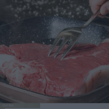
CUCINA