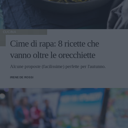
CUCINA
Cime di rapa: 8 ricette che
vanno oltre le orecchiette
Alcune proposte (facilissime) perfette per l'autunno.
IRENE DE ROSSI