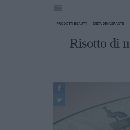
PRODOTTI BEAUTY
DIETA DIMAGRANTE
Risotto di m