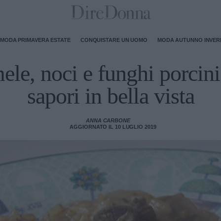
MODA PRIMAVERA ESTATE
CONQUISTARE UN UOMO
MODA AUTUNNO INVE
ele, noci e funghi porcin
sapori in bella vista
ANNA CARBONE
AGGIORNATO IL 10 LUGLIO 2019