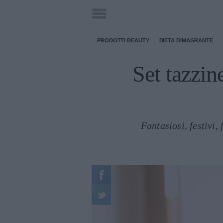
PRODOTTI BEAUTY
DIETA DIMAGRANTE
Set tazzine
Fantasiosi, festivi,