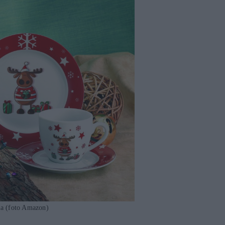
ia (foto Amazon)