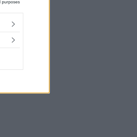
ed purposes