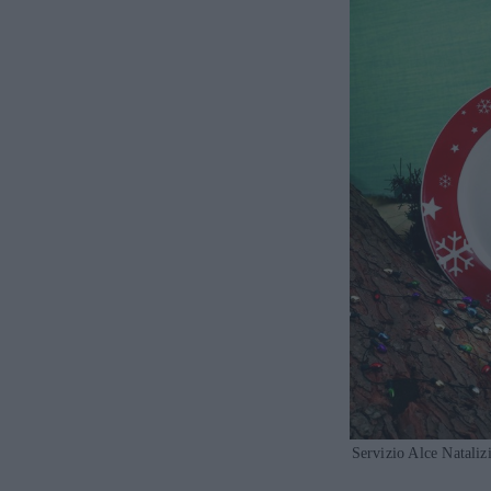
Servizio Alce Nataliz