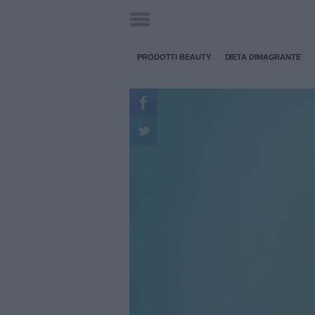
PRODOTTI BEAUTY
DIETA DIMAGRANTE