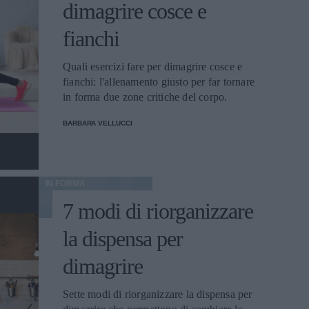
dimagrire cosce e
fianchi
Quali esercizi fare per dimagrire cosce e
fianchi: l'allenamento giusto per far tornare
in forma due zone critiche del corpo.
BARBARA VELLUCCI
IN FORMA
7 modi di riorganizzare
la dispensa per
dimagrire
Sette modi di riorganizzare la dispensa per