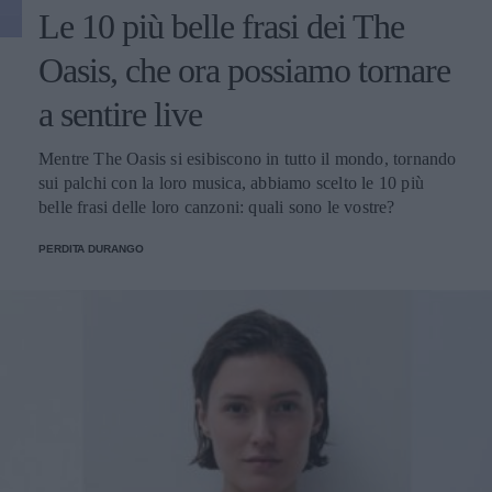
Le 10 più belle frasi dei The
Oasis, che ora possiamo tornare
a sentire live
Mentre The Oasis si esibiscono in tutto il mondo, tornando
sui palchi con la loro musica, abbiamo scelto le 10 più
belle frasi delle loro canzoni: quali sono le vostre?
PERDITA DURANGO