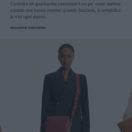
Costruire un guardaroba essenziale è un po’ come mettere
a punto una buona routine: quando funziona, ti semplifica
la vita ogni giorno.
REDAZIONE DIREDONNA