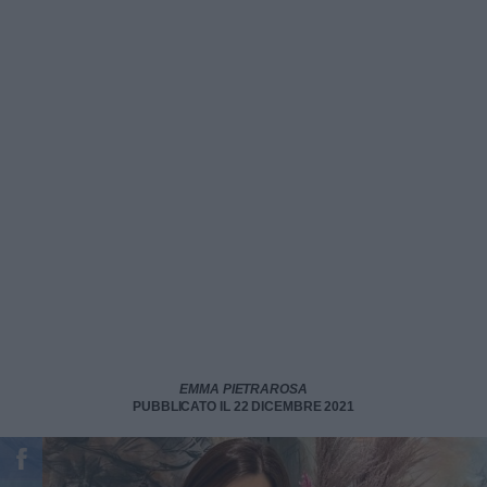
EMMA PIETRAROSA
PUBBLICATO IL 22 DICEMBRE 2021