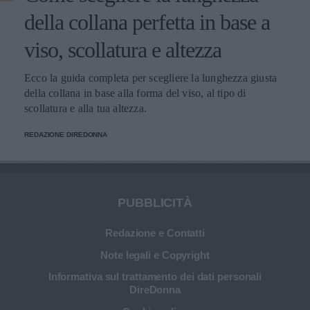
della collana perfetta in base a
viso, scollatura e altezza
Ecco la guida completa per scegliere la lunghezza giusta
della collana in base alla forma del viso, al tipo di
scollatura e alla tua altezza.
REDAZIONE DIREDONNA
PUBBLICITÀ
Redazione e Contatti
Note legali e Copyright
Informativa sul trattamento dei dati personali
DireDonna