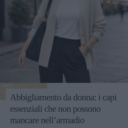
MODA
Abbigliamento da donna: i capi
essenziali che non possono
mancare nell’armadio