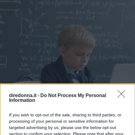
diredonna.it -
Do Not Process My Personal
Information
If you wish to opt-out of the sale, sharing to third parties, or
processing of your personal or sensitive information for
targeted advertising by us, please use the below opt-out
section to confirm your selection. Please note that after your