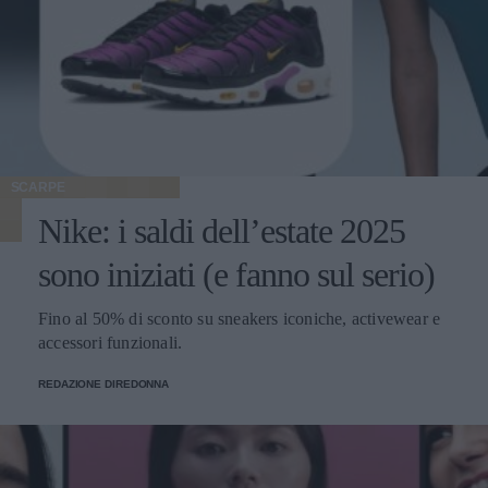
SCARPE
Nike: i saldi dell’estate 2025
sono iniziati (e fanno sul serio)
Fino al 50% di sconto su sneakers iconiche, activewear e
accessori funzionali.
REDAZIONE DIREDONNA