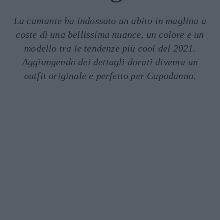
La cantante ha indossato un abito in maglina a
coste di una bellissima nuance, un colore e un
modello tra le tendenze più cool del 2021.
Aggiungendo dei dettagli dorati diventa un
outfit originale e perfetto per Capodanno.