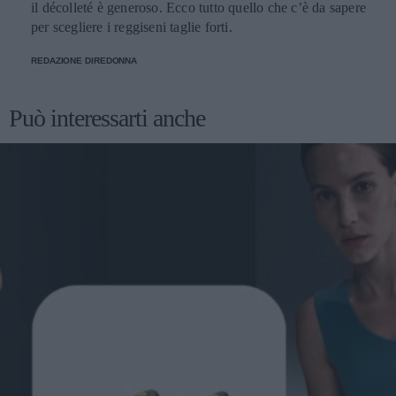
il décolleté è generoso. Ecco tutto quello che c’è da sapere
per scegliere i reggiseni taglie forti.
REDAZIONE DIREDONNA
Può interessarti anche