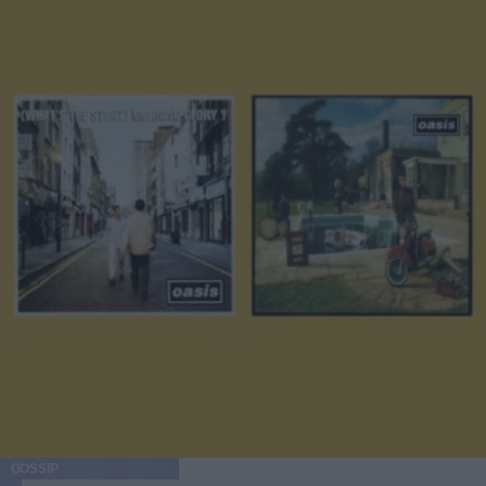
GOSSIP