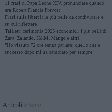
11 frasi di Papa Leone XIV, pronunciate quando
era Robert Francis Prevost
Frasi sulla libertà: le più belle da condividere e
su cui riflettere
Tailleur cerimonia 2025 economici: i più belli di
Zara, Zalando, H&M, Mango e altri
"Ho vissuto 72 ore senza parlare: quello che è
successo dopo mi ha cambiato per sempre"
Articoli
a tema