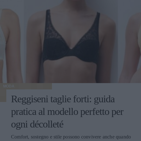
MODA
Reggiseni taglie forti: guida
pratica al modello perfetto per
ogni décolleté
Comfort, sostegno e stile possono convivere anche quando