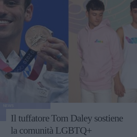
NEWS
Il tuffatore Tom Daley sostiene
la comunità LGBTQ+