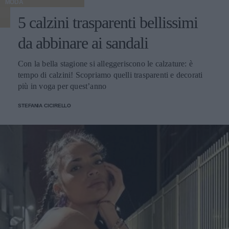
MODA
5 calzini trasparenti bellissimi
da abbinare ai sandali
Con la bella stagione si alleggeriscono le calzature: è
tempo di calzini! Scopriamo quelli trasparenti e decorati
più in voga per quest’anno
STEFANIA CICIRELLO