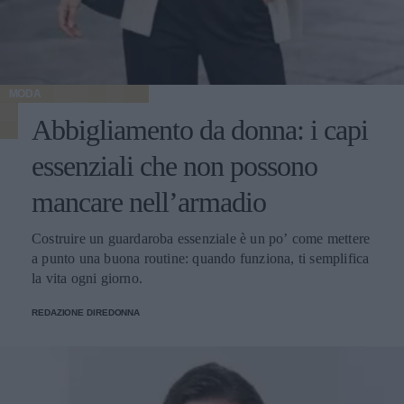
MODA
Abbigliamento da donna: i capi
essenziali che non possono
mancare nell’armadio
Costruire un guardaroba essenziale è un po’ come mettere
a punto una buona routine: quando funziona, ti semplifica
la vita ogni giorno.
REDAZIONE DIREDONNA