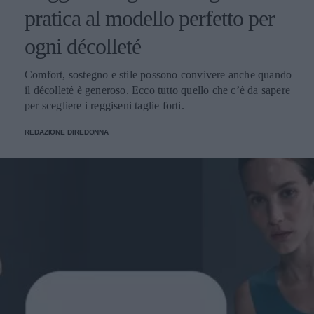
pratica al modello perfetto per
ogni décolleté
Comfort, sostegno e stile possono convivere anche quando
il décolleté è generoso. Ecco tutto quello che c’è da sapere
per scegliere i reggiseni taglie forti.
REDAZIONE DIREDONNA