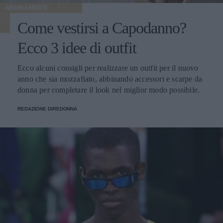
ABBINAMENTI
Come vestirsi a Capodanno?
Ecco 3 idee di outfit
Ecco alcuni consigli per realizzare un outfit per il nuovo
anno che sia mozzafiato, abbinando accessori e scarpe da
donna per completare il look nel miglior modo possibile.
REDAZIONE DIREDONNA