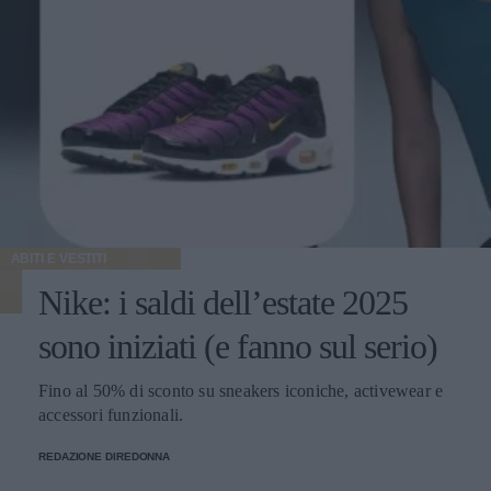
ABITI E VESTITI
Nike: i saldi dell’estate 2025
sono iniziati (e fanno sul serio)
Fino al 50% di sconto su sneakers iconiche, activewear e
accessori funzionali.
REDAZIONE DIREDONNA