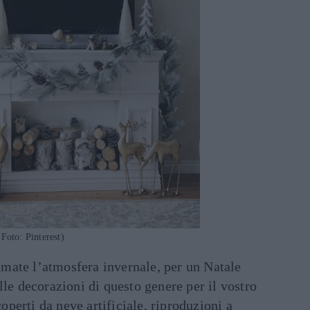
Foto: Pinterest)
amate l’atmosfera invernale, per un Natale
lle decorazioni di questo genere per il vostro
perti da neve artificiale, riproduzioni a