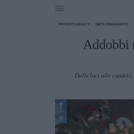
PRODOTTI BEAUTY
DIETA DIMAGRANTE
Addobbi n
Dalle luci alle candele