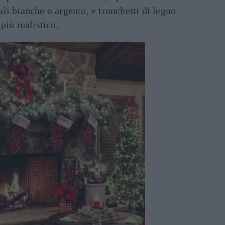
li bianche o argento, e tronchetti di legno
più realistico.