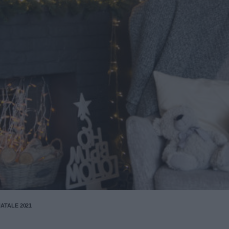
ATALE 2021