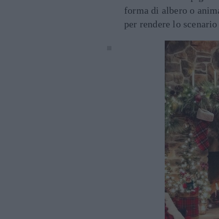
forma di albero o anima
per rendere lo scenario 