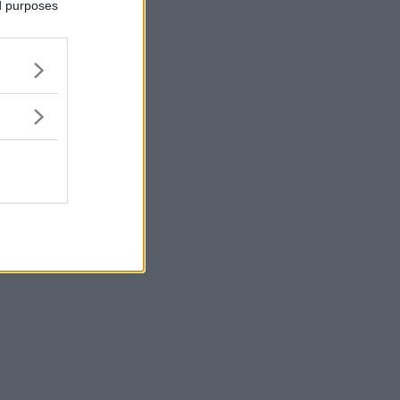
ed purposes