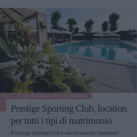
VILLE
COME ORGANIZZARE UN MATRIMONIO
Prestige Sporting Club, location
per tutti i tipi di matrimonio
Il Prestige Sporting Club è una location per matrimoni