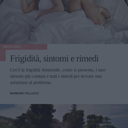
ORGASMO
Frigidità, sintomi e rimedi
Cos'è la frigidità femminile, come si presenta, i suoi
sintomi più comuni e tutti i rimedi per trovare una
soluzione al problema.
BARBARA VELLUCCI