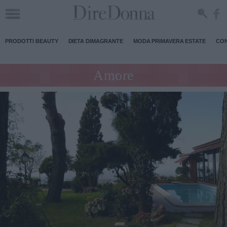
PRODOTTI BEAUTY
DIETA DIMAGRANTE
MODA PRIMAVERA ESTATE
CON
Amore