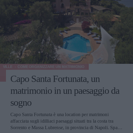
VILLE
COME ORGANIZZARE UN MATRIMONIO
Capo Santa Fortunata, un
matrimonio in un paesaggio da
sogno
Capo Santa Fortunata è una location per matrimoni
affacciata sugli idilliaci paesaggi situati tra la costa tra
Sorrento e Massa Lubrense, in provincia di Napoli. Spazio