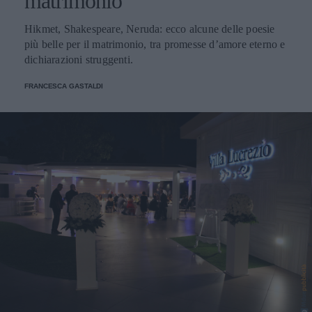
matrimonio
Hikmet, Shakespeare, Neruda: ecco alcune delle poesie
più belle per il matrimonio, tra promesse d’amore eterno e
dichiarazioni struggenti.
FRANCESCA GASTALDI