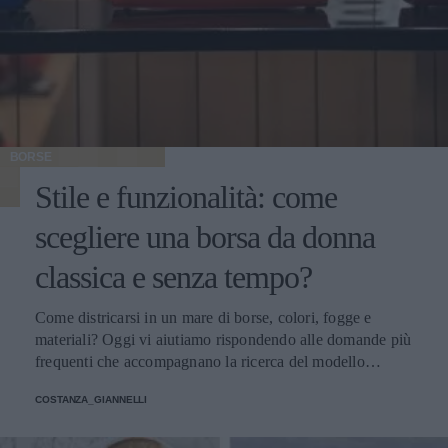
BORSE
Stile e funzionalità: come
scegliere una borsa da donna
classica e senza tempo?
Come districarsi in un mare di borse, colori, fogge e
materiali? Oggi vi aiutiamo rispondendo alle domande più
frequenti che accompagnano la ricerca del modello
perfetto
COSTANZA_GIANNELLI