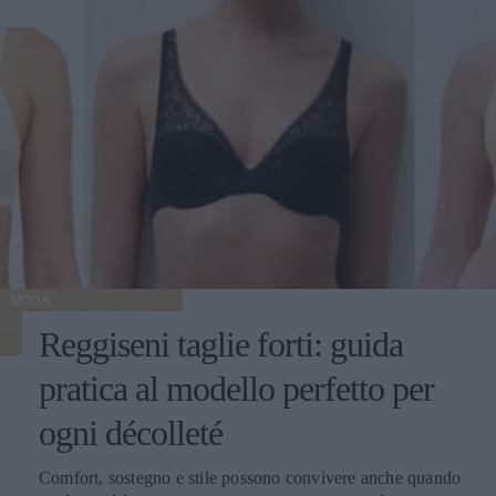
MODA
Reggiseni taglie forti: guida
pratica al modello perfetto per
ogni décolleté
Comfort, sostegno e stile possono convivere anche quando