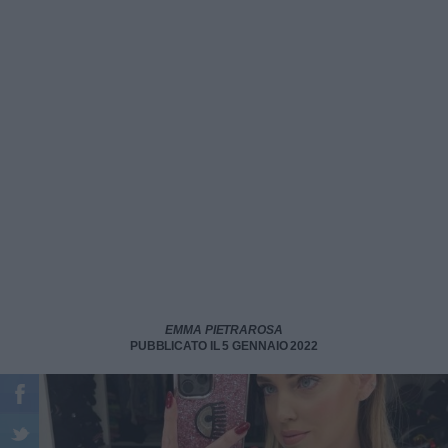
EMMA PIETRAROSA
PUBBLICATO IL 5 GENNAIO 2022