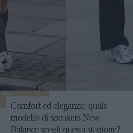
MODA
Comfort ed eleganza: quale
modello di sneakers New
Balance scegli questa stagione?