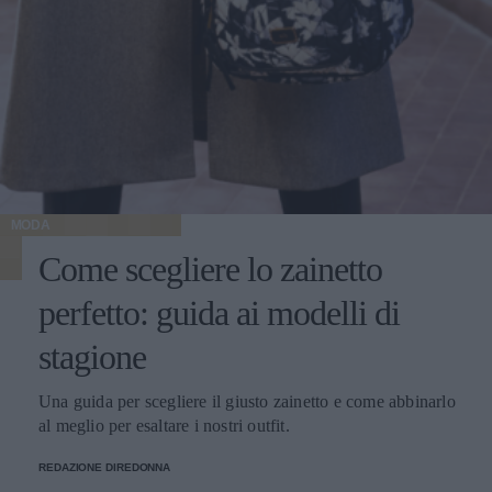
MODA
Come scegliere lo zainetto
perfetto: guida ai modelli di
stagione
Una guida per scegliere il giusto zainetto e come abbinarlo
al meglio per esaltare i nostri outfit.
REDAZIONE DIREDONNA