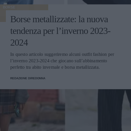
BORSE
Borse metallizzate: la nuova
tendenza per l’inverno 2023-
2024
In questo articolo suggeriremo alcuni outfit fashion per
l’inverno 2023-2024 che giocano sull’abbinamento
perfetto tra abito invernale e borsa metallizzata.
REDAZIONE DIREDONNA