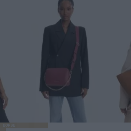
BORSE