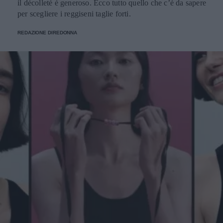
il décolleté è generoso. Ecco tutto quello che c’è da sapere
per scegliere i reggiseni taglie forti.
REDAZIONE DIREDONNA