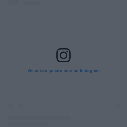
Visualizza questo post su Instagram