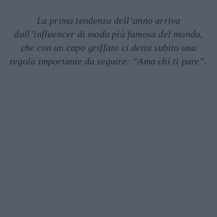
La prima tendenza dell’anno arriva
dall’influencer di moda più famosa del mondo,
che con un capo griffato ci detta subito una
regola importante da seguire: “Ama chi ti pare”.