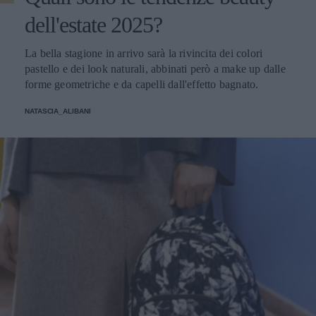
dell'estate 2025?
La bella stagione in arrivo sarà la rivincita dei colori
pastello e dei look naturali, abbinati però a make up dalle
forme geometriche e da capelli dall'effetto bagnato.
NATASCIA_ALIBANI