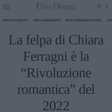
PRODOTTI BEAUTY
DIETA DIMAGRANTE
MODA PRIMAVERA ESTATE
CON
La felpa di Chiara
Ferragni è la
“Rivoluzione
romantica” del
2022