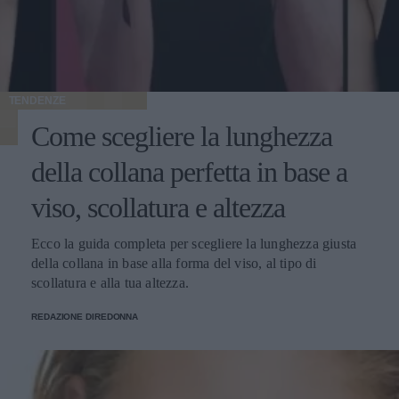
TENDENZE
Come scegliere la lunghezza
della collana perfetta in base a
viso, scollatura e altezza
Ecco la guida completa per scegliere la lunghezza giusta
della collana in base alla forma del viso, al tipo di
scollatura e alla tua altezza.
REDAZIONE DIREDONNA