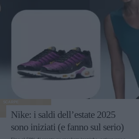
SCARPE
Nike: i saldi dell’estate 2025
sono iniziati (e fanno sul serio)