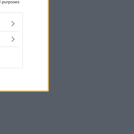
ed purposes