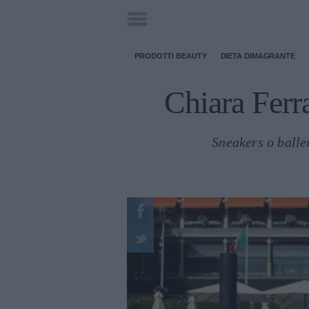
PRODOTTI BEAUTY
DIETA DIMAGRANTE
Chiara Ferra
Sneakers o balle