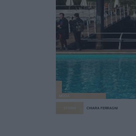
MODA
STORIA
CHIARA FERRAGNI