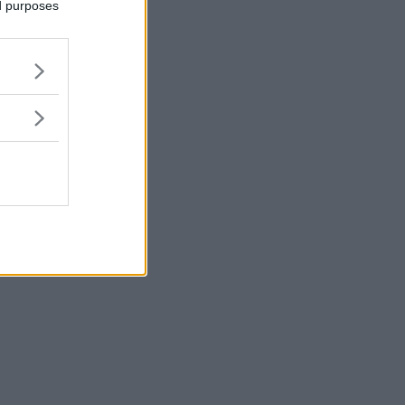
ed purposes