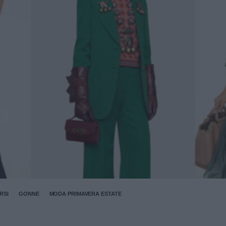
RSI
GONNE
MODA PRIMAVERA ESTATE