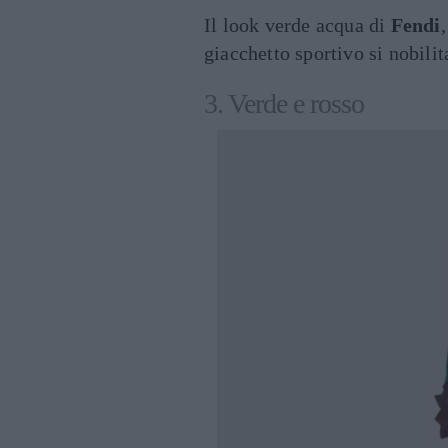
Il look verde acqua di
Fendi
giacchetto sportivo si nobilit
3. Verde e rosso