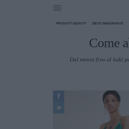
PRODOTTI BEAUTY
DIETA DIMAGRANTE
Come abb
Dal menta fino al kaki p