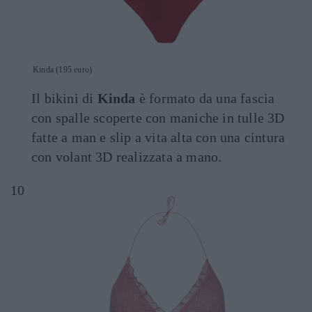
Kinda (195 euro)
Il bikini di
Kinda
è formato da una fascia
con spalle scoperte con maniche in tulle 3D
fatte a man e slip a vita alta con una cintura
con volant 3D realizzata a mano.