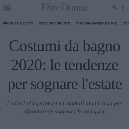
PRODOTTI BEAUTY
DIETA DIMAGRANTE
MODA PRIMAVERA ESTATE
CON
Costumi da bagno
2020: le tendenze
per sognare l'estate
I colori più gettonati e i modelli più in voga per
affrontare (e sognare) la spiaggia.