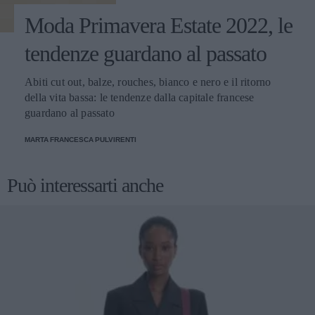
Moda Primavera Estate 2022, le
tendenze guardano al passato
Abiti cut out, balze, rouches, bianco e nero e il ritorno
della vita bassa: le tendenze dalla capitale francese
guardano al passato
MARTA FRANCESCA PULVIRENTI
Può interessarti anche