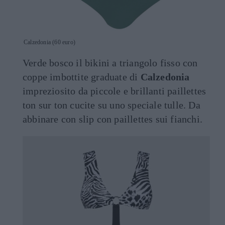
Calzedonia (60 euro)
Verde bosco il bikini a triangolo fisso con
coppe imbottite graduate di
Calzedonia
impreziosito da piccole e brillanti paillettes
ton sur ton cucite su uno speciale tulle. Da
abbinare con slip con paillettes sui fianchi.