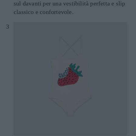
sul davanti per una vestibilità perfetta e slip
classico e confortevole.