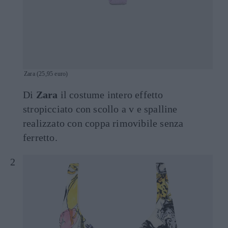
Zara (25,95 euro)
Di
Zara
il costume intero effetto
stropicciato con scollo a v e spalline
realizzato con coppa rimovibile senza
ferretto.