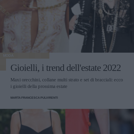
MODA
Gioielli, i trend dell'estate 2022
Maxi orecchini, collane multi strato e set di bracciali: ecco
i gioielli della prossima estate
MARTA FRANCESCA PULVIRENTI