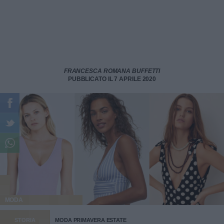
FRANCESCA ROMANA BUFFETTI
PUBBLICATO IL 7 APRILE 2020
MODA
STORIA
MODA PRIMAVERA ESTATE