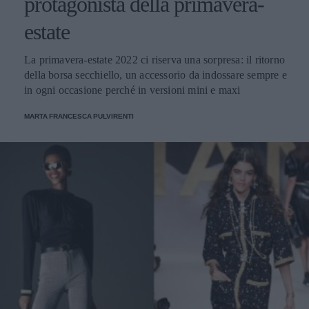
protagonista della primavera-
estate
La primavera-estate 2022 ci riserva una sorpresa: il ritorno
della borsa secchiello, un accessorio da indossare sempre e
in ogni occasione perché in versioni mini e maxi
MARTA FRANCESCA PULVIRENTI