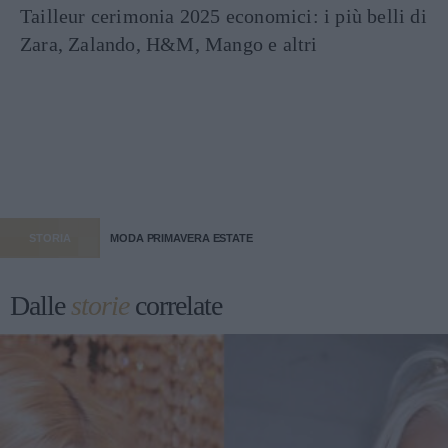
Tailleur cerimonia 2025 economici: i più belli di
Zara, Zalando, H&M, Mango e altri
STORIA
MODA PRIMAVERA ESTATE
Dalle
storie
correlate