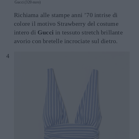
Gucci (320 euro)
Richiama alle stampe anni ’70 intrise di
colore il motivo Strawberry del costume
intero di
Gucci
in tessuto stretch brillante
avorio con bretelle incrociate sul dietro.