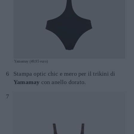
Yamamay (49,95 euro)
Stampa optic chic e mero per il trikini di
Yamamay
con anello dorato.