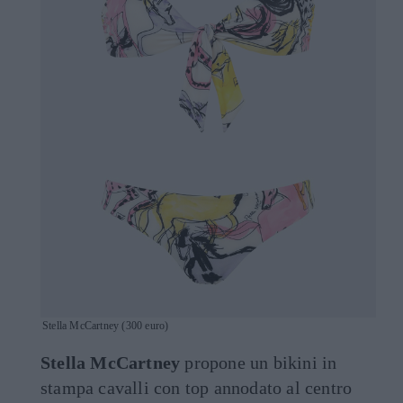
Stella McCartney (300 euro)
Stella McCartney
propone un bikini in
stampa cavalli con top annodato al centro