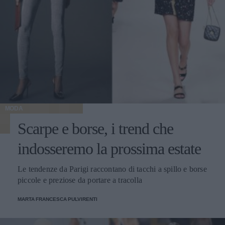
MODA
Scarpe e borse, i trend che
indosseremo la prossima estate
Le tendenze da Parigi raccontano di tacchi a spillo e borse
piccole e preziose da portare a tracolla
MARTA FRANCESCA PULVIRENTI