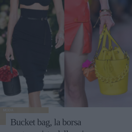
MODA
Bucket bag, la borsa