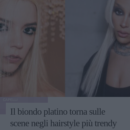
CAPELLI
Il biondo platino torna sulle
scene negli hairstyle più trendy