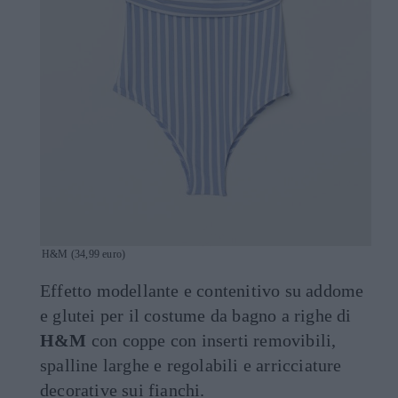
H&M (34,99 euro)
Effetto modellante e contenitivo su addome
e glutei per il costume da bagno a righe di
H&M
con coppe con inserti removibili,
spalline larghe e regolabili e arricciature
decorative sui fianchi.