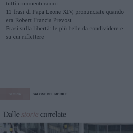
tutti commenteranno
11 frasi di Papa Leone XIV, pronunciate quando
era Robert Francis Prevost
Frasi sulla libertà: le più belle da condividere e
su cui riflettere
STORIA
SALONE DEL MOBILE
Dalle
storie
correlate