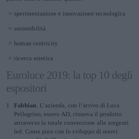
sperimentazione e innovazione tecnologica
sostenibilità
human centricity
ricerca estetica
Euroluce 2019: la top 10 degli
espositori
Fabbian
. L’azienda, con l’arrivo di Luca
Pellegrino, nuovo AD, rinnova il prodotto
attraverso la totale conversione alle sorgenti
led. Come pure con lo sviluppo di nuovi