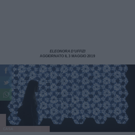
ELEONORA D'UFFIZI
AGGIORNATO IL 3 MAGGIO 2019
CASA