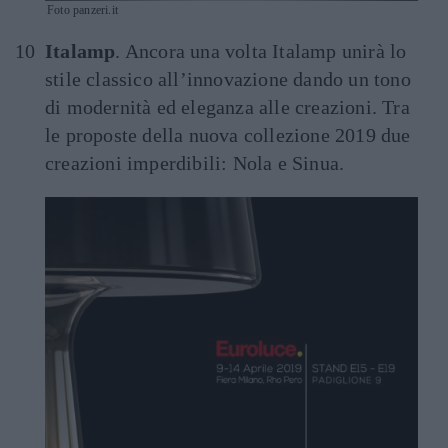
Foto panzeri.it
Italamp
. Ancora una volta Italamp unirà lo
stile classico all’innovazione dando un tono
di modernità ed eleganza alle creazioni. Tra
le proposte della nuova collezione 2019 due
creazioni imperdibili: Nola e Sinua.