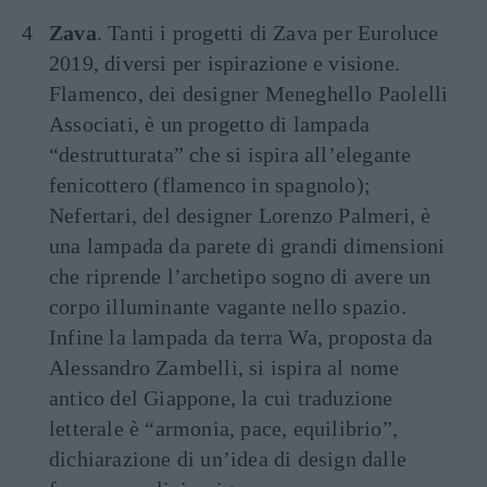
Zava
. Tanti i progetti di Zava per Euroluce
2019, diversi per ispirazione e visione.
Flamenco, dei designer Meneghello Paolelli
Associati, è un progetto di lampada
“destrutturata” che si ispira all’elegante
fenicottero (flamenco in spagnolo);
Nefertari, del designer Lorenzo Palmeri, è
una lampada da parete di grandi dimensioni
che riprende l’archetipo sogno di avere un
corpo illuminante vagante nello spazio.
Infine la lampada da terra Wa, proposta da
Alessandro Zambelli, si ispira al nome
antico del Giappone, la cui traduzione
letterale è “armonia, pace, equilibrio”,
dichiarazione di un’idea di design dalle