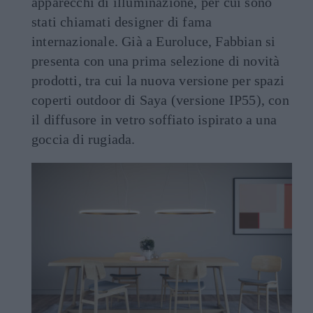
apparecchi di illuminazione, per cui sono
stati chiamati designer di fama
internazionale. Già a Euroluce, Fabbian si
presenta con una prima selezione di novità
prodotti, tra cui la nuova versione per spazi
coperti outdoor di Saya (versione IP55), con
il diffusore in vetro soffiato ispirato a una
goccia di rugiada.