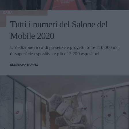
CASA
Tutti i numeri del Salone del
Mobile 2020
Un’edizione ricca di presenze e progetti: oltre 210.000 mq
di superficie espositiva e più di 2.200 espositori
ELEONORA D'UFFIZI