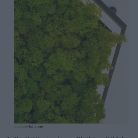
Foto olevlight.com