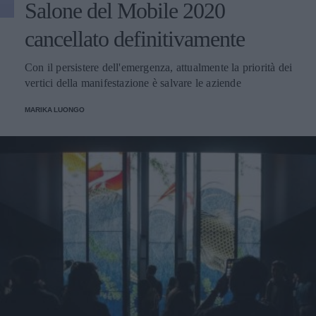
Salone del Mobile 2020
cancellato definitivamente
Con il persistere dell'emergenza, attualmente la priorità dei
vertici della manifestazione è salvare le aziende
MARIKA LUONGO