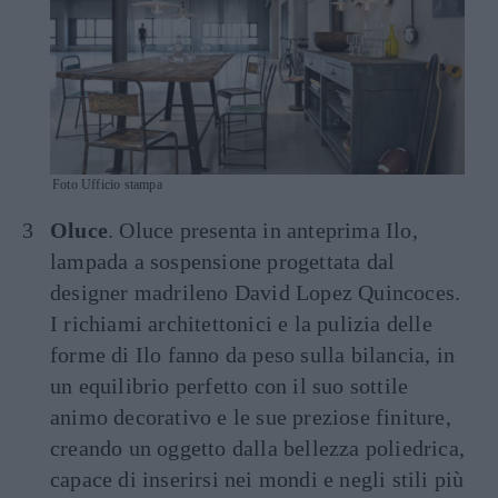
Foto Ufficio stampa
Oluce
. Oluce presenta in anteprima Ilo,
lampada a sospensione progettata dal
designer madrileno David Lopez Quincoces.
I richiami architettonici e la pulizia delle
forme di Ilo fanno da peso sulla bilancia, in
un equilibrio perfetto con il suo sottile
animo decorativo e le sue preziose finiture,
creando un oggetto dalla bellezza poliedrica,
capace di inserirsi nei mondi e negli stili più