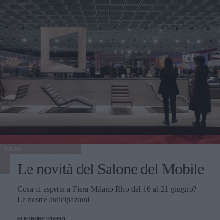
CASA
Le novità del Salone del Mobile
Cosa ci aspetta a Fiera Milano Rho dal 16 al 21 giugno?
Le nostre anticipazioni
ELEONORA D'UFFIZI