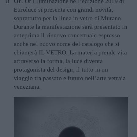
Or
. Or Illuminazione nell’edizione 2019 di
Euroluce si presenta con grandi novità,
soprattutto per la linea in vetro di Murano.
Durante la manifestazione sarà presentato in
anteprima il rinnovo concettuale espresso
anche nel nuovo nome del catalogo che si
chiamerà IL VETRO. La materia prende vita
attraverso la forma, la luce diventa
protagonista del design, il tutto in un
viaggio tra passato e futuro nell’arte vetraia
veneziana.