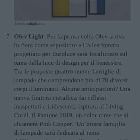
Foto linealight.com
Olev Light
. Per la prima volta Olev arriva
in fiera come espositore e l’allestimento
progettato per Euroluce sarà focalizzato sul
tema della luce di design per il benessere.
Tra le proposte quattro nuove famiglie di
lampade che comprendono più di 70 diversi
corpi illuminanti. Alcune anticipazioni? Una
nuova finitura metallica dai riflessi
inaspettati e iridescenti, ispirata al Living
Coral, il Pantone 2019, un color rame che si
chiamerà Pink Copper. Un’intera famiglia
di lampade sarà dedicata al tema