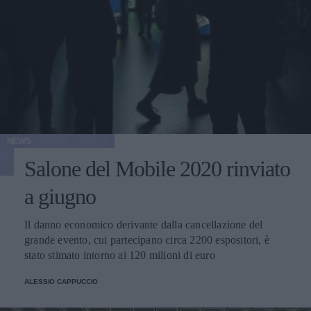
NEWS
Salone del Mobile 2020 rinviato
a giugno
Il danno economico derivante dalla cancellazione del
grande evento, cui partecipano circa 2200 espositori, è
stato stimato intorno ai 120 milioni di euro
ALESSIO CAPPUCCIO