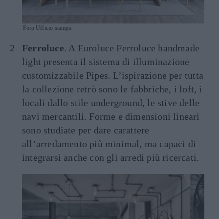
Foto Ufficio stampa
Ferroluce
. A Euroluce Ferroluce handmade
light presenta il sistema di illuminazione
customizzabile Pipes. L’ispirazione per tutta
la collezione retrò sono le fabbriche, i loft, i
locali dallo stile underground, le stive delle
navi mercantili. Forme e dimensioni lineari
sono studiate per dare carattere
all’arredamento più minimal, ma capaci di
integrarsi anche con gli arredi più ricercati.