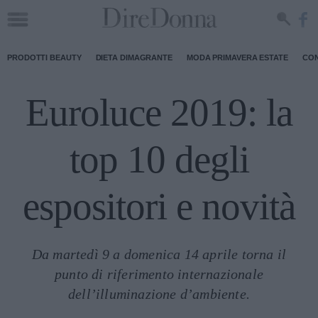
PRODOTTI BEAUTY
DIETA DIMAGRANTE
MODA PRIMAVERA ESTATE
CON
Euroluce 2019: la
top 10 degli
espositori e novità
Da martedì 9 a domenica 14 aprile torna il
punto di riferimento internazionale
dell’illuminazione d’ambiente.