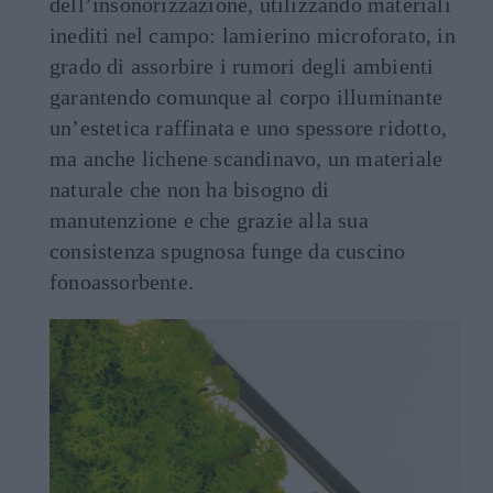
dell’insonorizzazione, utilizzando materiali
inediti nel campo: lamierino microforato, in
grado di assorbire i rumori degli ambienti
garantendo comunque al corpo illuminante
un’estetica raffinata e uno spessore ridotto,
ma anche lichene scandinavo, un materiale
naturale che non ha bisogno di
manutenzione e che grazie alla sua
consistenza spugnosa funge da cuscino
fonoassorbente.