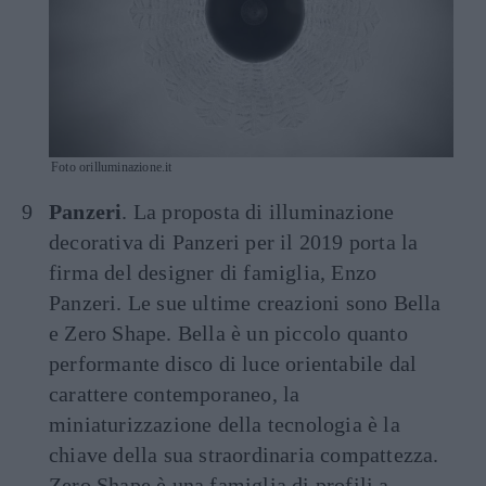
Foto orilluminazione.it
Panzeri
. La proposta di illuminazione
decorativa di Panzeri per il 2019 porta la
firma del designer di famiglia, Enzo
Panzeri. Le sue ultime creazioni sono Bella
e Zero Shape. Bella è un piccolo quanto
performante disco di luce orientabile dal
carattere contemporaneo, la
miniaturizzazione della tecnologia è la
chiave della sua straordinaria compattezza.
Zero Shape è una famiglia di profili a