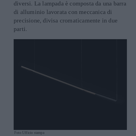
diversi. La lampada è composta da una barra
di alluminio lavorata con meccanica di
precisione, divisa cromaticamente in due
parti.
Foto Ufficio stampa