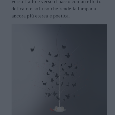
verso l’alto e verso il basso con un effetto
delicato e soffuso che rende la lampada
ancora più eterea e poetica.