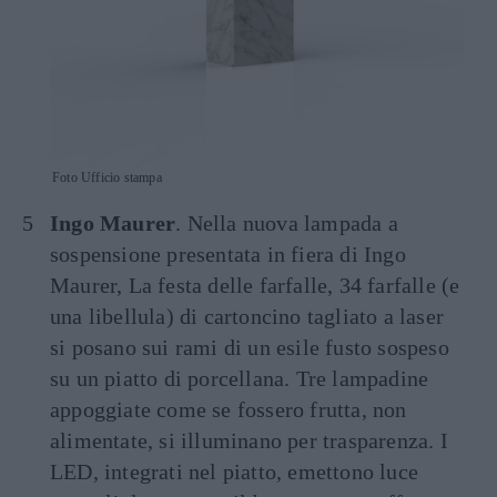
Foto Ufficio stampa
Ingo Maurer
. Nella nuova lampada a
sospensione presentata in fiera di Ingo
Maurer, La festa delle farfalle, 34 farfalle (e
una libellula) di cartoncino tagliato a laser
si posano sui rami di un esile fusto sospeso
su un piatto di porcellana. Tre lampadine
appoggiate come se fossero frutta, non
alimentate, si illuminano per trasparenza. I
LED, integrati nel piatto, emettono luce