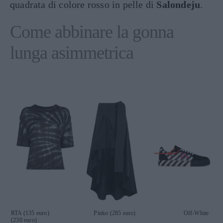
quadrata di colore rosso in pelle di
Salondeju
.
Come abbinare la gonna
lunga asimmetrica
RTA (135 euro) Pinko (285 euro) Off-White
(230 euro)