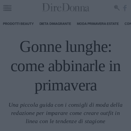
PRODOTTI BEAUTY
DIETA DIMAGRANTE
MODA PRIMAVERA ESTATE
CON
Gonne lunghe:
come abbinarle in
primavera
Una piccola guida con i consigli di moda della
redazione per imparare come creare outfit in
linea con le tendenze di stagione