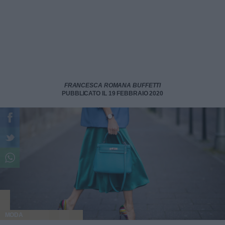
FRANCESCA ROMANA BUFFETTI
PUBBLICATO IL 19 FEBBRAIO 2020
MODA