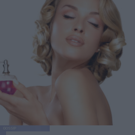
GOSSIP