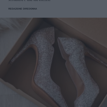
REDAZIONE DIREDONNA