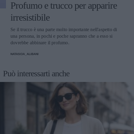
Profumo e trucco per apparire
irresistibile
Se il trucco è una parte molto importante nell'aspetto di
una persona, in pochi e poche sapranno che a esso si
dovrebbe abbinare il profumo.
NATASCIA_ALIBANI
Può interessarti anche