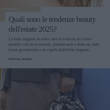
TENDENZE
Quali sono le tendenze beauty
dell'estate 2025?
La bella stagione in arrivo sarà la rivincita dei colori
pastello e dei look naturali, abbinati però a make up dalle
forme geometriche e da capelli dall'effetto bagnato.
NATASCIA_ALIBANI