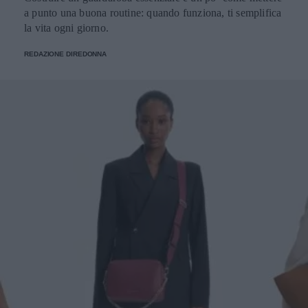
a punto una buona routine: quando funziona, ti semplifica
la vita ogni giorno.
REDAZIONE DIREDONNA