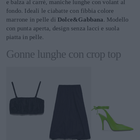
e balza al carré, maniche lunghe con volant al
fondo. Ideali le ciabatte con fibbia colore
marrone in pelle di
Dolce&Gabbana
. Modello
con punta aperta, design senza lacci e suola
piatta in pelle.
Gonne lunghe con crop top