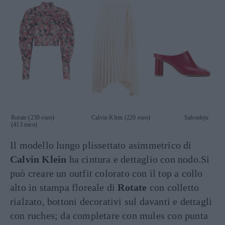
Rotate (230 euro) Calvin Klein (220 euro) Salondeju
(413 euro)
Il modello lungo plissettato asimmetrico di
Calvin Klein
ha cintura e dettaglio con nodo.Si
può creare un outfit colorato con il top a collo
alto in stampa floreale di
Rotate
con colletto
rialzato, bottoni decorativi sul davanti e dettagli
con ruches; da completare con mules con punta