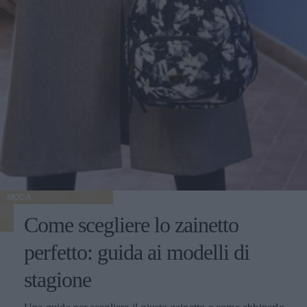
MODA
Come scegliere lo zainetto
perfetto: guida ai modelli di
stagione