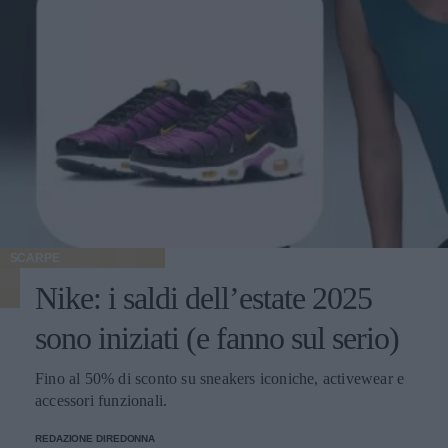
SCARPE
Nike: i saldi dell’estate 2025
sono iniziati (e fanno sul serio)
Fino al 50% di sconto su sneakers iconiche, activewear e
accessori funzionali.
REDAZIONE DIREDONNA