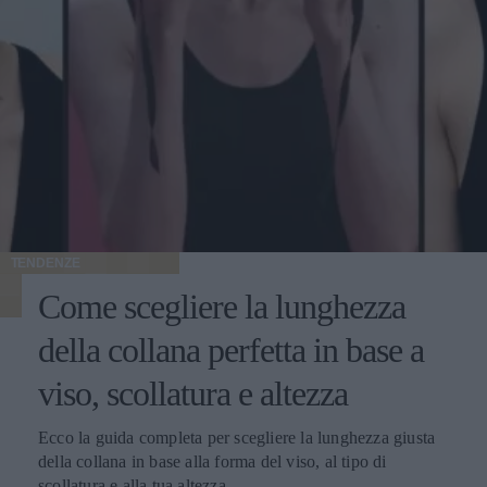
TENDENZE
Come scegliere la lunghezza
della collana perfetta in base a
viso, scollatura e altezza
Ecco la guida completa per scegliere la lunghezza giusta
della collana in base alla forma del viso, al tipo di
scollatura e alla tua altezza.