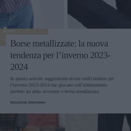
BORSE
Borse metallizzate: la nuova
tendenza per l’inverno 2023-
2024
In questo articolo suggeriremo alcuni outfit fashion per
l’inverno 2023-2024 che giocano sull’abbinamento
perfetto tra abito invernale e borsa metallizzata.
REDAZIONE DIREDONNA