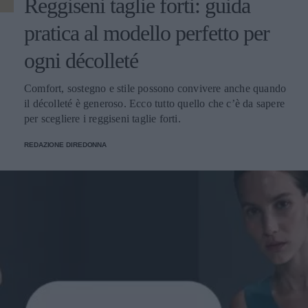
Reggiseni taglie forti: guida
pratica al modello perfetto per
ogni décolleté
Comfort, sostegno e stile possono convivere anche quando
il décolleté è generoso. Ecco tutto quello che c’è da sapere
per scegliere i reggiseni taglie forti.
REDAZIONE DIREDONNA