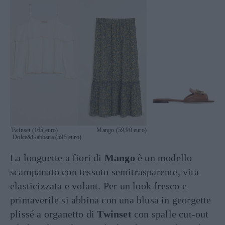
Twinset (165 euro) Mango (59,90 euro)
Dolce&Gabbana (595 euro)
La longuette a fiori di
Mango
è un modello
scampanato con tessuto semitrasparente, vita
elasticizzata e volant. Per un look fresco e
primaverile si abbina con una blusa in georgette
plissé a organetto di
Twinset
con spalle cut-out