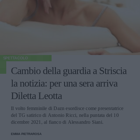
SPETTACOLO
Cambio della guardia a Striscia
la notizia: per una sera arriva
Diletta Leotta
Il volto femminile di Dazn esordisce come presentatrice
del TG satirico di Antonio Ricci, nella puntata del 10
dicembre 2021, al fianco di Alessandro Siani.
EMMA PIETRAROSA