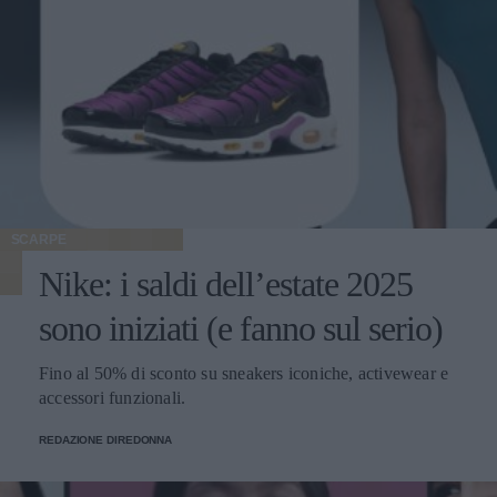
SCARPE
Nike: i saldi dell’estate 2025
sono iniziati (e fanno sul serio)
Fino al 50% di sconto su sneakers iconiche, activewear e
accessori funzionali.
REDAZIONE DIREDONNA