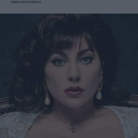
EMMA PIETRAROSA