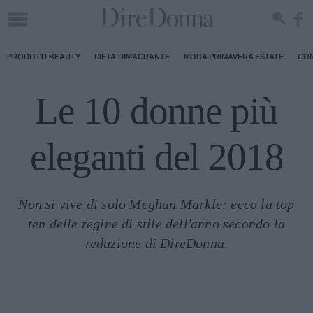
PRODOTTI BEAUTY
DIETA DIMAGRANTE
MODA PRIMAVERA ESTATE
CON
Le 10 donne più
eleganti del 2018
Non si vive di solo Meghan Markle: ecco la top
ten delle regine di stile dell'anno secondo la
redazione di DireDonna.