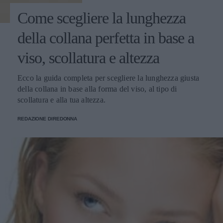
Come scegliere la lunghezza
della collana perfetta in base a
viso, scollatura e altezza
Ecco la guida completa per scegliere la lunghezza giusta
della collana in base alla forma del viso, al tipo di
scollatura e alla tua altezza.
REDAZIONE DIREDONNA