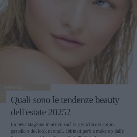
TENDENZE
Quali sono le tendenze beauty
dell'estate 2025?
La bella stagione in arrivo sarà la rivincita dei colori
pastello e dei look naturali, abbinati però a make up dalle