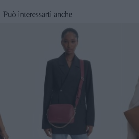
Può interessarti anche