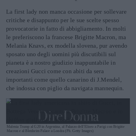
La first lady non manca occasione per sollevare
critiche e disappunto per le sue scelte spesso
provocatorie in fatto di abbigliamento. In molti
le preferiscono la francese Brigitte Macron, ma
Melania Knavs, ex modella slovena, pur avendo
sposato uno degli uomini più discutibili sul
pianeta è a nostro giudizio inappuntabile in
creazioni Gucci come con abiti da sera
importanti come quello canarino di J.Mendel,
che indossa con piglio da navigata mannequin.
Malenia Trump al G20 in Argentina, al Palazzo dell’Eliseo a Parigi con Brigitte
Macron e al Blenheim Palace a Londra (Ph. Getty Images)