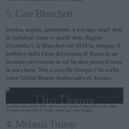
5. Cate Blanchett
Ironica, arguta, splendente, a suo agio negli abiti
di Galadriel come in quelli della Regina
Elisabetta I, la Blanchett nel 2018 ha stregato il
pubblico della Festa del cinema di Roma in un
incontro ravvicinato in cui ha dato prova di tutta
la sua classe. Non a caso Re Giorgio l’ha scelta
come Global Beauty Ambassador di Armani.
Cate Blanchett ai Bafta 2018, alla Festa del Cinema di Roma 2018 e alla sfilata
Primavera-Estate 2019 di Giorgio Armani (ph. Getty Images)
4. Melania Trump