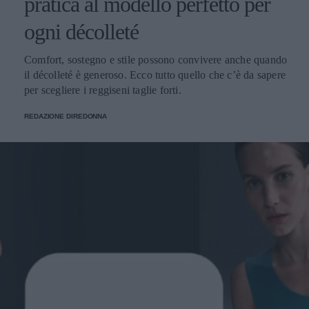
pratica al modello perfetto per
ogni décolleté
Comfort, sostegno e stile possono convivere anche quando
il décolleté è generoso. Ecco tutto quello che c’è da sapere
per scegliere i reggiseni taglie forti.
REDAZIONE DIREDONNA