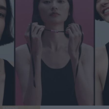
TENDENZE