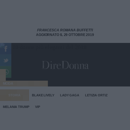
FRANCESCA ROMANA BUFFETTI
AGGIORNATO IL 29 OTTOBRE 2019
MODA
STORIA
BLAKE LIVELY
LADY GAGA
LETIZIA ORTIZ
MELANIA TRUMP
VIP