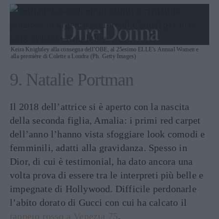
Keira Knightley alla consegna dell’OBE, al 25esimo ELLE’s Annual Women e
alla première di Colette a Londra (Ph. Getty Images)
9. Natalie Portman
Il 2018 dell’attrice si è aperto con la nascita
della seconda figlia, Amalia: i primi red carpet
dell’anno l’hanno vista sfoggiare look comodi e
femminili, adatti alla gravidanza. Spesso in
Dior, di cui è testimonial, ha dato ancora una
volta prova di essere tra le interpreti più belle e
impegnate di Hollywood. Difficile perdonarle
l’abito dorato di Gucci con cui ha calcato il
tappeto rosso a Venezia 75
.