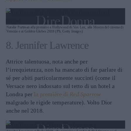
Natalie Portman alla première a Hollywood di Vox Lux, alla Mostra del cinema di
Venezia e ai Golden Globes 2018 (Ph, Getty Images)
8. Jennifer Lawrence
Attrice talentuosa, nota anche per
l’irrequietezza, non ha mancato di far parlare di
sé per abiti particolarmente succinti (come il
Versace nero indossato sul tetto di un hotel a
Londra per
la première di
Red Sparrow
malgrado le rigide temperature). Volto Dior
anche nel 2018.