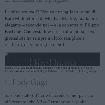
La sfida tra reali? Non ce ne vogliano le fan di
Kate Middleton e di Meghan Markle, ma la più
elegante – secondo noi – è la consorte di Filippo
Borbone. Che vesta low cost o alta moda, l’ex
giornalista ha sempre un look semplice e
raffinato, da vera regina di stile.
Letizia Ortiz, Regina di Spagna, al museo Reina Sofia di Madrid, ai National
Fashion Awards e al National Day al Palazzo Reale di Madrid (ph. Getty Images)
1. Lady Gaga
Sarebbe stato difficile da credere, nel passato
più recente, che Miss Germanotta sarebbe