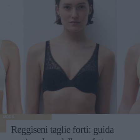
MODA
Reggiseni taglie forti: guida