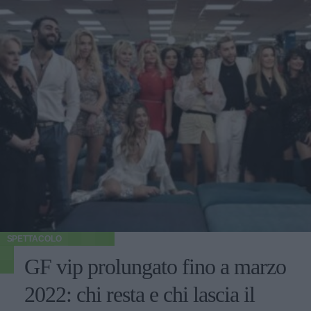
SPETTACOLO
GF vip prolungato fino a marzo
2022: chi resta e chi lascia il