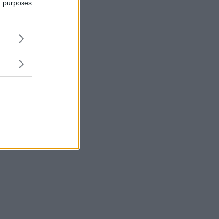
ed purposes