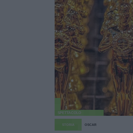
SPETTACOLO
STORIA
OSCAR