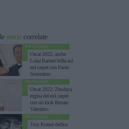
le
storie
correlate
SPETTACOLO
Oscar 2022, anche
Luisa Ranieri brilla sul
red carpet con Paolo
Sorrentino
SPETTACOLO
Oscar 2022: Zendaya
regina del red carpet
con un look firmato
Valentino
SPETTACOLO
Troy Kotsur dedica