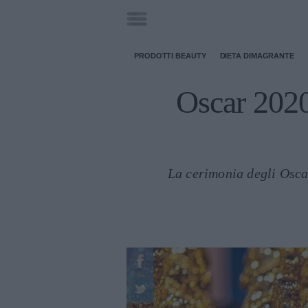
PRODOTTI BEAUTY
DIETA DIMAGRANTE
Oscar 2020:
La cerimonia degli Oscar