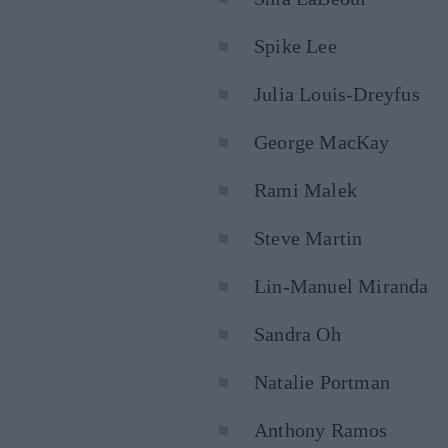
Spike Lee
Julia Louis-Dreyfus
George MacKay
Rami Malek
Steve Martin
Lin-Manuel Miranda
Sandra Oh
Natalie Portman
Anthony Ramos