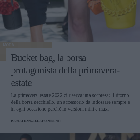
MODA
Bucket bag, la borsa
protagonista della primavera-
estate
La primavera-estate 2022 ci riserva una sorpresa: il ritorno
della borsa secchiello, un accessorio da indossare sempre e
in ogni occasione perché in versioni mini e maxi
MARTA FRANCESCA PULVIRENTI