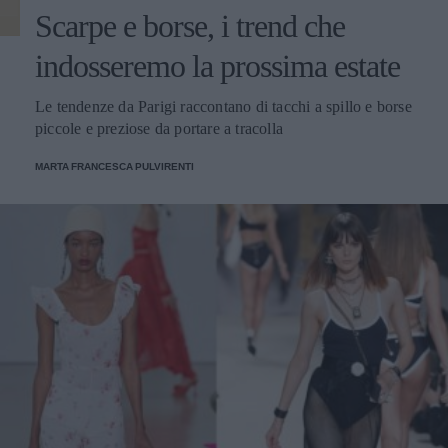
Scarpe e borse, i trend che
indosseremo la prossima estate
Le tendenze da Parigi raccontano di tacchi a spillo e borse
piccole e preziose da portare a tracolla
MARTA FRANCESCA PULVIRENTI