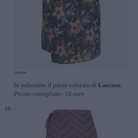
Lascana
In poliestere il pareo colorato di
Lascana
.
Prezzo consigliato: 13 euro