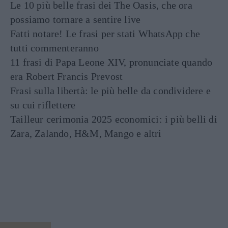
Le 10 più belle frasi dei The Oasis, che ora
possiamo tornare a sentire live
Fatti notare! Le frasi per stati WhatsApp che
tutti commenteranno
11 frasi di Papa Leone XIV, pronunciate quando
era Robert Francis Prevost
Frasi sulla libertà: le più belle da condividere e
su cui riflettere
Tailleur cerimonia 2025 economici: i più belli di
Zara, Zalando, H&M, Mango e altri