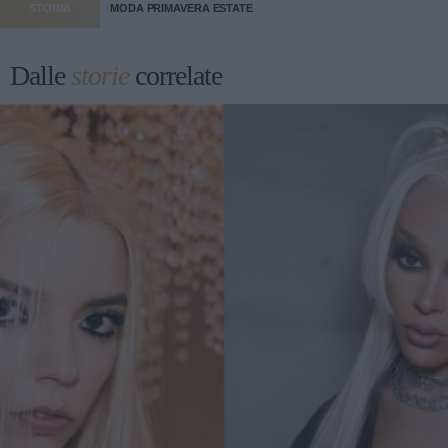
STORIA
MODA PRIMAVERA ESTATE
Dalle
storie
correlate