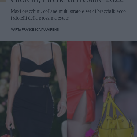
Maxi orecchini, collane multi strato e set di bracciali: ecco
i gioielli della prossima estate
MARTA FRANCESCA PULVIRENTI