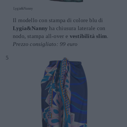
Lygia&Nanny
Il modello con stampa di colore blu di
Lygia&Nanny
ha chiusura laterale con
nodo, stampa all-over e
vestibilità slim
.
Prezzo consigliato: 99 euro