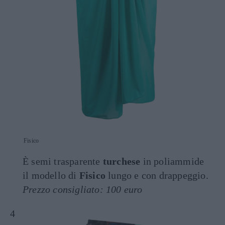
Fisico
È semi trasparente
turchese
in poliammide
il modello di
Fisico
lungo e con drappeggio.
Prezzo consigliato: 100 euro