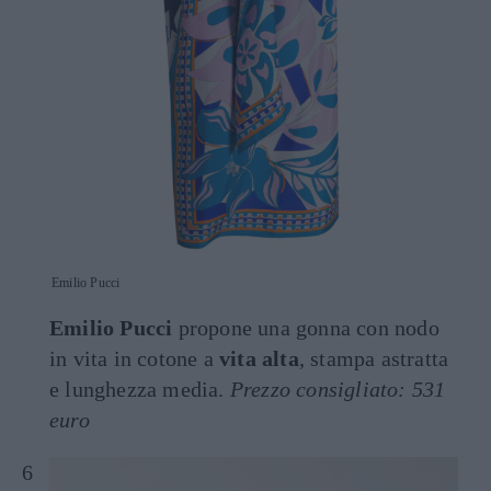
Emilio Pucci
Emilio Pucci
propone una gonna con nodo
in vita in cotone a
vita alta
, stampa astratta
e lunghezza media.
Prezzo consigliato: 531
euro