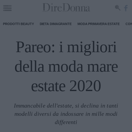
PRODOTTI BEAUTY
DIETA DIMAGRANTE
MODA PRIMAVERA ESTATE
CON
Pareo: i migliori
della moda mare
estate 2020
Immancabile dell'estate, si declina in tanti
modelli diversi da indossare in mille modi
differenti