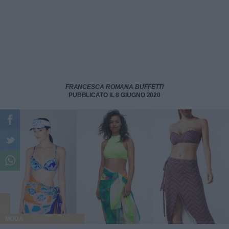
FRANCESCA ROMANA BUFFETTI
PUBBLICATO IL 8 GIUGNO 2020
MODA