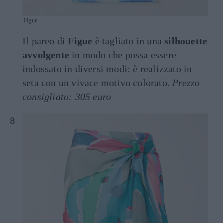
Figue
Il pareo di
Figue
è tagliato in una
silhouette
avvolgente
in modo che possa essere
indossato in diversi modi: è realizzato in
seta con un vivace motivo colorato.
Prezzo
consigliato: 305 euro