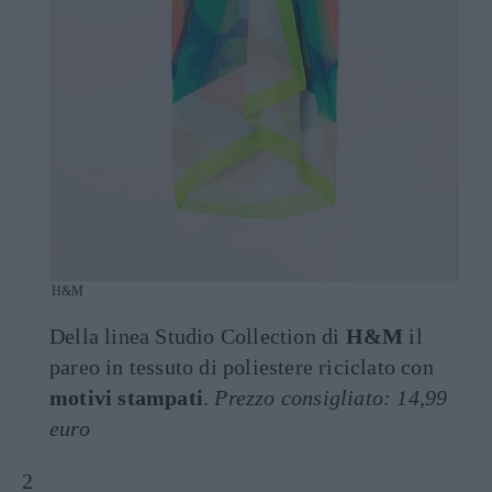
H&M
Della linea Studio Collection di
H&M
il
pareo in tessuto di poliestere riciclato con
motivi stampati
.
Prezzo consigliato: 14,99
euro