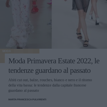
MODA
Moda Primavera Estate 2022, le
tendenze guardano al passato
Abiti cut out, balze, rouches, bianco e nero e il ritorno
della vita bassa: le tendenze dalla capitale francese
guardano al passato
MARTA FRANCESCA PULVIRENTI