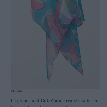
Cult Gaia
La proposta di
Cult Gaia
è realizzata in seta