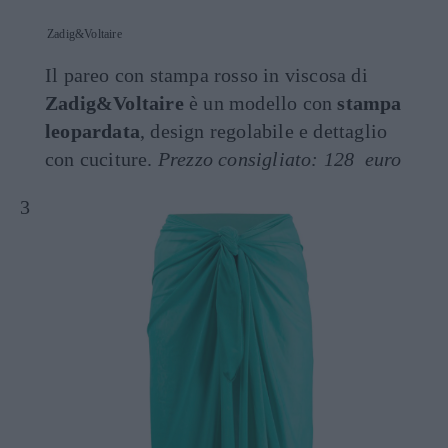
Zadig&Voltaire
Il pareo con stampa rosso in viscosa di
Zadig&Voltaire
è un modello con
stampa
leopardata
, design regolabile e dettaglio
con cuciture.
Prezzo consigliato: 128 euro