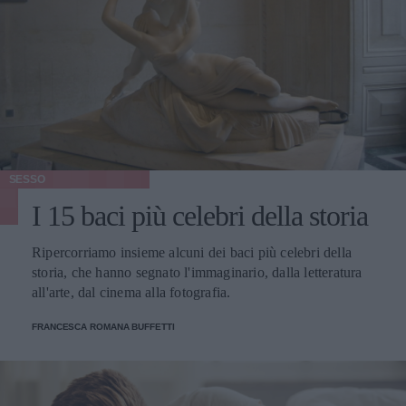
SESSO
I 15 baci più celebri della storia
Ripercorriamo insieme alcuni dei baci più celebri della
storia, che hanno segnato l'immaginario, dalla letteratura
all'arte, dal cinema alla fotografia.
FRANCESCA ROMANA BUFFETTI