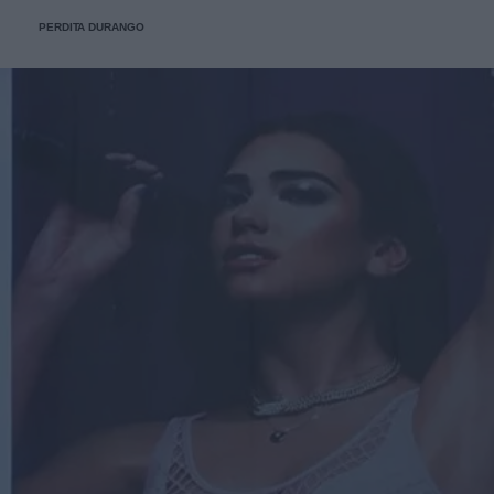
PERDITA DURANGO