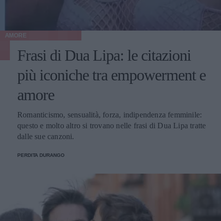
AMORE
Frasi di Dua Lipa: le citazioni
più iconiche tra empowerment e
amore
Romanticismo, sensualità, forza, indipendenza femminile:
questo e molto altro si trovano nelle frasi di Dua Lipa tratte
dalle sue canzoni.
PERDITA DURANGO