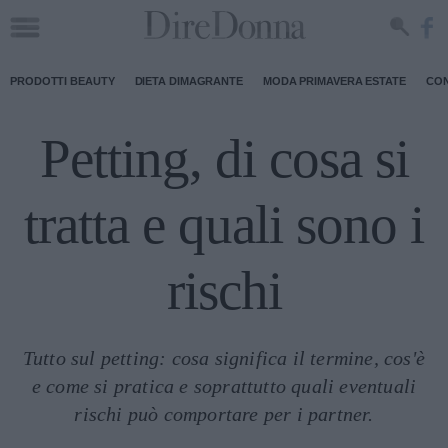
PRODOTTI BEAUTY
DIETA DIMAGRANTE
MODA PRIMAVERA ESTATE
CON
Petting, di cosa si
tratta e quali sono i
rischi
Tutto sul petting: cosa significa il termine, cos'è
e come si pratica e soprattutto quali eventuali
rischi può comportare per i partner.