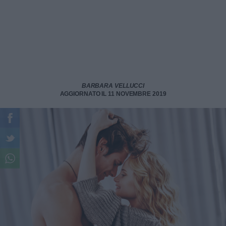
BARBARA VELLUCCI
AGGIORNATO IL 11 NOVEMBRE 2019