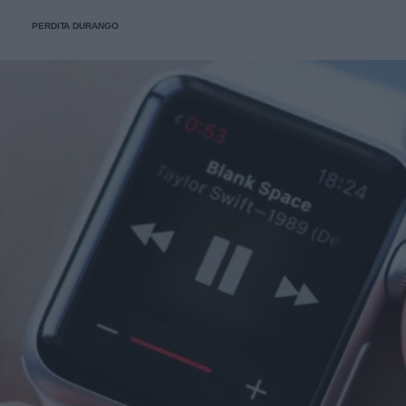
PERDITA DURANGO