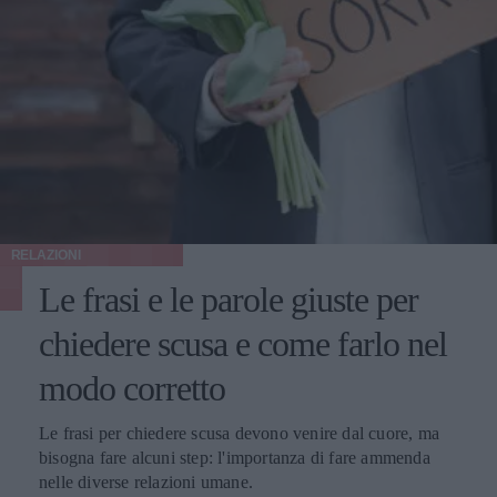
RELAZIONI
Le frasi e le parole giuste per
chiedere scusa e come farlo nel
modo corretto
Le frasi per chiedere scusa devono venire dal cuore, ma
bisogna fare alcuni step: l'importanza di fare ammenda
nelle diverse relazioni umane.