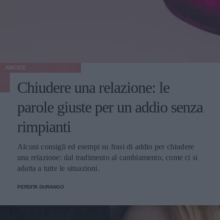
AMORE
Chiudere una relazione: le
parole giuste per un addio senza
rimpianti
Alcuni consigli ed esempi su frasi di addio per chiudere
una relazione: dal tradimento al cambiamento, come ci si
adatta a tutte le situazioni.
PERDITA DURANGO