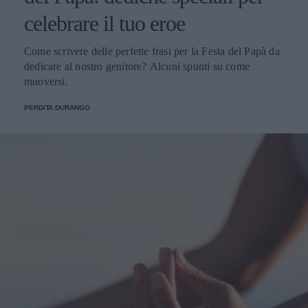
celebrare il tuo eroe
Come scrivere delle perfette frasi per la Festa del Papà da
dedicare al nostro genitore? Alcuni spunti su come
muoversi.
PERDITA DURANGO