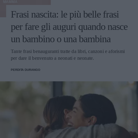
MAMMA
Frasi nascita: le più belle frasi
per fare gli auguri quando nasce
un bambino o una bambina
Tante frasi benauguranti tratte da libri, canzoni e aforismi
per dare il benvenuto a neonati e neonate.
PERDITA DURANGO