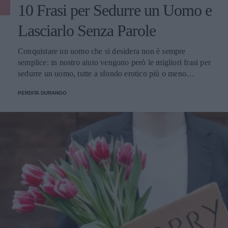
10 Frasi per Sedurre un Uomo e
Lasciarlo Senza Parole
Conquistare un uomo che si desidera non è sempre
semplice: in nostro aiuto vengono però le migliori frasi per
sedurre un uomo, tutte a sfondo erotico più o meno
dichiarato.
PERDITA DURANGO