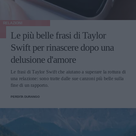
RELAZIONI
Le più belle frasi di Taylor
Swift per rinascere dopo una
delusione d'amore
Le frasi di Taylor Swift che aiutano a superare la rottura di
una relazione: sono tratte dalle sue canzoni più belle sulla
fine di un rapporto.
PERDITA DURANGO