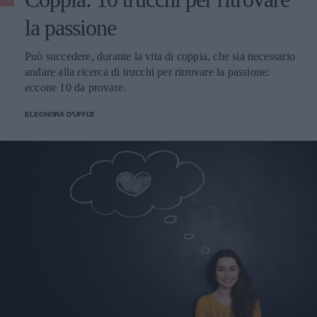
la passione
Può succedere, durante la vita di coppia, che sia necessario
andare alla ricerca di trucchi per ritrovare la passione:
eccone 10 da provare.
ELEONORA D'UFFIZI