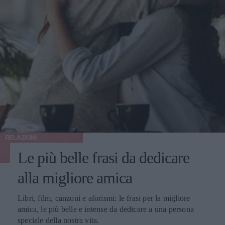
RELAZIONI
Le più belle frasi da dedicare
alla migliore amica
Libri, film, canzoni e aforismi: le frasi per la migliore
amica, le più belle e intense da dedicare a una persona
speciale della nostra vita.