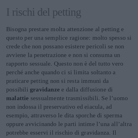
I rischi del petting
Bisogna prestare molta attenzione al petting e
questo per una semplice ragione: molto spesso si
crede che non possano esistere pericoli se non
avviene la penetrazione e non si consuma un
rapporto sessuale. Questo non è del tutto vero
perché anche quando ci si limita soltanto a
praticare petting non si resta immuni da
possibili
gravidanze
e dalla diffusione di
malattie
sessualmente trasmissibili. Se l’uomo
non indossa il preservativo ed eiacula, ad
esempio, attraverso le dita sporche di sperma
oppure avvicinando le parti intime l’una all’altra
potrebbe esservi il rischio di gravidanza. Il