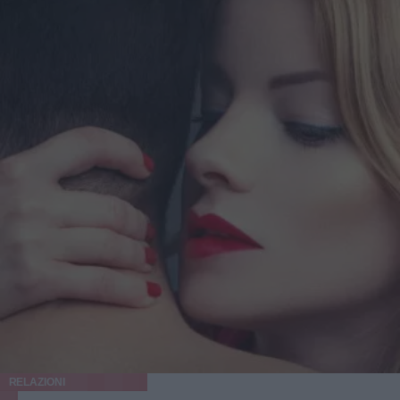
RELAZIONI