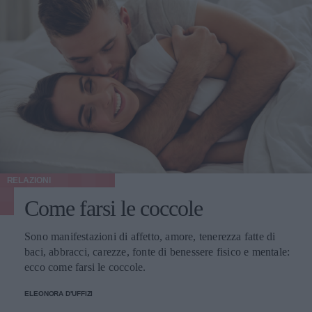
RELAZIONI
Come farsi le coccole
Sono manifestazioni di affetto, amore, tenerezza fatte di
baci, abbracci, carezze, fonte di benessere fisico e mentale:
ecco come farsi le coccole.
ELEONORA D'UFFIZI