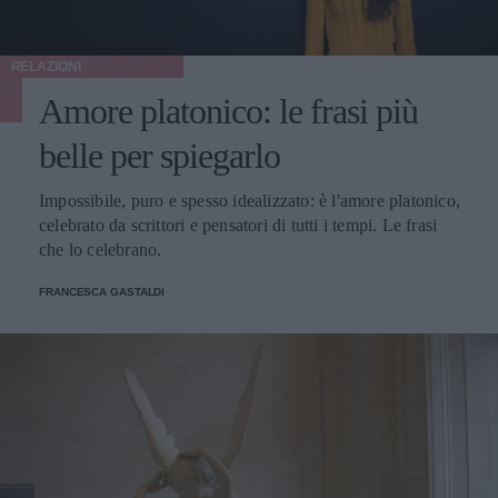
RELAZIONI
Amore platonico: le frasi più
belle per spiegarlo
Impossibile, puro e spesso idealizzato: è l'amore platonico,
celebrato da scrittori e pensatori di tutti i tempi. Le frasi
che lo celebrano.
FRANCESCA GASTALDI