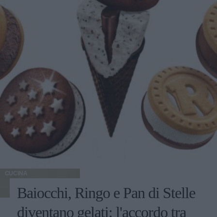
CUCINA
Baiocchi, Ringo e Pan di Stelle
diventano gelati: l'accordo tra