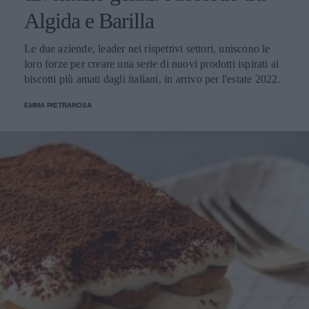
Algida e Barilla
Le due aziende, leader nei rispettivi settori, uniscono le
loro forze per creare una serie di nuovi prodotti ispirati ai
biscotti più amati dagli italiani, in arrivo per l'estate 2022.
EMMA PIETRAROSA