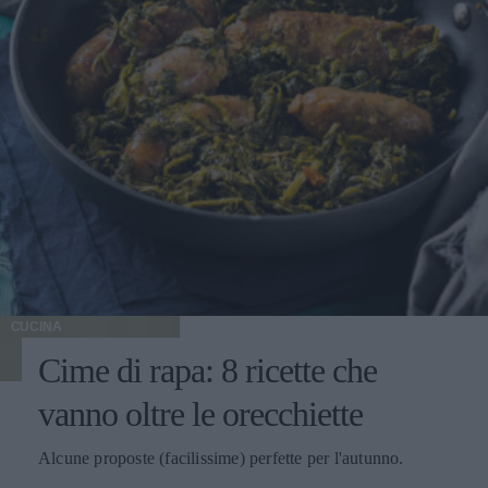
CUCINA
Cime di rapa: 8 ricette che
vanno oltre le orecchiette
Alcune proposte (facilissime) perfette per l'autunno.