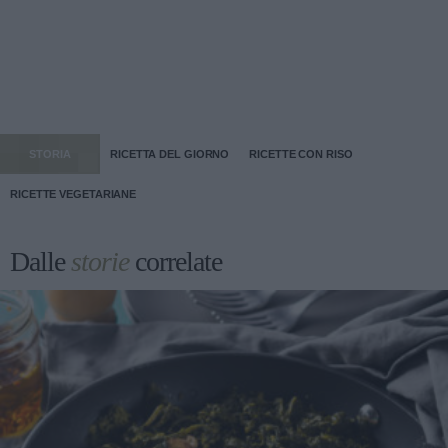
STORIA
RICETTA DEL GIORNO
RICETTE CON RISO
RICETTE VEGETARIANE
Dalle
storie
correlate