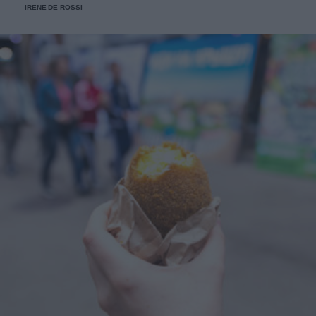
IRENE DE ROSSI