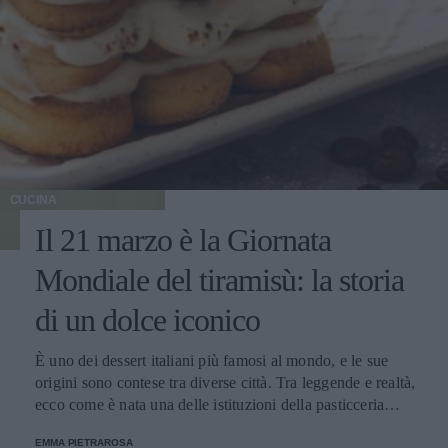
CUCINA
Il 21 marzo è la Giornata
Mondiale del tiramisù: la storia
di un dolce iconico
È uno dei dessert italiani più famosi al mondo, e le sue
origini sono contese tra diverse città. Tra leggende e realtà,
ecco come è nata una delle istituzioni della pasticceria
tradizionale.
EMMA PIETRAROSA