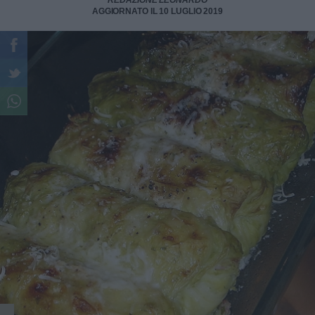
REDAZIONE LEONARDO
AGGIORNATO IL 10 LUGLIO 2019