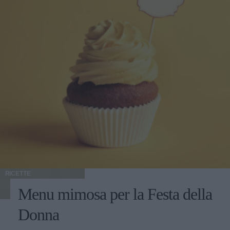
RICETTE
Menu mimosa per la Festa della
Donna