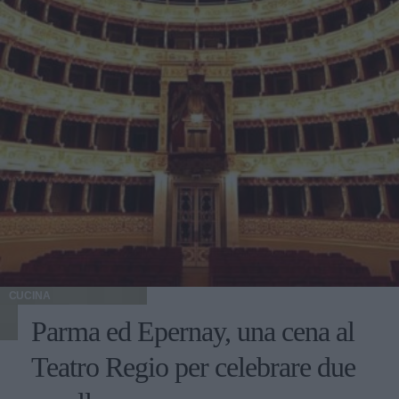
CUCINA
Parma ed Epernay, una cena al
Teatro Regio per celebrare due