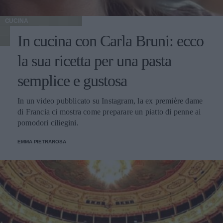
CUCINA
In cucina con Carla Bruni: ecco
la sua ricetta per una pasta
semplice e gustosa
In un video pubblicato su Instagram, la ex première dame
di Francia ci mostra come preparare un piatto di penne ai
pomodori ciliegini.
EMMA PIETRAROSA