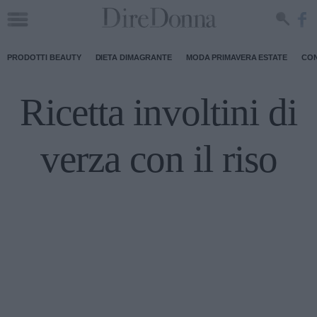
PRODOTTI BEAUTY
DIETA DIMAGRANTE
MODA PRIMAVERA ESTATE
CON
Ricetta involtini di
verza con il riso