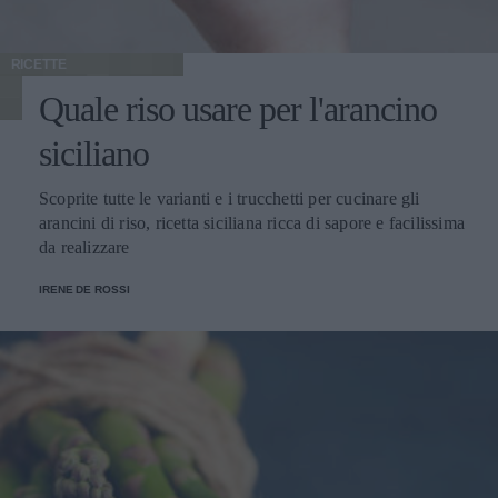
RICETTE
Quale riso usare per l'arancino
siciliano
Scoprite tutte le varianti e i trucchetti per cucinare gli
arancini di riso, ricetta siciliana ricca di sapore e facilissima
da realizzare
IRENE DE ROSSI