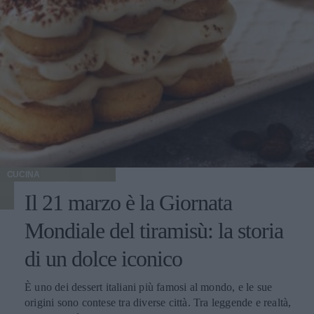
CUCINA
Il 21 marzo è la Giornata
Mondiale del tiramisù: la storia
di un dolce iconico
È uno dei dessert italiani più famosi al mondo, e le sue
origini sono contese tra diverse città. Tra leggende e realtà,