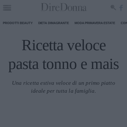
PRODOTTI BEAUTY
DIETA DIMAGRANTE
MODA PRIMAVERA ESTATE
CON
Ricetta veloce
pasta tonno e mais
Una ricetta estiva veloce di un primo piatto
ideale per tutta la famiglia.