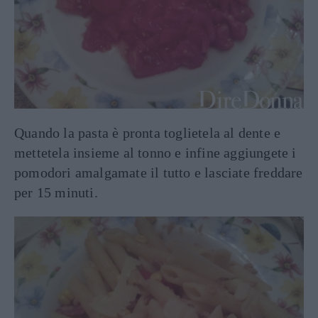
Quando la pasta è pronta toglietela al dente e
mettetela insieme al tonno e infine aggiungete i
pomodori amalgamate il tutto e lasciate freddare
per 15 minuti.