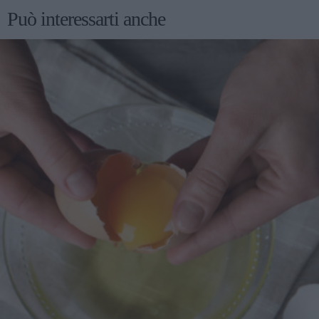
Può interessarti anche