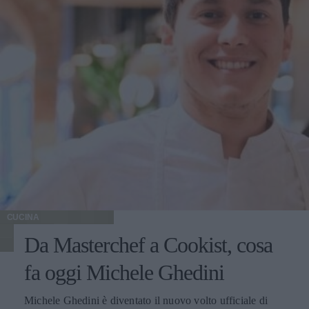
CUCINA
Da Masterchef a Cookist, cosa
fa oggi Michele Ghedini
Michele Ghedini è diventato il nuovo volto ufficiale di