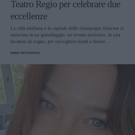
Teatro Regio per celebrare due
eccellenze
La città emiliana e la capitale dello champagne francese si
uniscono in un gemellaggio: un evento esclusivo, in una
location da sogno, per raccogliere fondi a favore
dell'Emporio Solidale.
EMMA PIETRAROSA