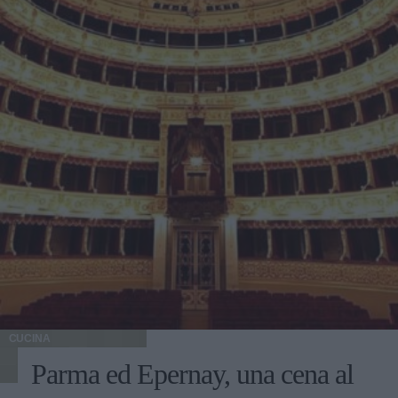
CUCINA
Parma ed Epernay, una cena al