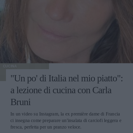
CUCINA
"Un po' di Italia nel mio piatto":
a lezione di cucina con Carla
Bruni
In un video su Instagram, la ex première dame di Francia
ci insegna come preparare un'insalata di carciofi leggera e
fresca, perfetta per un pranzo veloce.