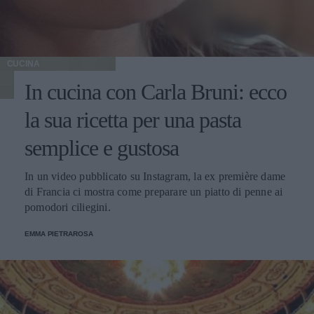
CUCINA
In cucina con Carla Bruni: ecco
la sua ricetta per una pasta
semplice e gustosa
In un video pubblicato su Instagram, la ex première dame
di Francia ci mostra come preparare un piatto di penne ai
pomodori ciliegini.
EMMA PIETRAROSA