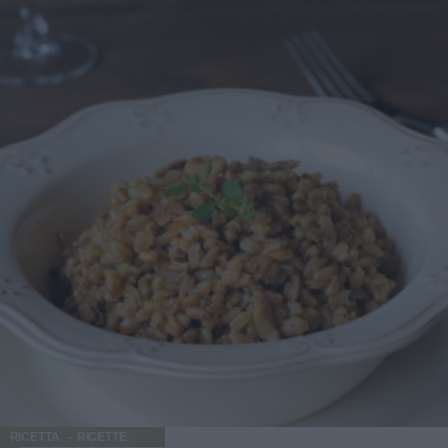
RICETTA
RICETTE