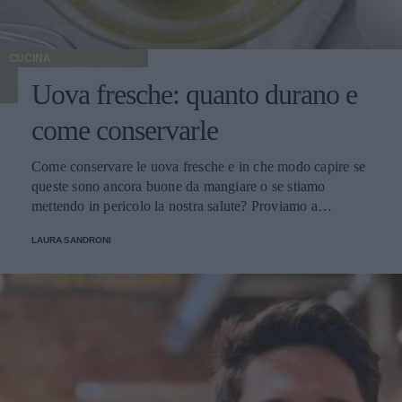
CUCINA
Uova fresche: quanto durano e
come conservarle
Come conservare le uova fresche e in che modo capire se
queste sono ancora buone da mangiare o se stiamo
mettendo in pericolo la nostra salute? Proviamo a
scoprirlo.
LAURA SANDRONI