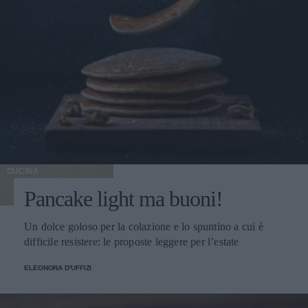
CUCINA
Pancake light ma buoni!
Un dolce goloso per la colazione e lo spuntino a cui è
difficile resistere: le proposte leggere per l’estate
ELEONORA D'UFFIZI