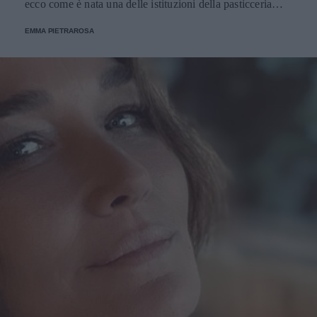
ecco come è nata una delle istituzioni della pasticceria
tradizionale.
EMMA PIETRAROSA