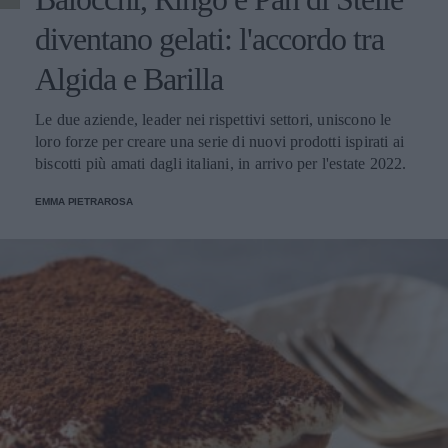
diventano gelati: l'accordo tra
Algida e Barilla
Le due aziende, leader nei rispettivi settori, uniscono le
loro forze per creare una serie di nuovi prodotti ispirati ai
biscotti più amati dagli italiani, in arrivo per l'estate 2022.
EMMA PIETRAROSA