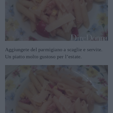
Aggiungete del parmigiano a scaglie e servite.
Un piatto molto gustoso per l’estate.