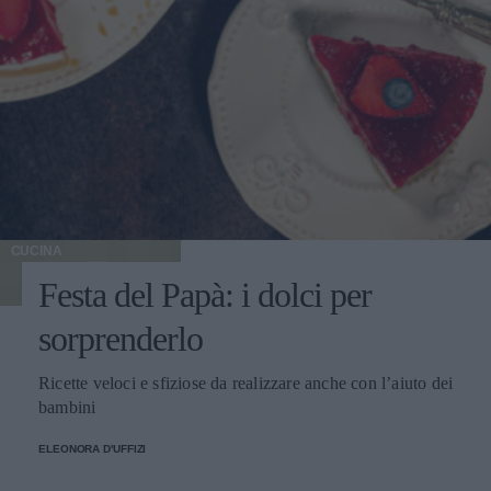
CUCINA
Festa del Papà: i dolci per
sorprenderlo
Ricette veloci e sfiziose da realizzare anche con l’aiuto dei
bambini
ELEONORA D'UFFIZI