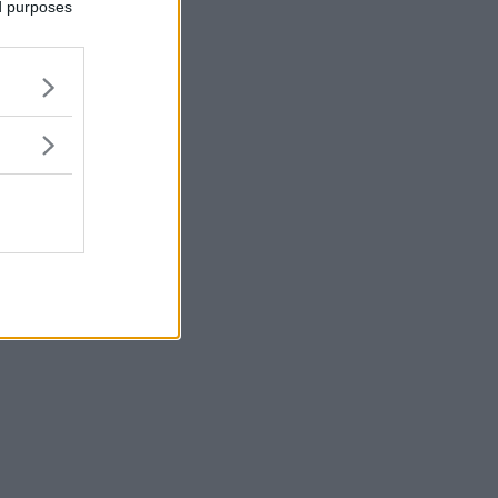
ed purposes