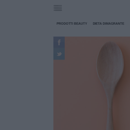
PRODOTTI BEAUTY
DIETA DIMAGRANTE