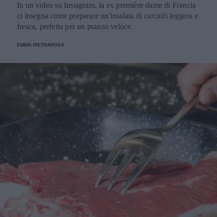
In un video su Instagram, la ex première dame di Francia
ci insegna come preparare un'insalata di carciofi leggera e
fresca, perfetta per un pranzo veloce.
EMMA PIETRAROSA