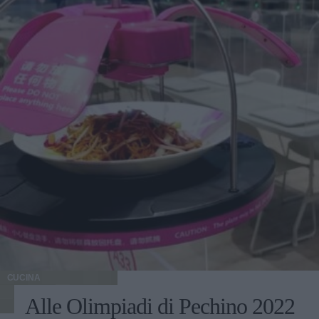
CUCINA
Alle Olimpiadi di Pechino 2022