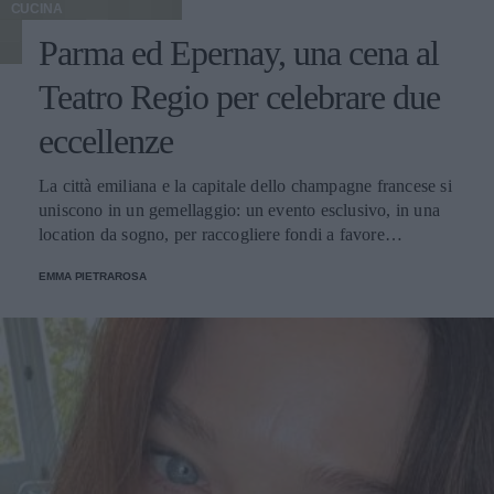
CUCINA
Parma ed Epernay, una cena al
Teatro Regio per celebrare due
eccellenze
La città emiliana e la capitale dello champagne francese si
uniscono in un gemellaggio: un evento esclusivo, in una
location da sogno, per raccogliere fondi a favore
dell'Emporio Solidale.
EMMA PIETRAROSA