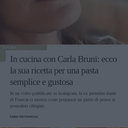
CUCINA
In cucina con Carla Bruni: ecco
la sua ricetta per una pasta
semplice e gustosa
In un video pubblicato su Instagram, la ex première dame
di Francia ci mostra come preparare un piatto di penne ai
pomodori ciliegini.
EMMA PIETRAROSA