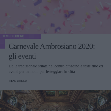
TEMPO LIBERO
Carnevale Ambrosiano 2020:
gli eventi
Dalla tradizionale sfilata nel centro cittadino a feste fluo ed
eventi per bambini per festeggiare in città
IRENE CIRILLO