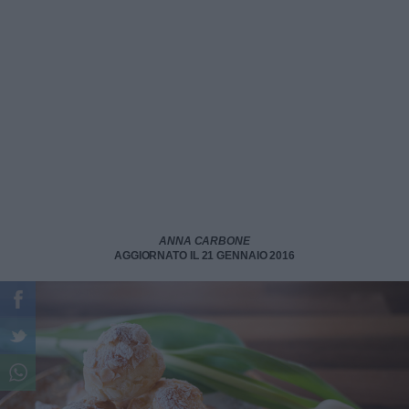
ANNA CARBONE
AGGIORNATO IL 21 GENNAIO 2016