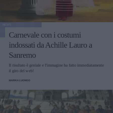
NEWS
Carnevale con i costumi
indossati da Achille Lauro a
Sanremo
Il risultato è geniale e l'immagine ha fatto immediatamente
il giro del web!
MARIKA LUONGO