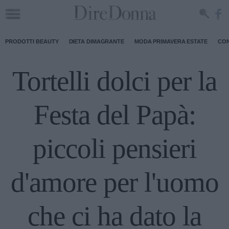
PRODOTTI BEAUTY
DIETA DIMAGRANTE
MODA PRIMAVERA ESTATE
CON
Tortelli dolci per la
Festa del Papà:
piccoli pensieri
d'amore per l'uomo
che ci ha dato la