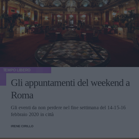
TEMPO LIBERO
Gli appuntamenti del weekend a
Roma
Gli eventi da non perdere nel fine settimana del 14-15-16
febbraio 2020 in città
IRENE CIRILLO