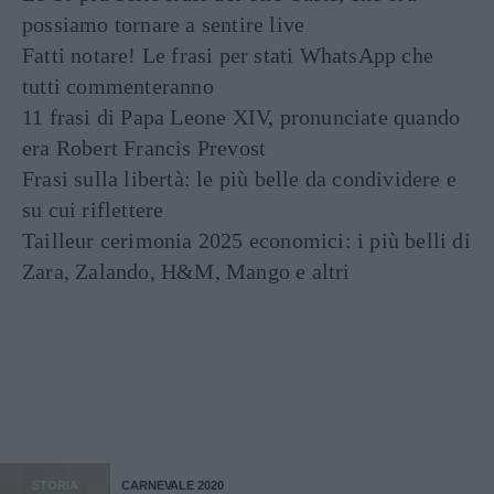
possiamo tornare a sentire live
Fatti notare! Le frasi per stati WhatsApp che
tutti commenteranno
11 frasi di Papa Leone XIV, pronunciate quando
era Robert Francis Prevost
Frasi sulla libertà: le più belle da condividere e
su cui riflettere
Tailleur cerimonia 2025 economici: i più belli di
Zara, Zalando, H&M, Mango e altri
STORIA
CARNEVALE 2020