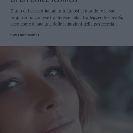
È uno dei dessert italiani più famosi al mondo, e le sue
origini sono contese tra diverse città. Tra leggende e realtà,
ecco come è nata una delle istituzioni della pasticceria
tradizionale.
EMMA PIETRAROSA