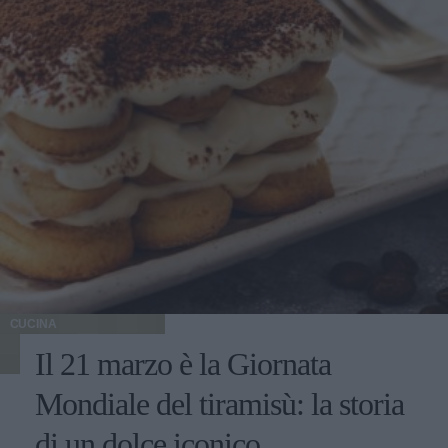
CUCINA
Il 21 marzo è la Giornata
Mondiale del tiramisù: la storia
di un dolce iconico