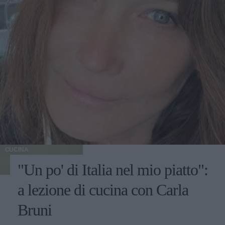
CUCINA
"Un po' di Italia nel mio piatto":
a lezione di cucina con Carla
Bruni