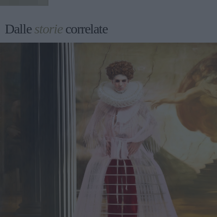
Dalle
storie
correlate