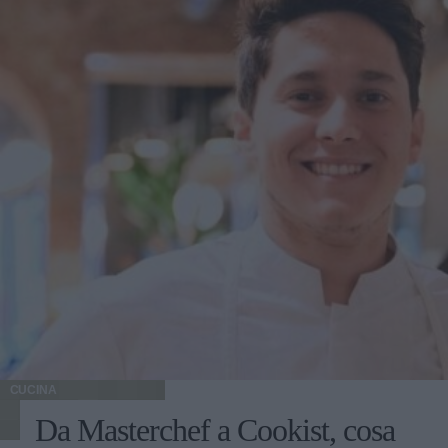
CUCINA
Da Masterchef a Cookist, cosa