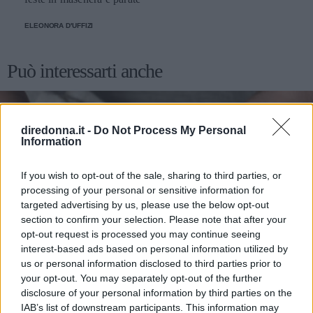
ELEONORA D'UFFIZI
Può interessarti anche
diredonna.it -
Do Not Process My Personal
Information
If you wish to opt-out of the sale, sharing to third parties, or
processing of your personal or sensitive information for
targeted advertising by us, please use the below opt-out
section to confirm your selection. Please note that after your
opt-out request is processed you may continue seeing
interest-based ads based on personal information utilized by
us or personal information disclosed to third parties prior to
your opt-out. You may separately opt-out of the further
disclosure of your personal information by third parties on the
IAB’s list of downstream participants. This information may