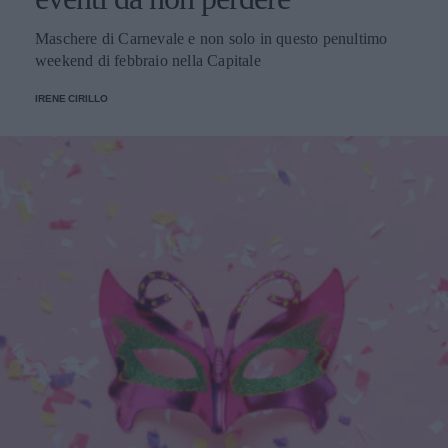
Maschere di Carnevale e non solo in questo penultimo
weekend di febbraio nella Capitale
IRENE CIRILLO