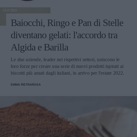
CUCINA
Baiocchi, Ringo e Pan di Stelle
diventano gelati: l'accordo tra
Algida e Barilla
Le due aziende, leader nei rispettivi settori, uniscono le
loro forze per creare una serie di nuovi prodotti ispirati ai
biscotti più amati dagli italiani, in arrivo per l'estate 2022.
EMMA PIETRAROSA