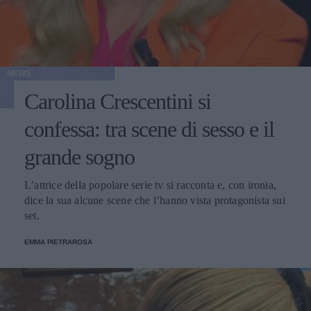
NEWS
Carolina Crescentini si
confessa: tra scene di sesso e il
grande sogno
L’attrice della popolare serie tv si racconta e, con ironia,
dice la sua alcune scene che l’hanno vista protagonista sui
set.
EMMA PIETRAROSA