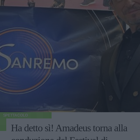
SPETTACOLO
Ha detto sì! Amadeus torna alla