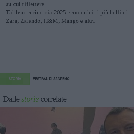
su cui riflettere
Tailleur cerimonia 2025 economici: i più belli di
Zara, Zalando, H&M, Mango e altri
STORIA
FESTIVAL DI SANREMO
Dalle
storie
correlate