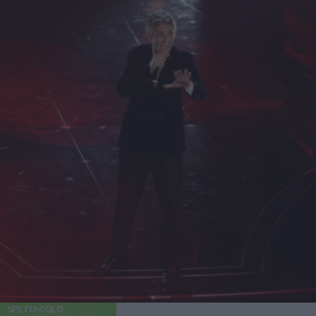
SPETTACOLO