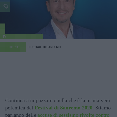
TV
STORIA
FESTIVAL DI SANREMO
Continua a impazzare quella che è la prima vera
polemica del
Festival di Sanremo 2020
. Stiamo
parlando delle
accuse di sessismo rivolte contro