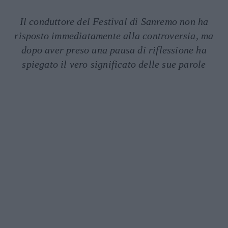
Il conduttore del Festival di Sanremo non ha
risposto immediatamente alla controversia, ma
dopo aver preso una pausa di riflessione ha
spiegato il vero significato delle sue parole