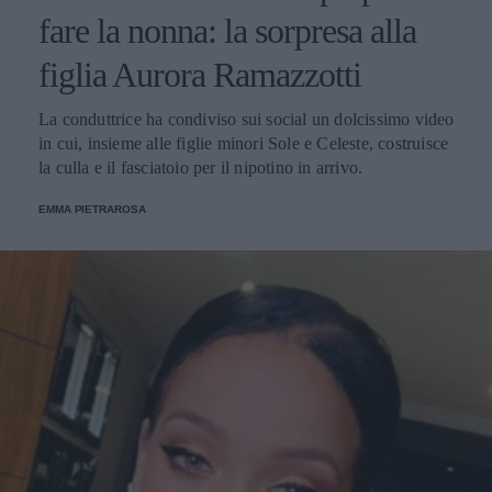
fare la nonna: la sorpresa alla
figlia Aurora Ramazzotti
La conduttrice ha condiviso sui social un dolcissimo video
in cui, insieme alle figlie minori Sole e Celeste, costruisce
la culla e il fasciatoio per il nipotino in arrivo.
EMMA PIETRAROSA