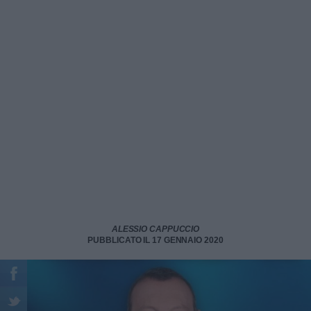
ALESSIO CAPPUCCIO
PUBBLICATO IL 17 GENNAIO 2020