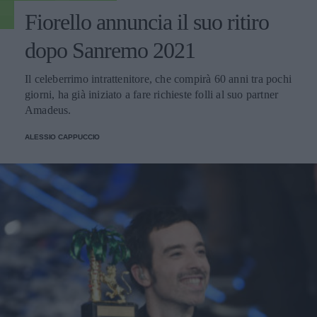
Fiorello annuncia il suo ritiro
dopo Sanremo 2021
Il celeberrimo intrattenitore, che compirà 60 anni tra pochi
giorni, ha già iniziato a fare richieste folli al suo partner
Amadeus.
ALESSIO CAPPUCCIO