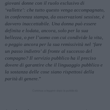
giovani donne con il ruolo esclusivo di
‘vallette’: che tutto questo venga accompagnato,
in conferenza stampa, da osservazioni sessiste, è
davvero inaccettabile. Una donna può essere
definita e lodata, ancora, solo per la sua
bellezza, o per l’uomo con cui condivide la vita,
o peggio ancora per la sua remissività nel ‘fare
un passo indietro’ di fronte al successo del
compagno? Il servizio pubblico ha il preciso
dovere di garantire che il linguaggio pubblico e
la sostanza delle cose siano rispettosi della
parità di genere
.”
Continua a leggere dopo la pubblicità