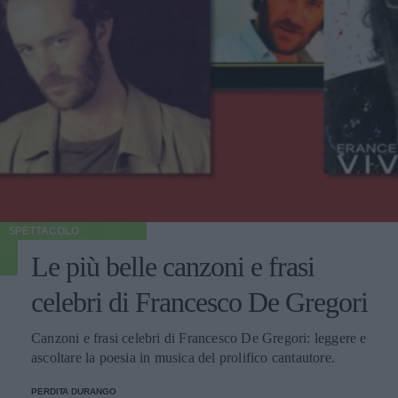
SPETTACOLO
Le più belle canzoni e frasi
celebri di Francesco De Gregori
Canzoni e frasi celebri di Francesco De Gregori: leggere e
ascoltare la poesia in musica del prolifico cantautore.
PERDITA DURANGO