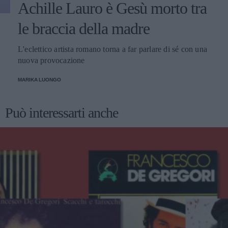
Achille Lauro è Gesù morto tra
le braccia della madre
L'eclettico artista romano torna a far parlare di sé con una
nuova provocazione
MARIKA LUONGO
Può interessarti anche