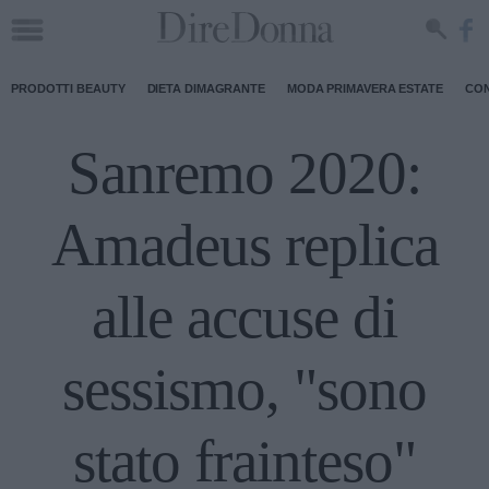
PRODOTTI BEAUTY
DIETA DIMAGRANTE
MODA PRIMAVERA ESTATE
CON
Sanremo 2020:
Amadeus replica
alle accuse di
sessismo, "sono
stato frainteso"