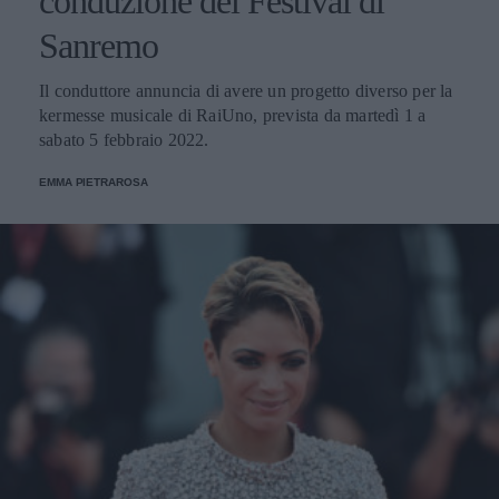
conduzione del Festival di
Sanremo
Il conduttore annuncia di avere un progetto diverso per la
kermesse musicale di RaiUno, prevista da martedì 1 a
sabato 5 febbraio 2022.
EMMA PIETRAROSA