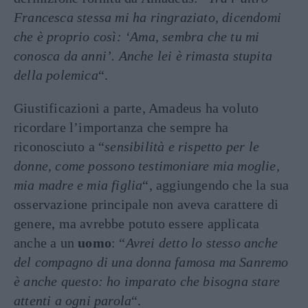
Francesca stessa mi ha ringraziato, dicendomi
che è proprio così: ‘Ama, sembra che tu mi
conosca da anni’. Anche lei è rimasta stupita
della polemica
“.
Giustificazioni a parte, Amadeus ha voluto
ricordare l’importanza che sempre ha
riconosciuto a “
sensibilità e rispetto per le
donne, come possono testimoniare mia moglie,
mia madre e mia figlia
“, aggiungendo che la sua
osservazione principale non aveva carattere di
genere, ma avrebbe potuto essere applicata
anche a un
uomo
: “
Avrei detto lo stesso anche
del compagno di una donna famosa ma Sanremo
è anche questo: ho imparato che bisogna stare
attenti a ogni parola
“.