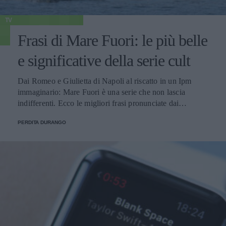
TV
Frasi di Mare Fuori: le più belle
e significative della serie cult
Dai Romeo e Giulietta di Napoli al riscatto in un Ipm
immaginario: Mare Fuori è una serie che non lascia
indifferenti. Ecco le migliori frasi pronunciate dai
personaggi.
PERDITA DURANGO