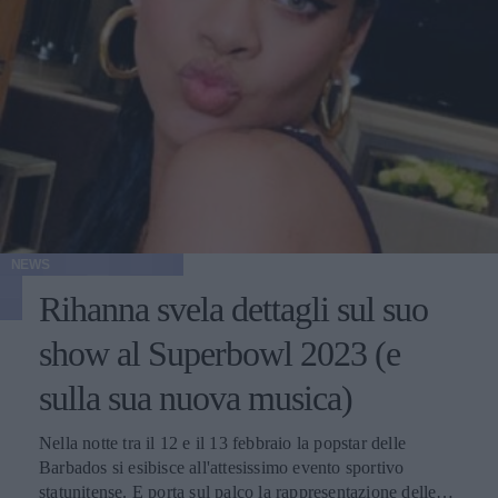
NEWS
Rihanna svela dettagli sul suo
show al Superbowl 2023 (e
sulla sua nuova musica)
Nella notte tra il 12 e il 13 febbraio la popstar delle
Barbados si esibisce all'attesissimo evento sportivo
statunitense. E porta sul palco la rappresentazione delle