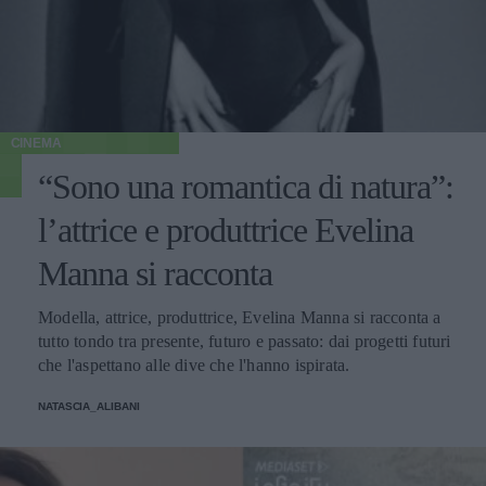
CINEMA
“Sono una romantica di natura”:
l’attrice e produttrice Evelina
Manna si racconta
Modella, attrice, produttrice, Evelina Manna si racconta a
tutto tondo tra presente, futuro e passato: dai progetti futuri
che l'aspettano alle dive che l'hanno ispirata.
NATASCIA_ALIBANI