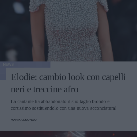
NEWS
Elodie: cambio look con capelli
neri e treccine afro
La cantante ha abbandonato il suo taglio biondo e
cortissimo sostituendolo con una nuova acconciatura!
MARIKA LUONGO