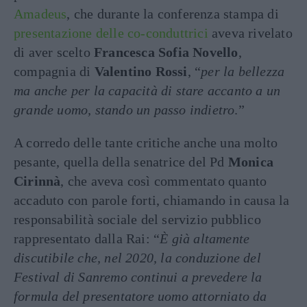
Amadeus
, che durante la conferenza stampa di
presentazione delle co-conduttrici
aveva rivelato
di aver scelto
Francesca Sofia Novello
,
compagnia di
Valentino Rossi
, “
per la bellezza
ma anche per la capacità di stare accanto a un
grande uomo, stando un passo indietro
.”
A corredo delle tante critiche anche una molto
pesante, quella della senatrice del Pd
Monica
Cirinnà
, che aveva così commentato quanto
accaduto con parole forti, chiamando in causa la
responsabilità sociale del servizio pubblico
rappresentato dalla Rai: “
È già altamente
discutibile che, nel 2020, la conduzione del
Festival di Sanremo continui a prevedere la
formula del presentatore uomo attorniato da