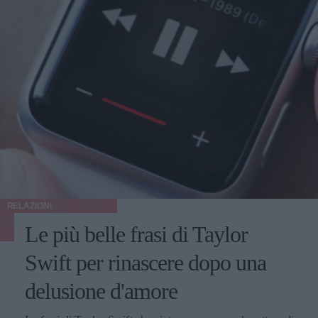
RELAZIONI
Le più belle frasi di Taylor
Swift per rinascere dopo una
delusione d'amore