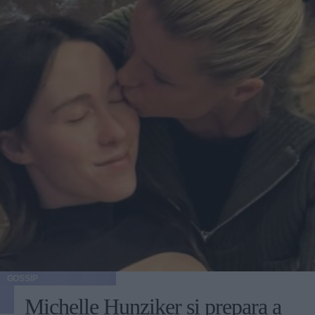
GOSSIP
Michelle Hunziker si prepara a