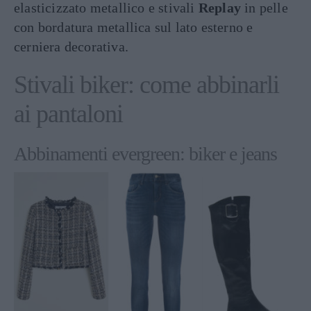
elasticizzato metallico e stivali
Replay
in pelle
con bordatura metallica sul lato esterno e
cerniera decorativa.
Stivali biker: come abbinarli
ai pantaloni
Abbinamenti evergreen: biker e jeans