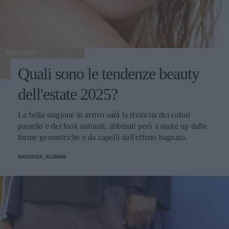
TENDENZE
Quali sono le tendenze beauty
dell'estate 2025?
La bella stagione in arrivo sarà la rivincita dei colori
pastello e dei look naturali, abbinati però a make up dalle
forme geometriche e da capelli dall'effetto bagnato.
NATASCIA_ALIBANI