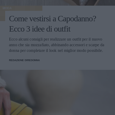
MODA
Come vestirsi a Capodanno?
Ecco 3 idee di outfit
Ecco alcuni consigli per realizzare un outfit per il nuovo
anno che sia mozzafiato, abbinando accessori e scarpe da
donna per completare il look nel miglior modo possibile.
REDAZIONE DIREDONNA