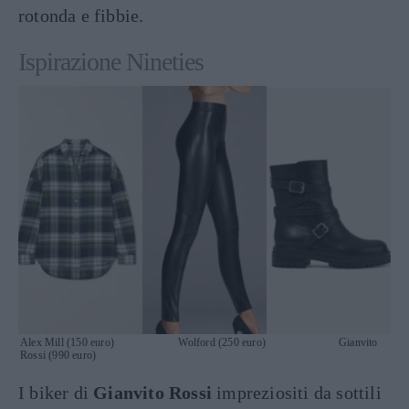
rotonda e fibbie.
Ispirazione Nineties
Alex Mill (150 euro) Wolford (250 euro) Gianvito
Rossi (990 euro)
I biker di
Gianvito Rossi
impreziositi da sottili