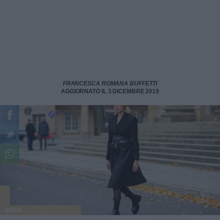
FRANCESCA ROMANA BUFFETTI
AGGIORNATO IL 3 DICEMBRE 2019
MODA