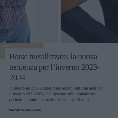
BORSE
Borse metallizzate: la nuova
tendenza per l’inverno 2023-
2024
In questo articolo suggeriremo alcuni outfit fashion per
l’inverno 2023-2024 che giocano sull’abbinamento
perfetto tra abito invernale e borsa metallizzata.
REDAZIONE DIREDONNA