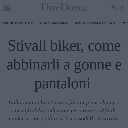
PRODOTTI BEAUTY
DIETA DIMAGRANTE
MODA PRIMAVERA ESTATE
CON
Stivali biker, come
abbinarli a gonne e
pantaloni
Dalla mini coloratissima fino ai jeans skinny, i
consigli della redazione per creare outfit di
tendenza con i più rock tra i modelli di stivali.