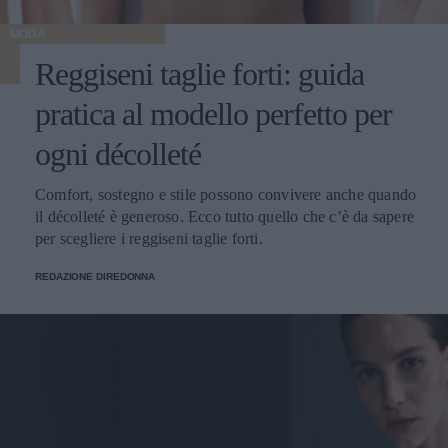
MODA
Reggiseni taglie forti: guida
pratica al modello perfetto per
ogni décolleté
Comfort, sostegno e stile possono convivere anche quando
il décolleté è generoso. Ecco tutto quello che c’è da sapere
per scegliere i reggiseni taglie forti.
REDAZIONE DIREDONNA