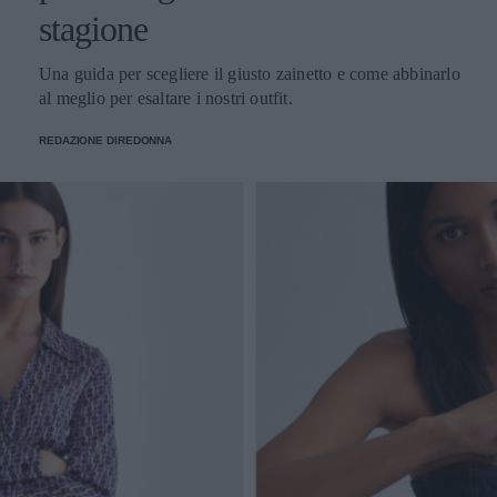
stagione
Una guida per scegliere il giusto zainetto e come abbinarlo
al meglio per esaltare i nostri outfit.
REDAZIONE DIREDONNA