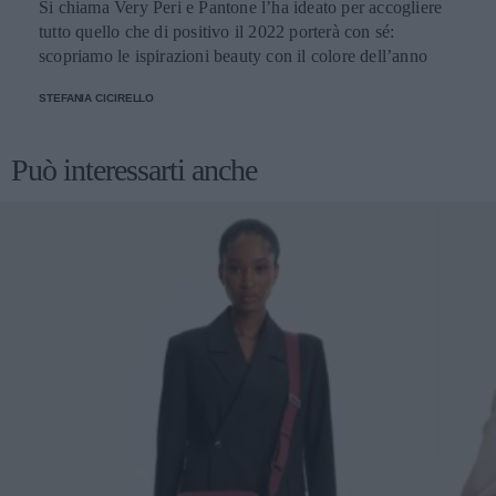
Si chiama Very Peri e Pantone l’ha ideato per accogliere
tutto quello che di positivo il 2022 porterà con sé:
scopriamo le ispirazioni beauty con il colore dell’anno
STEFANIA CICIRELLO
Può interessarti anche