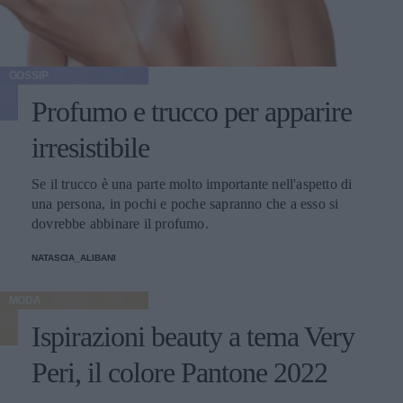
GOSSIP
Profumo e trucco per apparire
irresistibile
Se il trucco è una parte molto importante nell'aspetto di
una persona, in pochi e poche sapranno che a esso si
dovrebbe abbinare il profumo.
NATASCIA_ALIBANI
MODA
Ispirazioni beauty a tema Very
Peri, il colore Pantone 2022