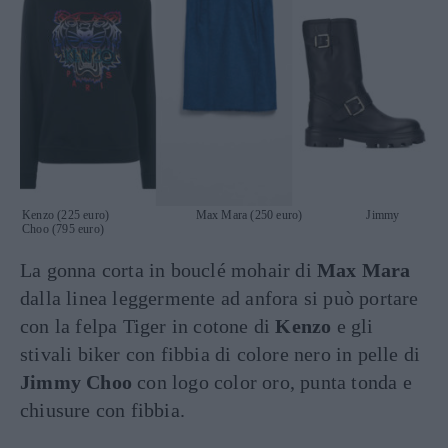
Kenzo (225 euro) Max Mara (250 euro) Jimmy
Choo (795 euro)
La gonna corta in bouclé mohair di
Max Mara
dalla linea leggermente ad anfora si può portare
con la felpa Tiger in cotone di
Kenzo
e gli
stivali biker con fibbia di colore nero in pelle di
Jimmy Choo
con logo color oro, punta tonda e
chiusure con fibbia.