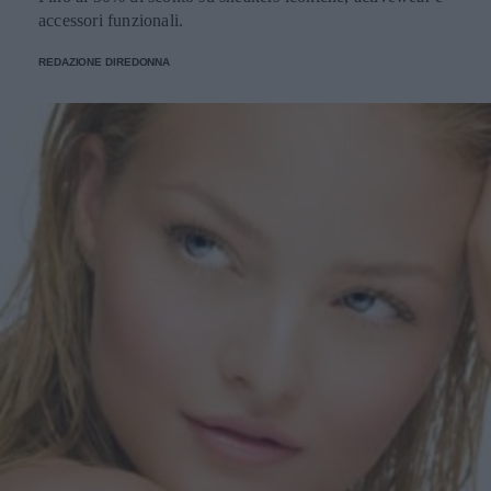
accessori funzionali.
REDAZIONE DIREDONNA