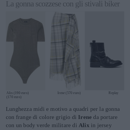
La gonna scozzese con gli stivali biker
Alix (190 euro) Irene (570 euro) Replay
(170 euro)
Lunghezza midi e motivo a quadri per la gonna
con frange di colore grigio di
Irene
da portare
con un body verde militare di
Alix
in jersey