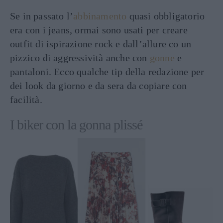
Se in passato l’
abbinamento
quasi obbligatorio
era con i jeans, ormai sono usati per creare
outfit di ispirazione rock e dall’allure co un
pizzico di aggressività anche con
gonne
e
pantaloni. Ecco qualche tip della redazione per
dei look da giorno e da sera da copiare con
facilità.
I biker con la gonna plissé