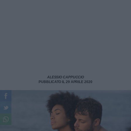
ALESSIO CAPPUCCIO
PUBBLICATO IL 29 APRILE 2020