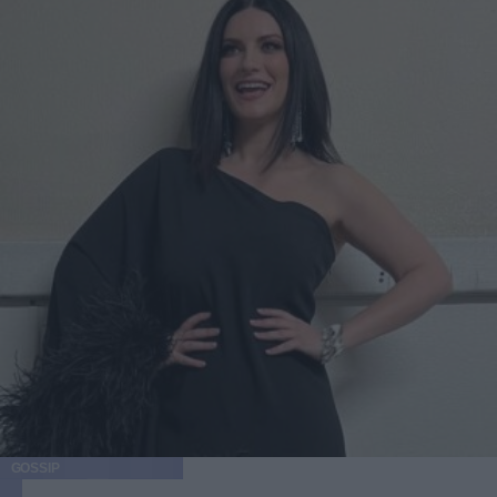
GOSSIP