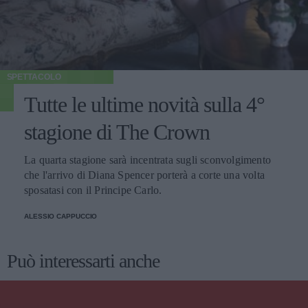
SPETTACOLO
Tutte le ultime novità sulla 4°
stagione di The Crown
La quarta stagione sarà incentrata sugli sconvolgimento
che l'arrivo di Diana Spencer porterà a corte una volta
sposatasi con il Principe Carlo.
ALESSIO CAPPUCCIO
Può interessarti anche