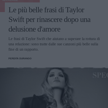
RELAZIONI
Le più belle frasi di Taylor
Swift per rinascere dopo una
delusione d'amore
Le frasi di Taylor Swift che aiutano a superare la rottura di
una relazione: sono tratte dalle sue canzoni più belle sulla
fine di un rapporto.
PERDITA DURANGO