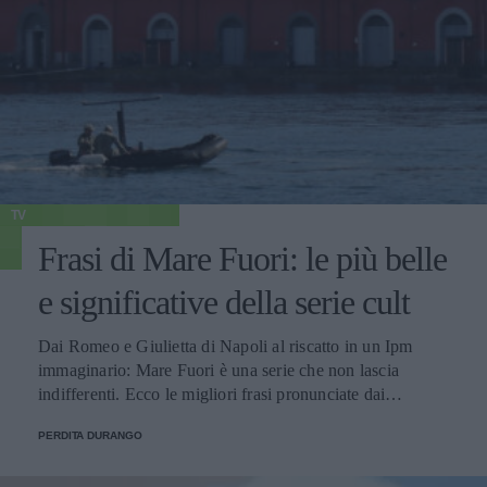
TV
Frasi di Mare Fuori: le più belle
e significative della serie cult
Dai Romeo e Giulietta di Napoli al riscatto in un Ipm
immaginario: Mare Fuori è una serie che non lascia
indifferenti. Ecco le migliori frasi pronunciate dai
personaggi.
PERDITA DURANGO