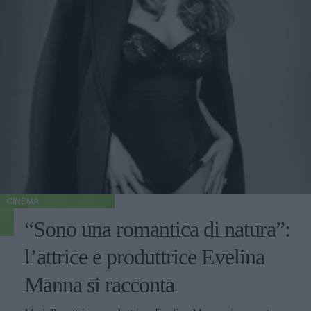
CINEMA
“Sono una romantica di natura”:
l’attrice e produttrice Evelina
Manna si racconta