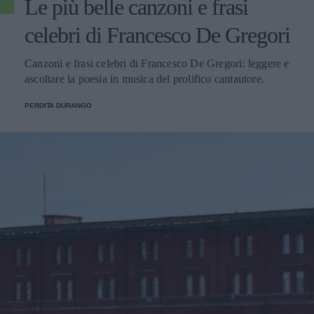
Le più belle canzoni e frasi
celebri di Francesco De Gregori
Canzoni e frasi celebri di Francesco De Gregori: leggere e
ascoltare la poesia in musica del prolifico cantautore.
PERDITA DURANGO