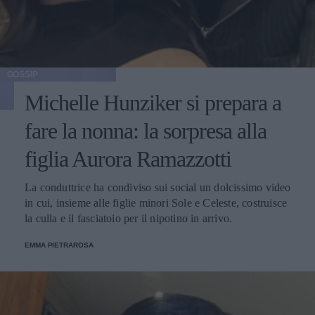
GOSSIP
Michelle Hunziker si prepara a
fare la nonna: la sorpresa alla
figlia Aurora Ramazzotti
La conduttrice ha condiviso sui social un dolcissimo video
in cui, insieme alle figlie minori Sole e Celeste, costruisce
la culla e il fasciatoio per il nipotino in arrivo.
EMMA PIETRAROSA