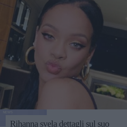
NEWS
Rihanna svela dettagli sul suo