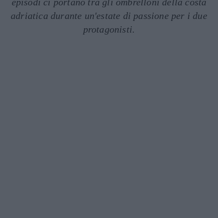
episodi ci portano tra gli ombrelloni della costa
adriatica durante un'estate di passione per i due
protagonisti.