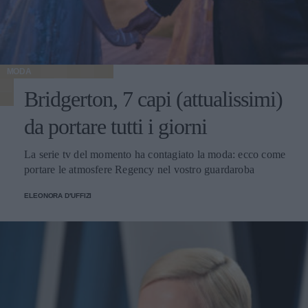
MODA
Bridgerton, 7 capi (attualissimi)
da portare tutti i giorni
La serie tv del momento ha contagiato la moda: ecco come
portare le atmosfere Regency nel vostro guardaroba
ELEONORA D'UFFIZI