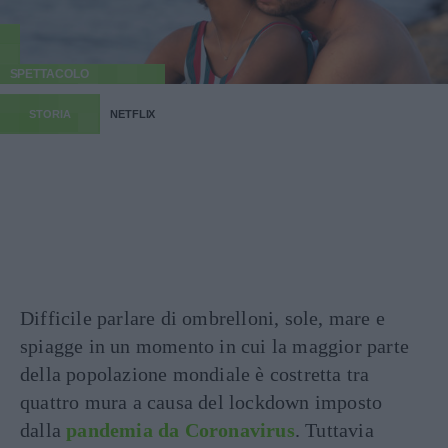
SPETTACOLO
STORIA
NETFLIX
Difficile parlare di ombrelloni, sole, mare e
spiagge in un momento in cui la maggior parte
della popolazione mondiale è costretta tra
quattro mura a causa del lockdown imposto
dalla
pandemia da Coronavirus
. Tuttavia