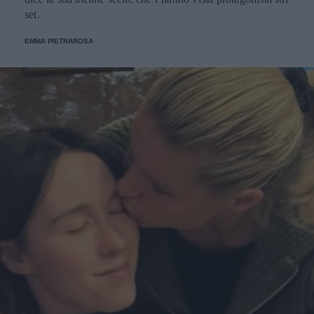
set.
EMMA PIETRAROSA