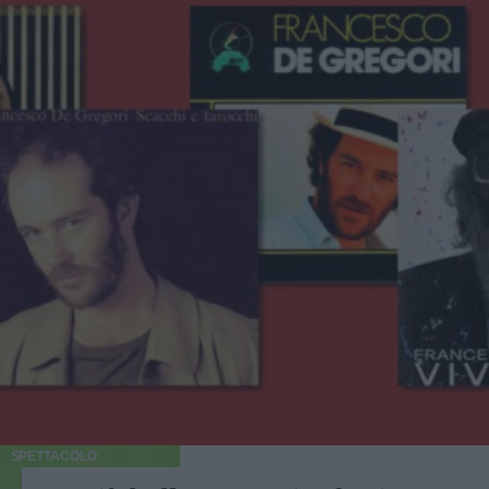
SPETTACOLO