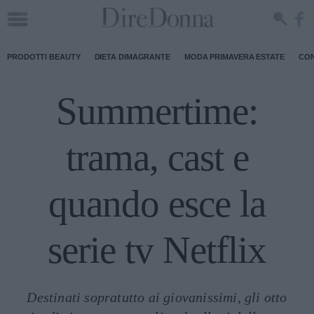
PRODOTTI BEAUTY
DIETA DIMAGRANTE
MODA PRIMAVERA ESTATE
CON
Summertime:
trama, cast e
quando esce la
serie tv Netflix
Destinati sopratutto ai giovanissimi, gli otto