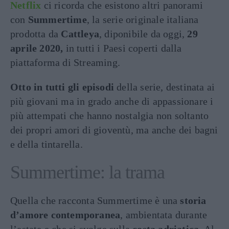
Netflix
ci ricorda che esistono altri panorami
con
Summertime
, la serie originale italiana
prodotta da
Cattleya
, diponibile da oggi,
29
aprile 2020,
in tutti i Paesi coperti dalla
piattaforma di Streaming.
Otto in tutti gli episodi
della serie, destinata ai
più giovani ma in grado anche di appassionare i
più attempati che hanno nostalgia non soltanto
dei propri amori di gioventù, ma anche dei bagni
e della tintarella.
Summertime: la trama
Quella che racconta Summertime è una
storia
d’amore contemporanea
, ambientata durante