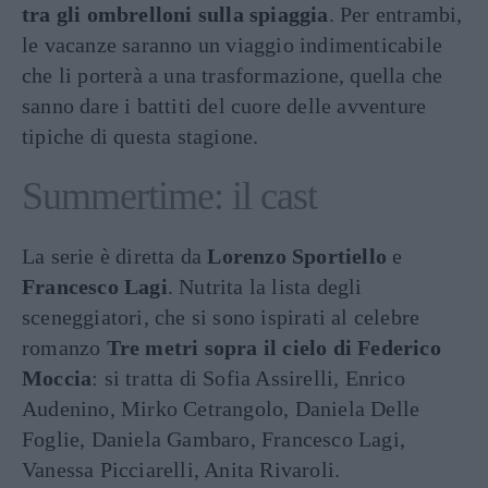
tra gli ombrelloni sulla spiaggia
. Per entrambi,
le vacanze saranno un viaggio indimenticabile
che li porterà a una trasformazione, quella che
sanno dare i battiti del cuore delle avventure
tipiche di questa stagione.
Summertime: il cast
La serie è diretta da
Lorenzo Sportiello
e
Francesco Lagi
. Nutrita la lista degli
sceneggiatori, che si sono ispirati al celebre
romanzo
Tre metri sopra il cielo di Federico
Moccia
: si tratta di Sofia Assirelli, Enrico
Audenino, Mirko Cetrangolo, Daniela Delle
Foglie, Daniela Gambaro, Francesco Lagi,
Vanessa Picciarelli, Anita Rivaroli.