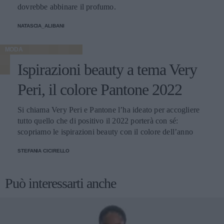
dovrebbe abbinare il profumo.
NATASCIA_ALIBANI
MODA
Ispirazioni beauty a tema Very
Peri, il colore Pantone 2022
Si chiama Very Peri e Pantone l’ha ideato per accogliere
tutto quello che di positivo il 2022 porterà con sé:
scopriamo le ispirazioni beauty con il colore dell’anno
STEFANIA CICIRELLO
Può interessarti anche