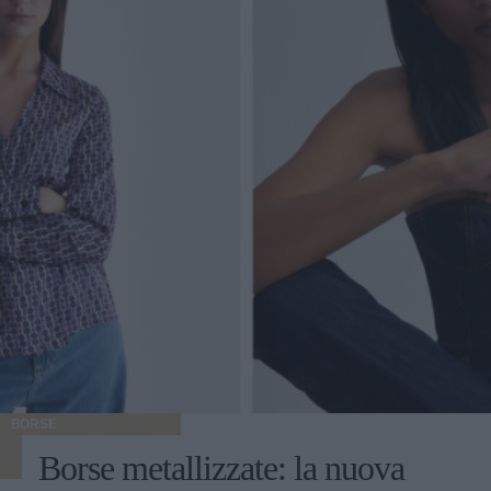
BORSE
Borse metallizzate: la nuova