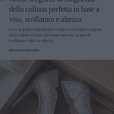
della collana perfetta in base a
viso, scollatura e altezza
Ecco la guida completa per scegliere la lunghezza giusta
della collana in base alla forma del viso, al tipo di
scollatura e alla tua altezza.
REDAZIONE DIREDONNA