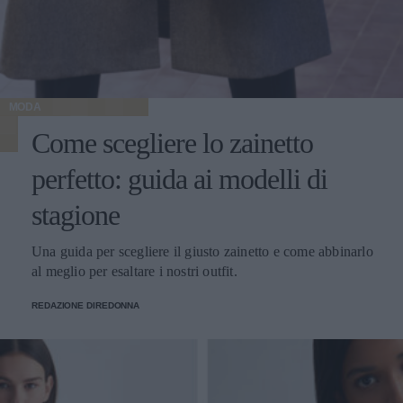
MODA
Come scegliere lo zainetto
perfetto: guida ai modelli di
stagione
Una guida per scegliere il giusto zainetto e come abbinarlo
al meglio per esaltare i nostri outfit.
REDAZIONE DIREDONNA