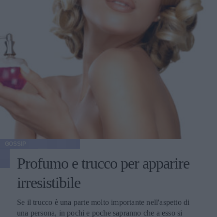
GOSSIP
Profumo e trucco per apparire
irresistibile
Se il trucco è una parte molto importante nell'aspetto di
una persona, in pochi e poche sapranno che a esso si