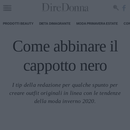
PRODOTTI BEAUTY
DIETA DIMAGRANTE
MODA PRIMAVERA ESTATE
CON
Come abbinare il
cappotto nero
I tip della redazione per qualche spunto per
creare outfit originali in linea con le tendenze
della moda inverno 2020.