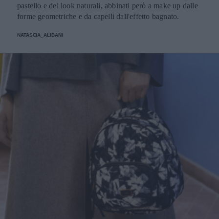
pastello e dei look naturali, abbinati però a make up dalle
forme geometriche e da capelli dall'effetto bagnato.
NATASCIA_ALIBANI