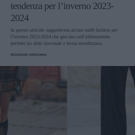
tendenza per l’inverno 2023-
2024
In questo articolo suggeriremo alcuni outfit fashion per
l’inverno 2023-2024 che giocano sull’abbinamento
perfetto tra abito invernale e borsa metallizzata.
REDAZIONE DIREDONNA