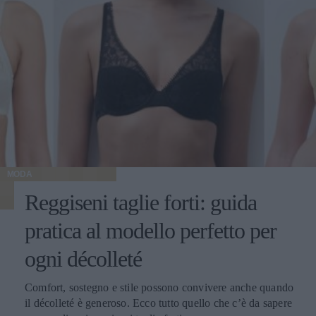
MODA
Reggiseni taglie forti: guida
pratica al modello perfetto per
ogni décolleté
Comfort, sostegno e stile possono convivere anche quando
il décolleté è generoso. Ecco tutto quello che c’è da sapere