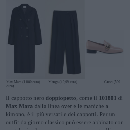
Max Mara (1.800 euro) Mango (49,99 euro) Gucci (590
euro)
Il cappotto nero
doppiopetto
, come il
101801
di
Max Mara
dalla linea over e le maniche a
kimono, è il più versatile dei cappotti. Per un
outfit da giorno classico può essere abbinato con