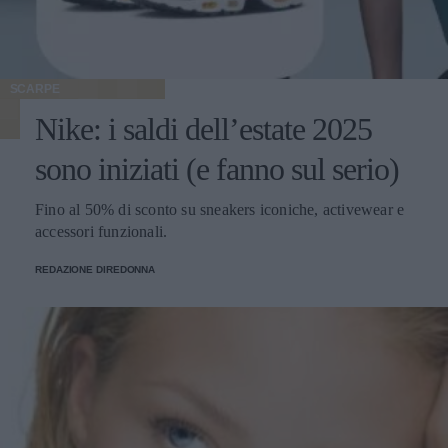
SCARPE
Nike: i saldi dell’estate 2025
sono iniziati (e fanno sul serio)
Fino al 50% di sconto su sneakers iconiche, activewear e
accessori funzionali.
REDAZIONE DIREDONNA