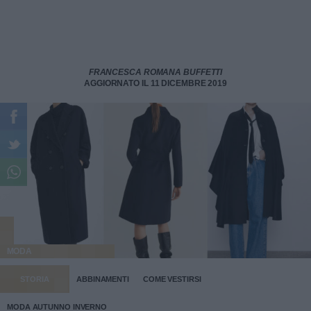
FRANCESCA ROMANA BUFFETTI
AGGIORNATO IL 11 DICEMBRE 2019
MODA
STORIA
ABBINAMENTI
COME VESTIRSI
MODA AUTUNNO INVERNO