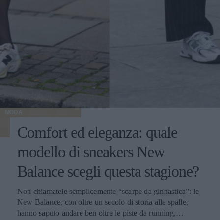
MODA
Comfort ed eleganza: quale
modello di sneakers New
Balance scegli questa stagione?
Non chiamatele semplicemente “scarpe da ginnastica”: le
New Balance, con oltre un secolo di storia alle spalle,
hanno saputo andare ben oltre le piste da running,