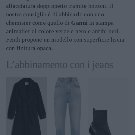
allacciatura doppiopetto tramite bottoni. Il
nostro consiglio è di abbinarlo con uno
chemisier come quello di
Ganni
in stampa
animalier di colore verde e nero e anfibi neri.
Fendi propone un modello con superficie liscia
con finitura opaca.
L’abbinamento con i jeans