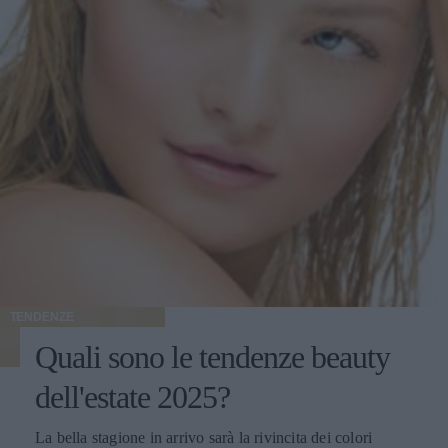
TENDENZE
Quali sono le tendenze beauty
dell'estate 2025?
La bella stagione in arrivo sarà la rivincita dei colori