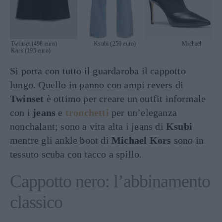
Twinset (498 euro) Ksubi (250 euro) Michael
Kors (195 euro)
Si porta con tutto il guardaroba il cappotto
lungo. Quello in panno con ampi revers di
Twinset
è ottimo per creare un outfit informale
con i
jeans
e
tronchetti
per un’eleganza
nonchalant; sono a vita alta i jeans di
Ksubi
mentre gli ankle boot di
Michael Kors
sono in
tessuto scuba con tacco a spillo.
Cappotto nero: l’abbinamento
classico