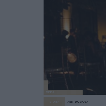
MODA
STORIA
ABITI DA SPOSA