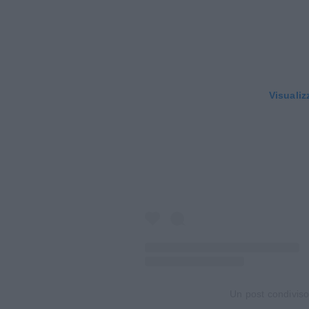
Visualiz
Un post condivi