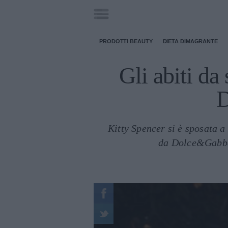
PRODOTTI BEAUTY
DIETA DIMAGRANTE
Gli abiti da
D
Kitty Spencer si è sposata a
da Dolce&Gabban