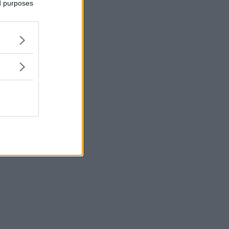
ed purposes