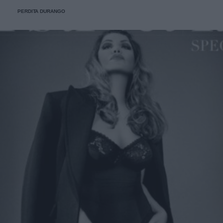
PERDITA DURANGO