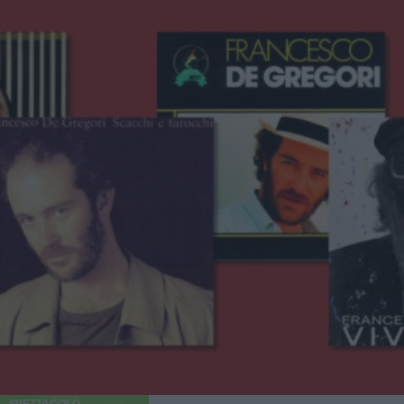
SPETTACOLO