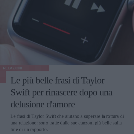
RELAZIONI
Le più belle frasi di Taylor
Swift per rinascere dopo una
delusione d'amore
Le frasi di Taylor Swift che aiutano a superare la rottura di
una relazione: sono tratte dalle sue canzoni più belle sulla
fine di un rapporto.