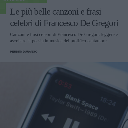
Le più belle canzoni e frasi
celebri di Francesco De Gregori
Canzoni e frasi celebri di Francesco De Gregori: leggere e
ascoltare la poesia in musica del prolifico cantautore.
PERDITA DURANGO