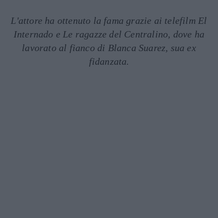
L'attore ha ottenuto la fama grazie ai telefilm El
Internado e Le ragazze del Centralino, dove ha
lavorato al fianco di Blanca Suarez, sua ex
fidanzata.