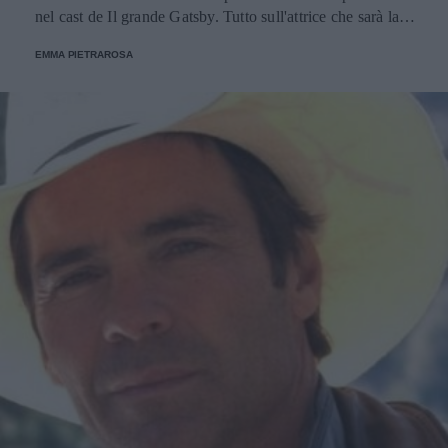
nel cast de Il grande Gatsby. Tutto sull'attrice che sarà la
Principessa del Galles su Netflix.
EMMA PIETRAROSA