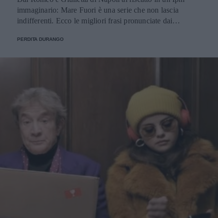
immaginario: Mare Fuori è una serie che non lascia
indifferenti. Ecco le migliori frasi pronunciate dai
personaggi.
PERDITA DURANGO