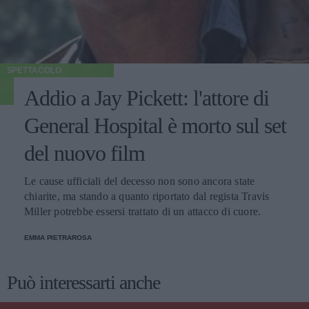
SPETTACOLO
Addio a Jay Pickett: l'attore di
General Hospital è morto sul set
del nuovo film
Le cause ufficiali del decesso non sono ancora state
chiarite, ma stando a quanto riportato dal regista Travis
Miller potrebbe essersi trattato di un attacco di cuore.
EMMA PIETRAROSA
Può interessarti anche