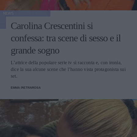
NEWS
Carolina Crescentini si
confessa: tra scene di sesso e il
grande sogno
L’attrice della popolare serie tv si racconta e, con ironia,
dice la sua alcune scene che l’hanno vista protagonista sui
set.
EMMA PIETRAROSA