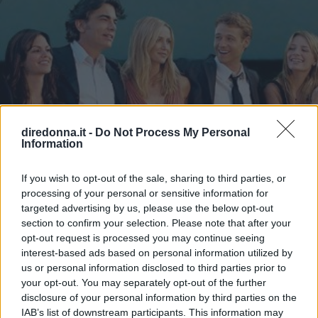
diredonna.it -
Do Not Process My Personal
Information
If you wish to opt-out of the sale, sharing to third parties, or
processing of your personal or sensitive information for
targeted advertising by us, please use the below opt-out
section to confirm your selection. Please note that after your
opt-out request is processed you may continue seeing
interest-based ads based on personal information utilized by
us or personal information disclosed to third parties prior to
your opt-out. You may separately opt-out of the further
SPETTACOLO
disclosure of your personal information by third parties on the
IAB’s list of downstream participants. This information may