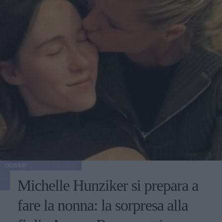
GOSSIP
Michelle Hunziker si prepara a
fare la nonna: la sorpresa alla