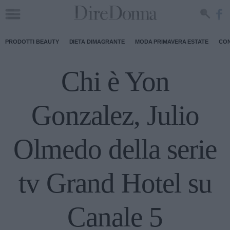
PRODOTTI BEAUTY
DIETA DIMAGRANTE
MODA PRIMAVERA ESTATE
CON
Chi è Yon
Gonzalez, Julio
Olmedo della serie
tv Grand Hotel su
Canale 5