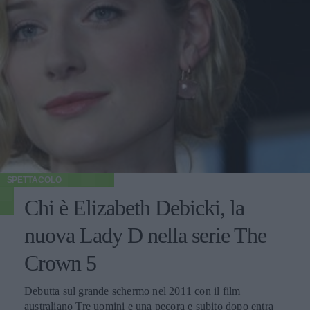
SPETTACOLO
Chi è Elizabeth Debicki, la
nuova Lady D nella serie The
Crown 5
Debutta sul grande schermo nel 2011 con il film
australiano Tre uomini e una pecora e subito dopo entra