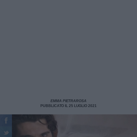
EMMA PIETRAROSA
PUBBLICATO IL 25 LUGLIO 2021