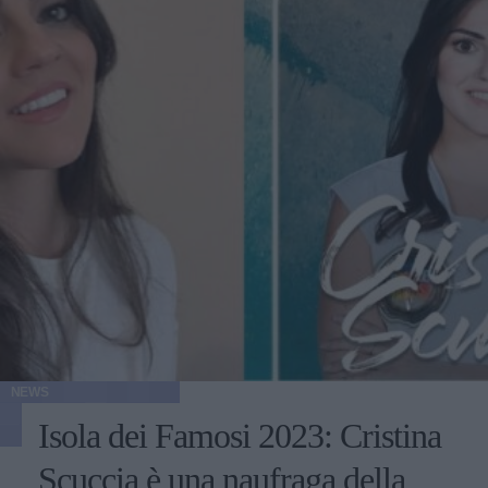
NEWS
Isola dei Famosi 2023: Cristina
Scuccia è una naufraga della