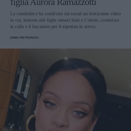
figlia Aurora Ramazzotti
La conduttrice ha condiviso sui social un dolcissimo video
in cui, insieme alle figlie minori Sole e Celeste, costruisce
la culla e il fasciatoio per il nipotino in arrivo.
EMMA PIETRAROSA