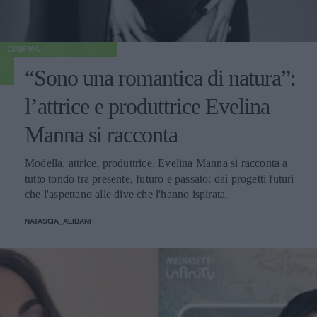
CINEMA
“Sono una romantica di natura”:
l’attrice e produttrice Evelina
Manna si racconta
Modella, attrice, produttrice, Evelina Manna si racconta a
tutto tondo tra presente, futuro e passato: dai progetti futuri
che l'aspettano alle dive che l'hanno ispirata.
NATASCIA_ALIBANI