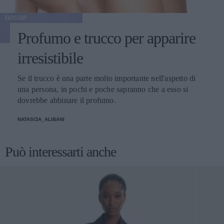
GOSSIP
Profumo e trucco per apparire
irresistibile
Se il trucco è una parte molto importante nell'aspetto di
una persona, in pochi e poche sapranno che a esso si
dovrebbe abbinare il profumo.
NATASCIA_ALIBANI
Può interessarti anche