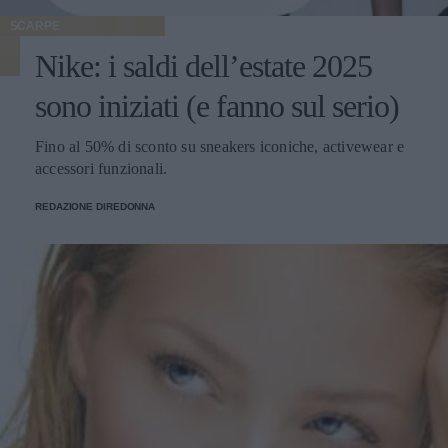
SCARPE
Nike: i saldi dell’estate 2025
sono iniziati (e fanno sul serio)
Fino al 50% di sconto su sneakers iconiche, activewear e
accessori funzionali.
REDAZIONE DIREDONNA