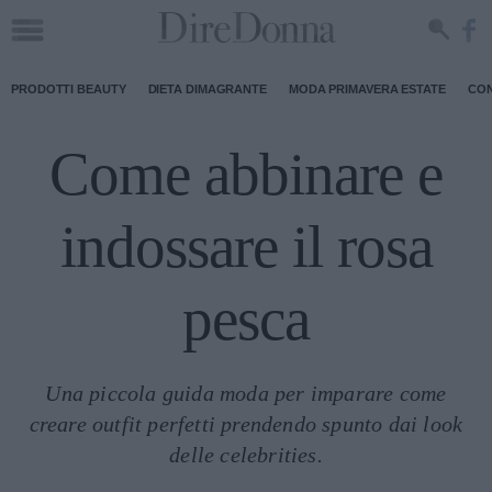
PRODOTTI BEAUTY
DIETA DIMAGRANTE
MODA PRIMAVERA ESTATE
CON
Come abbinare e
indossare il rosa
pesca
Una piccola guida moda per imparare come
creare outfit perfetti prendendo spunto dai look
delle celebrities.