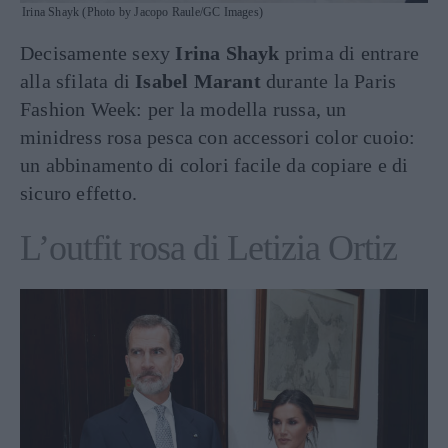
Irina Shayk (Photo by Jacopo Raule/GC Images)
Decisamente sexy
Irina Shayk
prima di entrare
alla sfilata di
Isabel Marant
durante la Paris
Fashion Week: per la modella russa, un
minidress rosa pesca con accessori color cuoio:
un abbinamento di colori facile da copiare e di
sicuro effetto.
L’outfit rosa di Letizia Ortiz