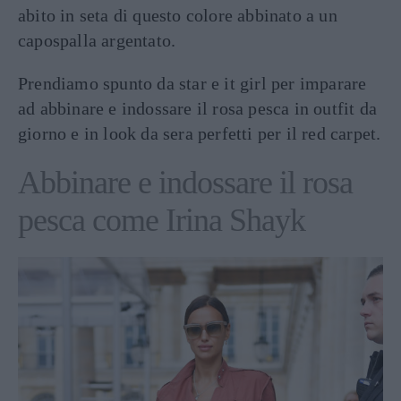
abito in seta di questo colore abbinato a un
capospalla argentato.
Prendiamo spunto da star e it girl per imparare
ad abbinare e indossare il rosa pesca in outfit da
giorno e in look da sera perfetti per il red carpet.
Abbinare e indossare il rosa
pesca come Irina Shayk