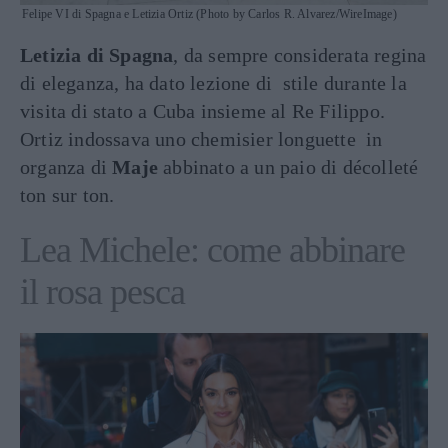
Felipe VI di Spagna e Letizia Ortiz (Photo by Carlos R. Alvarez/WireImage)
Letizia di Spagna
, da sempre considerata regina
di eleganza, ha dato lezione di stile durante la
visita di stato a Cuba insieme al Re Filippo.
Ortiz indossava uno chemisier longuette in
organza di
Maje
abbinato a un paio di décolleté
ton sur ton.
Lea Michele: come abbinare
il rosa pesca