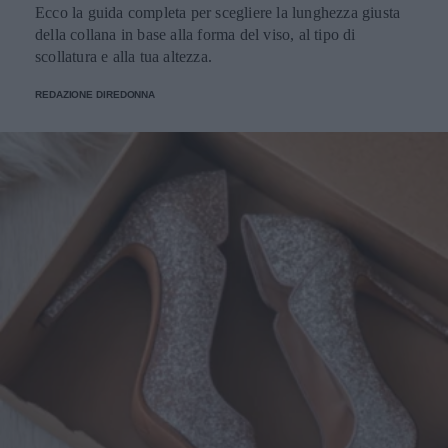
Ecco la guida completa per scegliere la lunghezza giusta
della collana in base alla forma del viso, al tipo di
scollatura e alla tua altezza.
REDAZIONE DIREDONNA