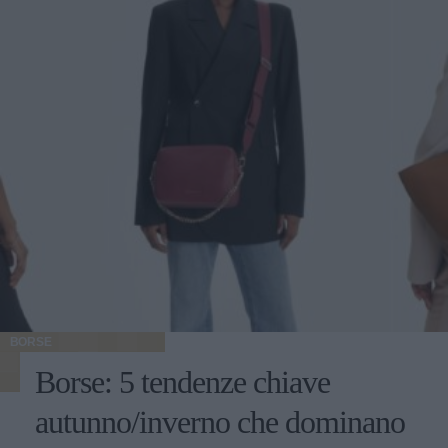
BORSE
Borse: 5 tendenze chiave
autunno/inverno che dominano