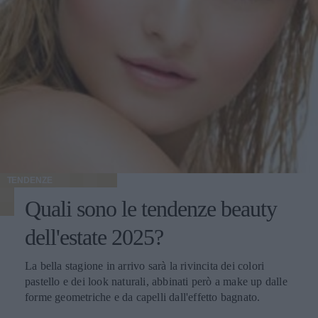
TENDENZE
Quali sono le tendenze beauty
dell'estate 2025?
La bella stagione in arrivo sarà la rivincita dei colori
pastello e dei look naturali, abbinati però a make up dalle
forme geometriche e da capelli dall'effetto bagnato.