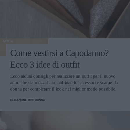
MODA
Come vestirsi a Capodanno?
Ecco 3 idee di outfit
Ecco alcuni consigli per realizzare un outfit per il nuovo
anno che sia mozzafiato, abbinando accessori e scarpe da
donna per completare il look nel miglior modo possibile.
REDAZIONE DIREDONNA