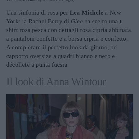
Una sinfonia di rosa per
Lea Michele
a New
York: la Rachel Berry di
Glee
ha scelto una t-
shirt rosa pesca con dettagli rosa cipria abbinata
a pantaloni confetto e a borsa cipria e confetto.
A completare il perfetto look da giorno, un
cappotto oversize a quadri bianco e nero e
décolleté a punta fucsia
Il look di Anna Wintour