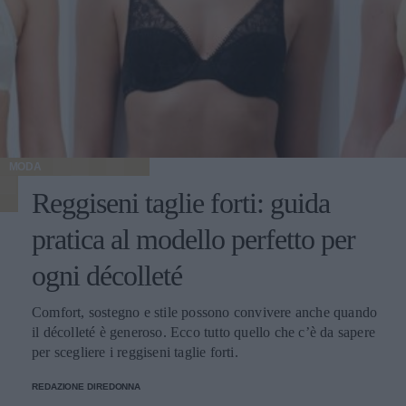
MODA
Reggiseni taglie forti: guida
pratica al modello perfetto per
ogni décolleté
Comfort, sostegno e stile possono convivere anche quando
il décolleté è generoso. Ecco tutto quello che c’è da sapere
per scegliere i reggiseni taglie forti.
REDAZIONE DIREDONNA