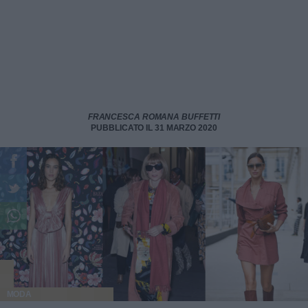
FRANCESCA ROMANA BUFFETTI
PUBBLICATO IL 31 MARZO 2020
MODA