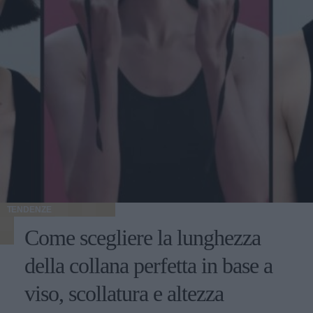
TENDENZE
Come scegliere la lunghezza
della collana perfetta in base a
viso, scollatura e altezza