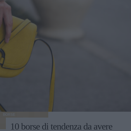
BORSE
10 borse di tendenza da avere