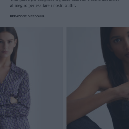
al meglio per esaltare i nostri outfit.
REDAZIONE DIREDONNA