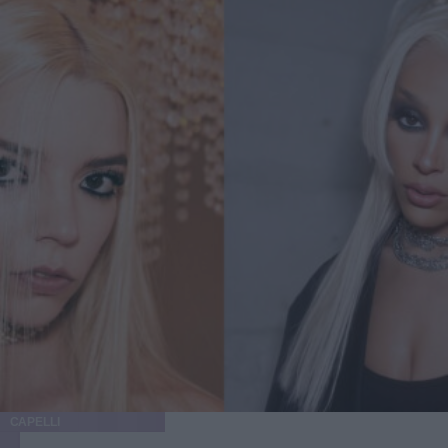
CAPELLI