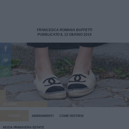
FRANCESCA ROMANA BUFFETTI
PUBBLICATO IL 12 GIUGNO 2019
SCARPE
STORIA
ABBINAMENTI
COME VESTIRSI
MODA PRIMAVERA ESTATE