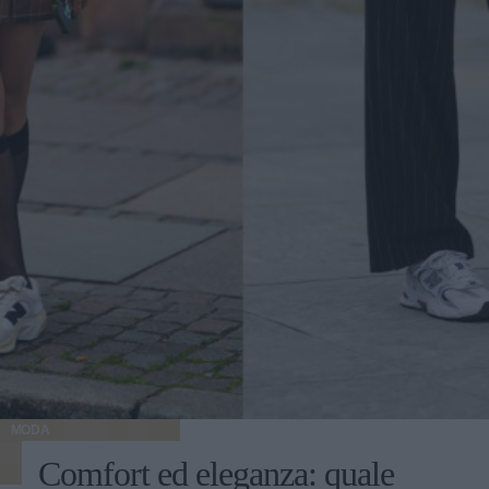
MODA
Comfort ed eleganza: quale