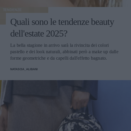
TENDENZE
Quali sono le tendenze beauty
dell'estate 2025?
La bella stagione in arrivo sarà la rivincita dei colori
pastello e dei look naturali, abbinati però a make up dalle
forme geometriche e da capelli dall'effetto bagnato.
NATASCIA_ALIBANI