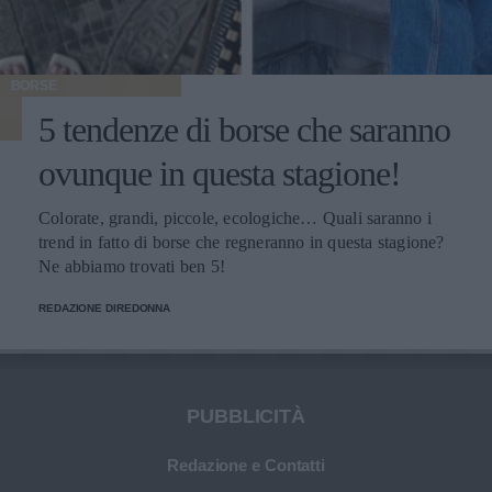
BORSE
5 tendenze di borse che saranno
ovunque in questa stagione!
Colorate, grandi, piccole, ecologiche… Quali saranno i
trend in fatto di borse che regneranno in questa stagione?
Ne abbiamo trovati ben 5!
REDAZIONE DIREDONNA
PUBBLICITÀ
Redazione e Contatti