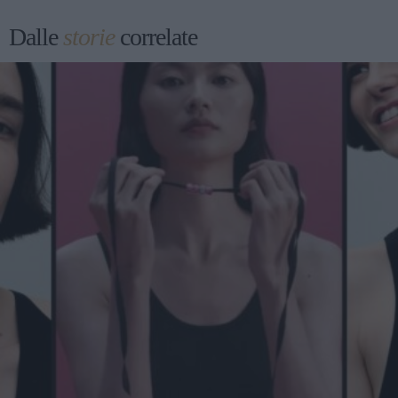
Dalle
storie
correlate