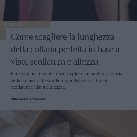
TENDENZE
Come scegliere la lunghezza
della collana perfetta in base a
viso, scollatura e altezza
Ecco la guida completa per scegliere la lunghezza giusta
della collana in base alla forma del viso, al tipo di
scollatura e alla tua altezza.
REDAZIONE DIREDONNA