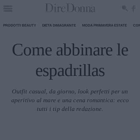
PRODOTTI BEAUTY
DIETA DIMAGRANTE
MODA PRIMAVERA ESTATE
CON
Come abbinare le
espadrillas
Outfit casual, da giorno, look perfetti per un
aperitivo al mare e una cena romantica: ecco
tutti i tip della redazione.