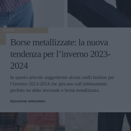
BORSE
Borse metallizzate: la nuova
tendenza per l’inverno 2023-
2024
In questo articolo suggeriremo alcuni outfit fashion per
l’inverno 2023-2024 che giocano sull’abbinamento
perfetto tra abito invernale e borsa metallizzata.
REDAZIONE DIREDONNA