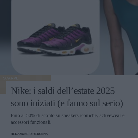
SCARPE
Nike: i saldi dell’estate 2025
sono iniziati (e fanno sul serio)
Fino al 50% di sconto su sneakers iconiche, activewear e
accessori funzionali.
REDAZIONE DIREDONNA