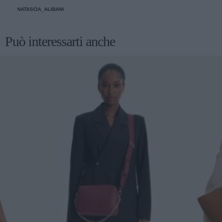
NATASCIA_ALIBANI
Può interessarti anche