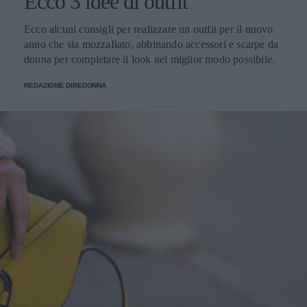
Ecco 3 idee di outfit
Ecco alcuni consigli per realizzare un outfit per il nuovo
anno che sia mozzafiato, abbinando accessori e scarpe da
donna per completare il look nel miglior modo possibile.
REDAZIONE DIREDONNA