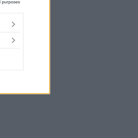
ed purposes