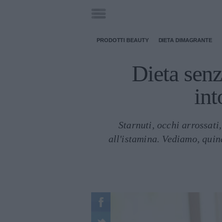
PRODOTTI BEAUTY
DIETA DIMAGRANTE
Dieta senz
int
Starnuti, occhi arrossati,
all'istamina. Vediamo, quin