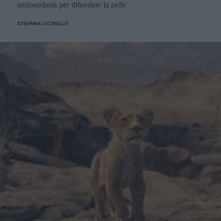
antiossidanti per difendere la pelle
STEFANIA CICIRELLO