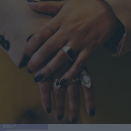
GOSSIP