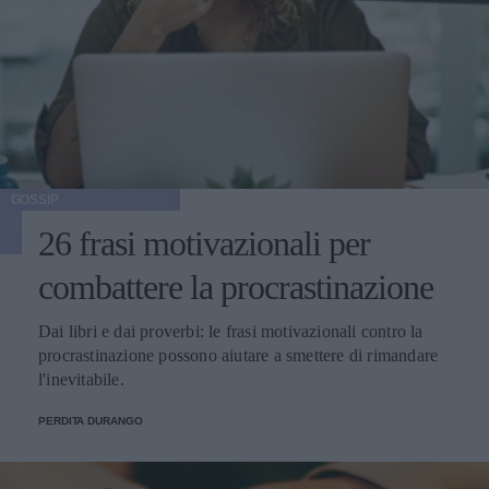
GOSSIP
26 frasi motivazionali per
combattere la procrastinazione
Dai libri e dai proverbi: le frasi motivazionali contro la
procrastinazione possono aiutare a smettere di rimandare
l'inevitabile.
PERDITA DURANGO