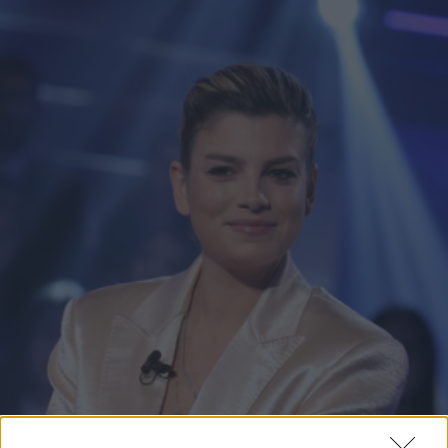
GOSSIP