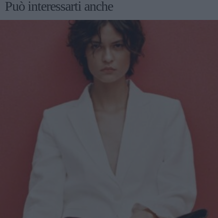
Può interessarti anche