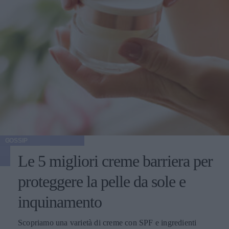
GOSSIP
Le 5 migliori creme barriera per
proteggere la pelle da sole e
inquinamento
Scopriamo una varietà di creme con SPF e ingredienti