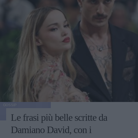
GOSSIP
Le frasi più belle scritte da
Damiano David, con i