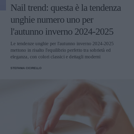
Nail trend: questa è la tendenza
unghie numero uno per
l'autunno inverno 2024-2025
Le tendenze unghie per l'autunno inverno 2024-2025
mettono in risalto l'equilibrio perfetto tra sobrietà ed
eleganza, con colori classici e dettagli moderni
STEFANIA CICIRELLO