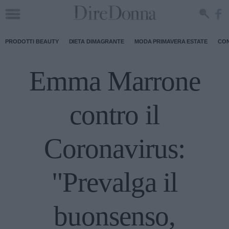
PRODOTTI BEAUTY
DIETA DIMAGRANTE
MODA PRIMAVERA ESTATE
CON
Emma Marrone
contro il
Coronavirus:
"Prevalga il
buonsenso,