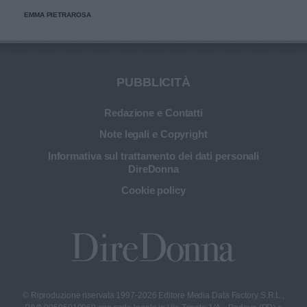
EMMA PIETRAROSA
PUBBLICITÀ
Redazione e Contatti
Note legali e Copyright
Informativa sul trattamento dei dati personali
DireDonna
Cookie policy
© Riproduzione riservata 1997-2026 Editore Media Data Factory S.R.L.,