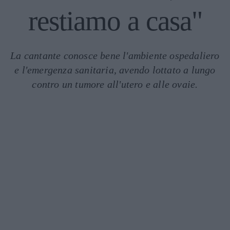
restiamo a casa"
La cantante conosce bene l'ambiente ospedaliero
e l'emergenza sanitaria, avendo lottato a lungo
contro un tumore all'utero e alle ovaie.