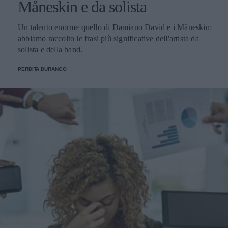
Måneskin e da solista
Un talento enorme quello di Damiano David e i Måneskin:
abbiamo raccolto le frasi più significative dell'artista da
solista e della band.
PERDITA DURANGO