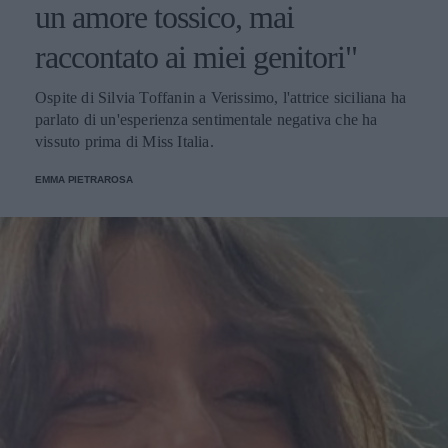
un amore tossico, mai
raccontato ai miei genitori"
Ospite di Silvia Toffanin a Verissimo, l'attrice siciliana ha
parlato di un'esperienza sentimentale negativa che ha
vissuto prima di Miss Italia.
EMMA PIETRAROSA