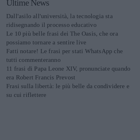
Ultime News
Dall'asilo all'università, la tecnologia sta
ridisegnando il processo educativo
Le 10 più belle frasi dei The Oasis, che ora
possiamo tornare a sentire live
Fatti notare! Le frasi per stati WhatsApp che
tutti commenteranno
11 frasi di Papa Leone XIV, pronunciate quando
era Robert Francis Prevost
Frasi sulla libertà: le più belle da condividere e
su cui riflettere