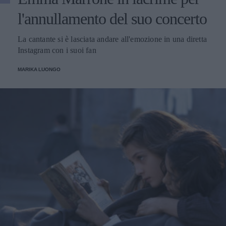
l'annullamento del suo concerto
La cantante si è lasciata andare all'emozione in una diretta
Instagram con i suoi fan
MARIKA LUONGO