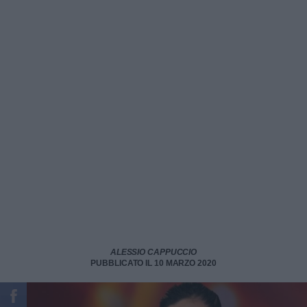
ALESSIO CAPPUCCIO
PUBBLICATO IL 10 MARZO 2020