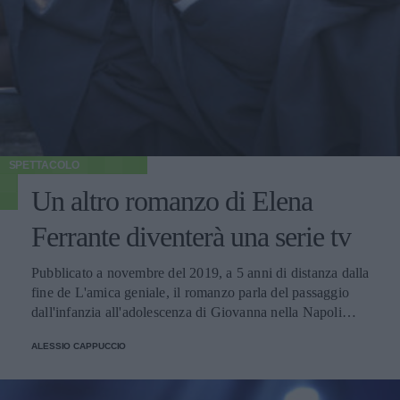
SPETTACOLO
Un altro romanzo di Elena
Ferrante diventerà una serie tv
Pubblicato a novembre del 2019, a 5 anni di distanza dalla
fine de L'amica geniale, il romanzo parla del passaggio
dall'infanzia all'adolescenza di Giovanna nella Napoli
degli anni '90.
ALESSIO CAPPUCCIO