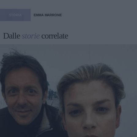
STORIA
EMMA MARRONE
Dalle
storie
correlate