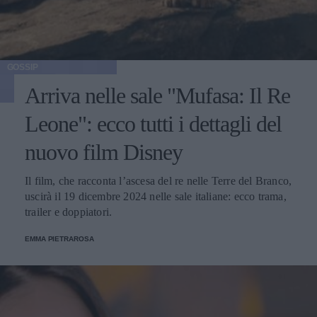
GOSSIP
Arriva nelle sale "Mufasa: Il Re
Leone": ecco tutti i dettagli del
nuovo film Disney
Il film, che racconta l’ascesa del re nelle Terre del Branco,
uscirà il 19 dicembre 2024 nelle sale italiane: ecco trama,
trailer e doppiatori.
EMMA PIETRAROSA