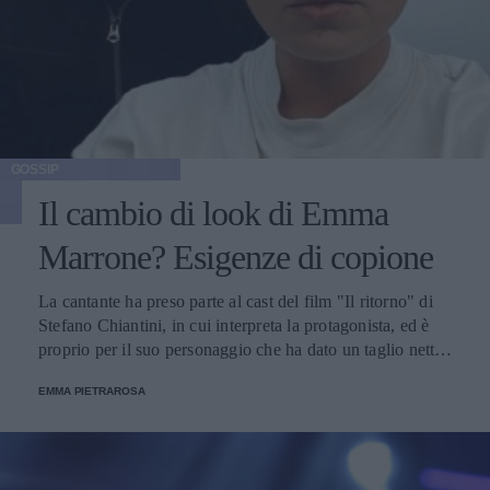
GOSSIP
Il cambio di look di Emma
Marrone? Esigenze di copione
La cantante ha preso parte al cast del film "Il ritorno" di
Stefano Chiantini, in cui interpreta la protagonista, ed è
proprio per il suo personaggio che ha dato un taglio netto
alla folta chioma bionda.
EMMA PIETRAROSA