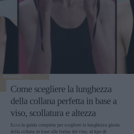
TENDENZE
Come scegliere la lunghezza
della collana perfetta in base a
viso, scollatura e altezza
Ecco la guida completa per scegliere la lunghezza giusta
della collana in base alla forma del viso, al tipo di