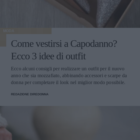
MODA
Come vestirsi a Capodanno?
Ecco 3 idee di outfit
Ecco alcuni consigli per realizzare un outfit per il nuovo
anno che sia mozzafiato, abbinando accessori e scarpe da
donna per completare il look nel miglior modo possibile.
REDAZIONE DIREDONNA