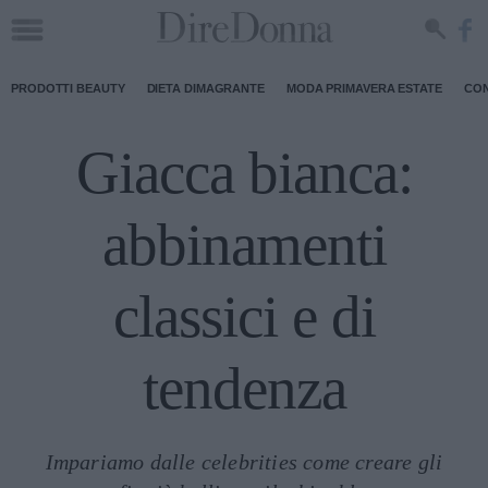
PRODOTTI BEAUTY
DIETA DIMAGRANTE
MODA PRIMAVERA ESTATE
CON
Giacca bianca:
abbinamenti
classici e di
tendenza
Impariamo dalle celebrities come creare gli