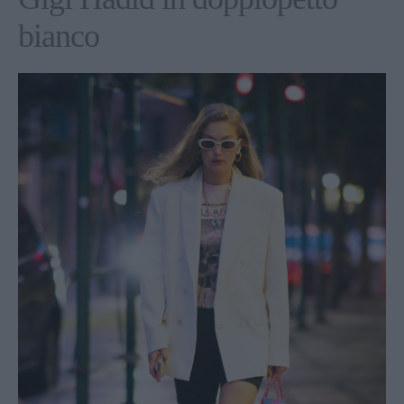
bianco