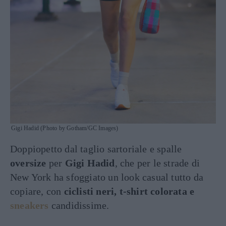
Gigi Hadid (Photo by Gotham/GC Images)
Doppiopetto dal taglio sartoriale e spalle
oversize
per
Gigi Hadid
, che per le strade di
New York ha sfoggiato un look casual tutto da
copiare, con
ciclisti neri, t-shirt colorata e
sneakers
candidissime.