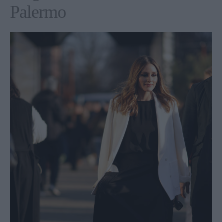
Palermo