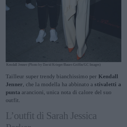
Kendall Jenner (Photo by David Krieger/Bauer-Griffin/GC Images)
Tailleur super trendy bianchissimo per
Kendall
Jenner
, che la modella ha abbinato a
stivaletti a
punta
arancioni, unica nota di calore del suo
outfit.
L’outfit di Sarah Jessica