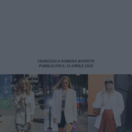
FRANCESCA ROMANA BUFFETTI
PUBBLICATO IL 14 APRILE 2020