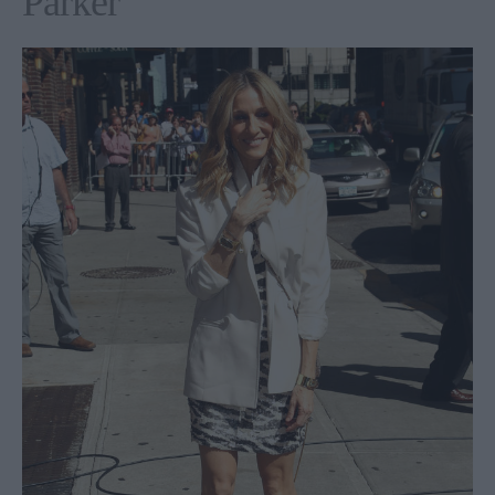
Parker