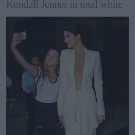
Kendall Jenner in total white