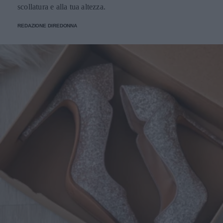
scollatura e alla tua altezza.
REDAZIONE DIREDONNA