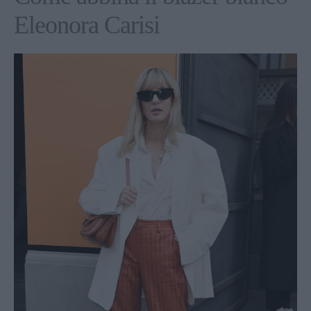
Eleonora Carisi