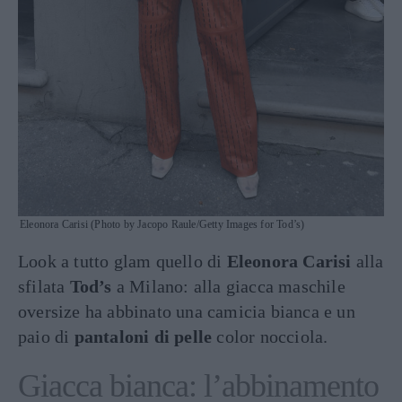
Eleonora Carisi (Photo by Jacopo Raule/Getty Images for Tod’s)
Look a tutto glam quello di
Eleonora Carisi
alla
sfilata
Tod’s
a Milano: alla giacca maschile
oversize ha abbinato una camicia bianca e un
paio di
pantaloni di pelle
color nocciola.
Giacca bianca: l’abbinamento