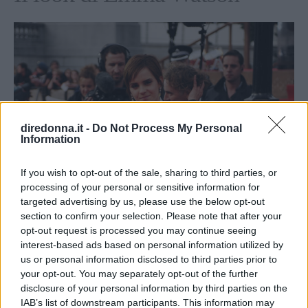
diredonna.it -
Do Not Process My Personal
Information
If you wish to opt-out of the sale, sharing to third parties, or
processing of your personal or sensitive information for
targeted advertising by us, please use the below opt-out
section to confirm your selection. Please note that after your
opt-out request is processed you may continue seeing
interest-based ads based on personal information utilized by
us or personal information disclosed to third parties prior to
your opt-out. You may separately opt-out of the further
disclosure of your personal information by third parties on the
IAB’s list of downstream participants. This information may