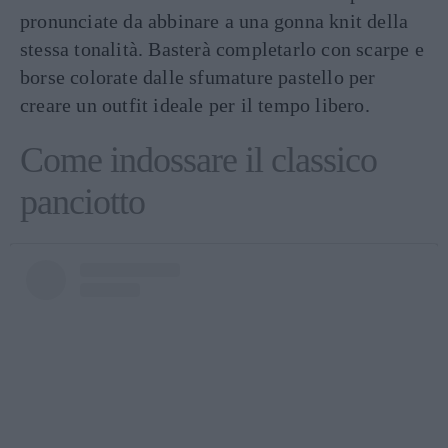
pronunciate da abbinare a una gonna knit della
stessa tonalità. Basterà completarlo con scarpe e
borse colorate dalle sfumature pastello per
creare un outfit ideale per il tempo libero.
Come indossare il classico
panciotto