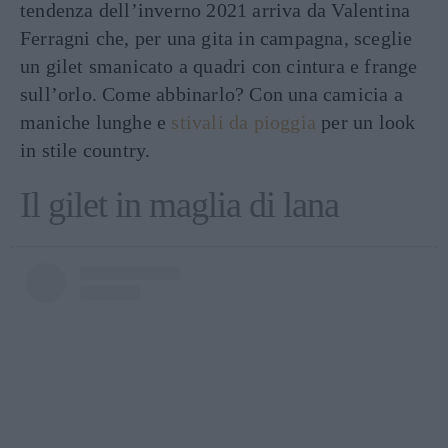
tendenza dell’inverno 2021 arriva da Valentina
Ferragni che, per una gita in campagna, sceglie
un gilet smanicato a quadri con cintura e frange
sull’orlo. Come abbinarlo? Con una camicia a
maniche lunghe e
stivali da pioggia
per un look
in stile country.
Il gilet in maglia di lana