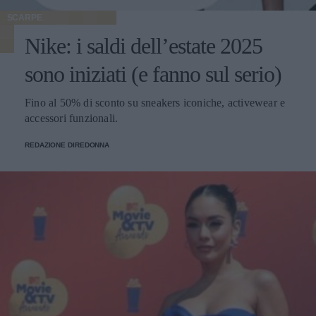
SCARPE
Nike: i saldi dell’estate 2025
sono iniziati (e fanno sul serio)
Fino al 50% di sconto su sneakers iconiche, activewear e
accessori funzionali.
REDAZIONE DIREDONNA