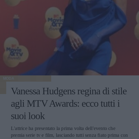
MODA
Vanessa Hudgens regina di stile
agli MTV Awards: ecco tutti i
suoi look
L'attrice ha presentato la prima volta dell'evento che
premia serie tv e film, lasciando tutti senza fiato prima con