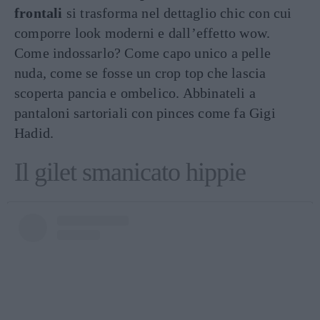
frontali
si trasforma nel dettaglio chic con cui
comporre look moderni e dall’effetto wow.
Come indossarlo? Come capo unico a pelle
nuda, come se fosse un crop top che lascia
scoperta pancia e ombelico. Abbinateli a
pantaloni sartoriali con pinces come fa Gigi
Hadid.
Il gilet smanicato hippie