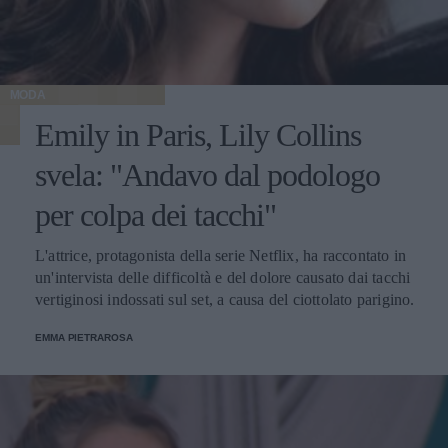
MODA
Emily in Paris, Lily Collins
svela: "Andavo dal podologo
per colpa dei tacchi"
L'attrice, protagonista della serie Netflix, ha raccontato in
un'intervista delle difficoltà e del dolore causato dai tacchi
vertiginosi indossati sul set, a causa del ciottolato parigino.
EMMA PIETRAROSA