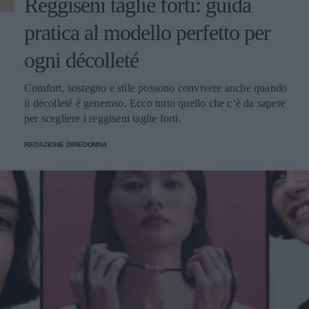
Reggiseni taglie forti: guida
pratica al modello perfetto per
ogni décolleté
Comfort, sostegno e stile possono convivere anche quando
il décolleté è generoso. Ecco tutto quello che c’è da sapere
per scegliere i reggiseni taglie forti.
REDAZIONE DIREDONNA