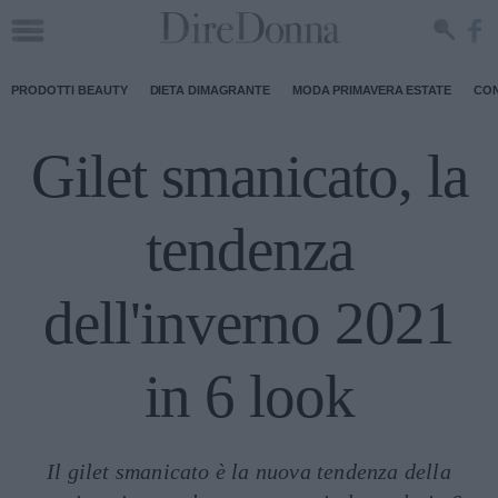
PRODOTTI BEAUTY
DIETA DIMAGRANTE
MODA PRIMAVERA ESTATE
CON
Gilet smanicato, la
tendenza
dell'inverno 2021
in 6 look
Il gilet smanicato è la nuova tendenza della