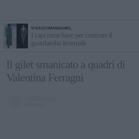
VI RACCOMANDIAMO...
I capi must have per costruire il
guardaroba invernale
Il gilet smanicato a quadri di
Valentina Ferragni