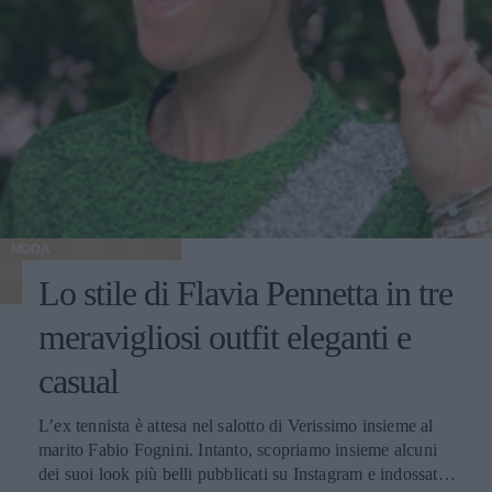
MODA
Lo stile di Flavia Pennetta in tre
meravigliosi outfit eleganti e
casual
L’ex tennista è attesa nel salotto di Verissimo insieme al
marito Fabio Fognini. Intanto, scopriamo insieme alcuni
dei suoi look più belli pubblicati su Instagram e indossati