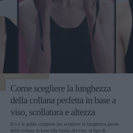
TENDENZE
Come scegliere la lunghezza
della collana perfetta in base a
viso, scollatura e altezza
Ecco la guida completa per scegliere la lunghezza giusta
della collana in base alla forma del viso, al tipo di