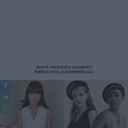
MARTA FRANCESCA PULVIRENTI
PUBBLICATO IL 24 NOVEMBRE 2021