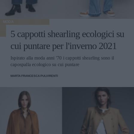
MODA
5 cappotti shearling ecologici su
cui puntare per l'inverno 2021
Ispirato alla moda anni '70 i cappotti shearling sono il
capospalla ecologico su cui puntare
MARTA FRANCESCA PULVIRENTI