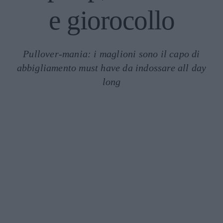
e giorocollo
Pullover-mania: i maglioni sono il capo di
abbigliamento must have da indossare all day
long