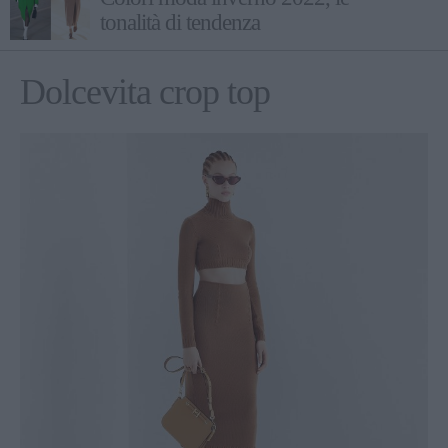
tonalità di tendenza
Dolcevita crop top