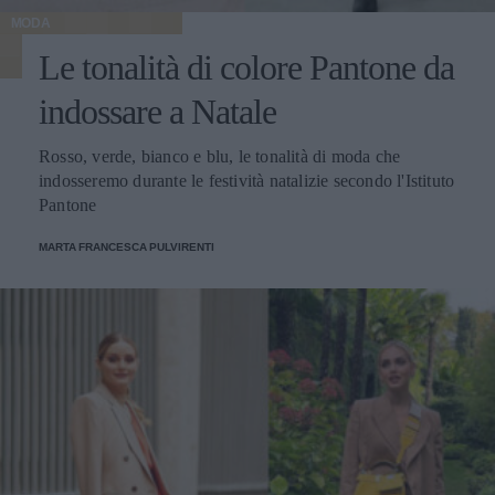
MODA
Le tonalità di colore Pantone da
indossare a Natale
Rosso, verde, bianco e blu, le tonalità di moda che
indosseremo durante le festività natalizie secondo l'Istituto
Pantone
MARTA FRANCESCA PULVIRENTI