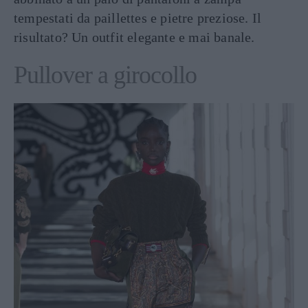
tempestati da paillettes e pietre preziose. Il
risultato? Un outfit elegante e mai banale.
Pullover a girocollo