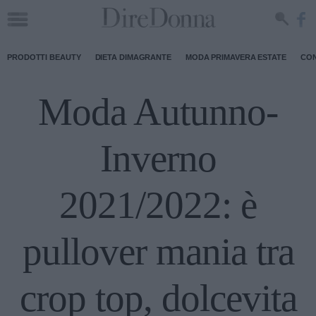
PRODOTTI BEAUTY
DIETA DIMAGRANTE
MODA PRIMAVERA ESTATE
CON
Moda Autunno-
Inverno
2021/2022: è
pullover mania tra
crop top, dolcevita