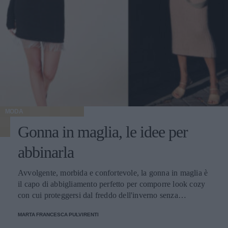
MODA
Gonna in maglia, le idee per
abbinarla
Avvolgente, morbida e confortevole, la gonna in maglia è
il capo di abbigliamento perfetto per comporre look cozy
con cui proteggersi dal freddo dell'inverno senza
rinunciare allo stile.
MARTA FRANCESCA PULVIRENTI