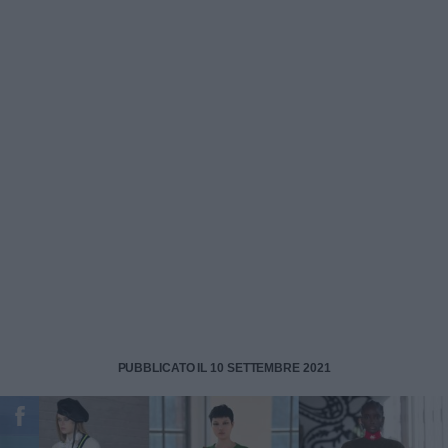
PUBBLICATO IL 10 SETTEMBRE 2021