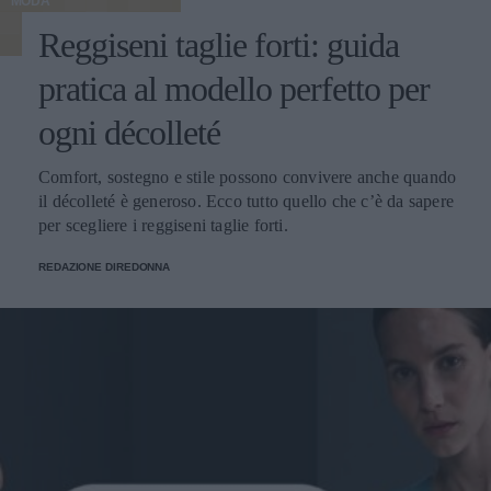
MODA
Reggiseni taglie forti: guida
pratica al modello perfetto per
ogni décolleté
Comfort, sostegno e stile possono convivere anche quando
il décolleté è generoso. Ecco tutto quello che c’è da sapere
per scegliere i reggiseni taglie forti.
REDAZIONE DIREDONNA