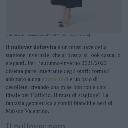
Valentino autunno-inverno 2021/2022 (foto: valentino.com)
Il
pullover dolcevita
è un must have della
stagione invernale, che si presta ai look casual o
eleganti. Per l’autunno-inverno 2021/2022
diventa parte integrante degli outfit formali
abbinato a una
gonna midi
e un paio di
décolleté, creando una mise bon ton e chic
ideale per l’ufficio. Il must di stagione? La
fantasia geometrica a rombi bianchi e neri di
Maison Valentino.
Il pullover nero