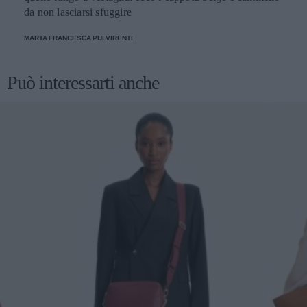
da non lasciarsi sfuggire
MARTA FRANCESCA PULVIRENTI
Può interessarti anche