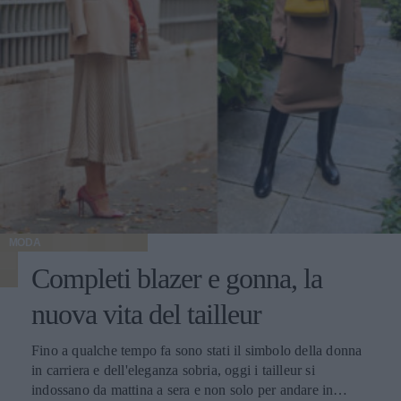
MODA
Completi blazer e gonna, la
nuova vita del tailleur
Fino a qualche tempo fa sono stati il simbolo della donna
in carriera e dell'eleganza sobria, oggi i tailleur si
indossano da mattina a sera e non solo per andare in