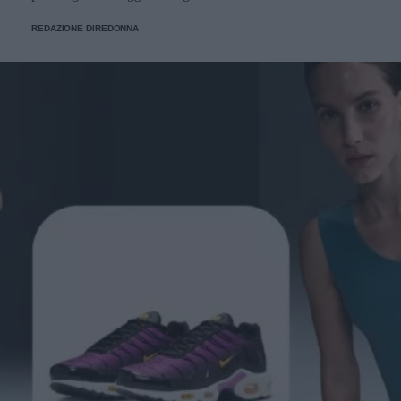
REDAZIONE DIREDONNA