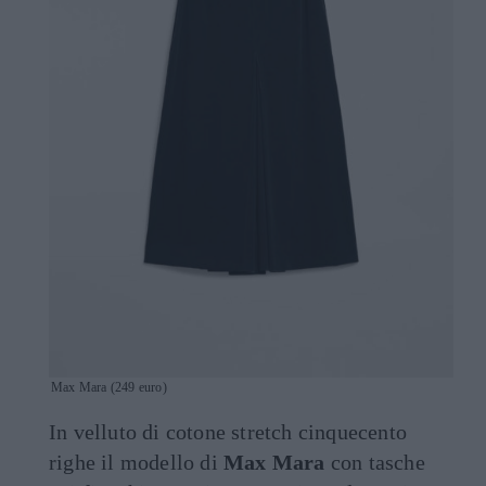
Max Mara (249 euro)
In velluto di cotone stretch cinquecento
righe il modello di
Max Mara
con tasche