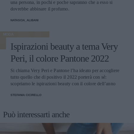
una persona, in pochi e poche sapranno che a esso si
dovrebbe abbinare il profumo.
NATASCIA_ALIBANI
MODA
Ispirazioni beauty a tema Very
Peri, il colore Pantone 2022
Si chiama Very Peri e Pantone l’ha ideato per accogliere
tutto quello che di positivo il 2022 porterà con sé:
scopriamo le ispirazioni beauty con il colore dell’anno
STEFANIA CICIRELLO
Può interessarti anche