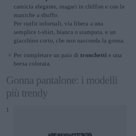
camicia elegante, magari in chiffon e con le
maniche a sbuffo.
Per outfit infornali, via libera a una
semplice t-shirt, bianca o stampata, e un
giacchino corto, che non nasconda la gonna.
Per completare un paio di
tronchetti
e una
borsa colorata.
Gonna pantalone: i modelli
più trendy