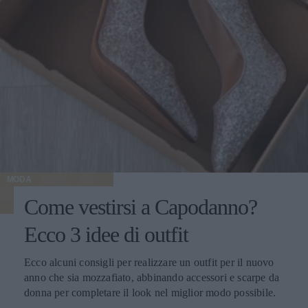
MODA
Come vestirsi a Capodanno?
Ecco 3 idee di outfit
Ecco alcuni consigli per realizzare un outfit per il nuovo
anno che sia mozzafiato, abbinando accessori e scarpe da
donna per completare il look nel miglior modo possibile.