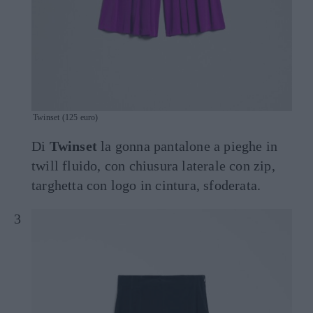
Twinset (125 euro)
Di
Twinset
la gonna pantalone a pieghe in
twill fluido, con chiusura laterale con zip,
targhetta con logo in cintura, sfoderata.