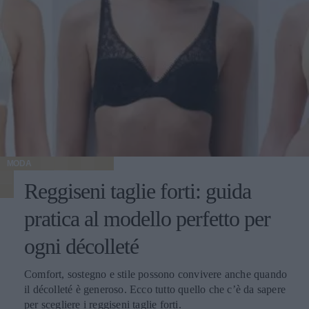
MODA
Reggiseni taglie forti: guida
pratica al modello perfetto per
ogni décolleté
Comfort, sostegno e stile possono convivere anche quando
il décolleté è generoso. Ecco tutto quello che c’è da sapere
per scegliere i reggiseni taglie forti.