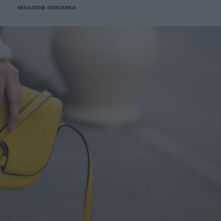
REDAZIONE DIREDONNA