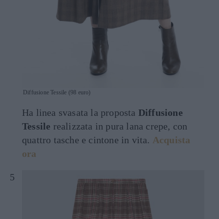
Diffusione Tessile (98 euro)
Ha linea svasata la proposta
Diffusione
Tessile
realizzata in pura lana crepe, con
quattro tasche e cintone in vita.
Acquista
ora